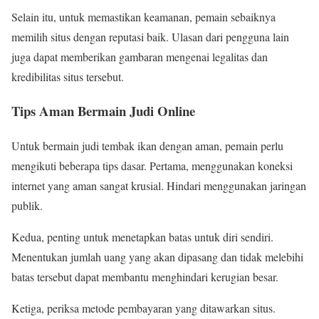
Selain itu, untuk memastikan keamanan, pemain sebaiknya
memilih situs dengan reputasi baik. Ulasan dari pengguna lain
juga dapat memberikan gambaran mengenai legalitas dan
kredibilitas situs tersebut.
Tips Aman Bermain Judi Online
Untuk bermain judi tembak ikan dengan aman, pemain perlu
mengikuti beberapa tips dasar. Pertama, menggunakan koneksi
internet yang aman sangat krusial. Hindari menggunakan jaringan
publik.
Kedua, penting untuk menetapkan batas untuk diri sendiri.
Menentukan jumlah uang yang akan dipasang dan tidak melebihi
batas tersebut dapat membantu menghindari kerugian besar.
Ketiga, periksa metode pembayaran yang ditawarkan situs.