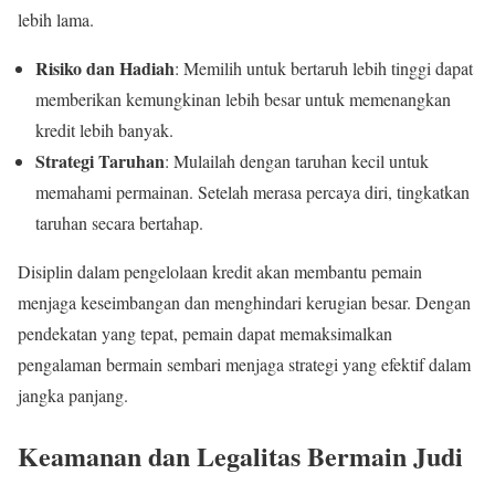
lebih lama.
Risiko dan Hadiah
: Memilih untuk bertaruh lebih tinggi dapat
memberikan kemungkinan lebih besar untuk memenangkan
kredit lebih banyak.
Strategi Taruhan
: Mulailah dengan taruhan kecil untuk
memahami permainan. Setelah merasa percaya diri, tingkatkan
taruhan secara bertahap.
Disiplin dalam pengelolaan kredit akan membantu pemain
menjaga keseimbangan dan menghindari kerugian besar. Dengan
pendekatan yang tepat, pemain dapat memaksimalkan
pengalaman bermain sembari menjaga strategi yang efektif dalam
jangka panjang.
Keamanan dan Legalitas Bermain Judi