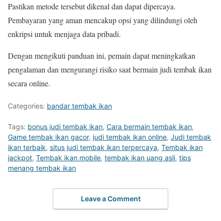
Pastikan metode tersebut dikenal dan dapat dipercaya.
Pembayaran yang aman mencakup opsi yang dilindungi oleh
enkripsi untuk menjaga data pribadi.
Dengan mengikuti panduan ini, pemain dapat meningkatkan
pengalaman dan mengurangi risiko saat bermain judi tembak ikan
secara online.
Categories:
bandar tembak ikan
Tags:
bonus judi tembak ikan
,
Cara bermain tembak ikan
,
Game tembak ikan gacor
,
judi tembak ikan online
,
Judi tembak
ikan terbaik
,
situs judi tembak ikan terpercaya
,
Tembak ikan
jackpot
,
Tembak ikan mobile
,
tembak ikan uang asli
,
tips
menang tembak ikan
Leave a Comment