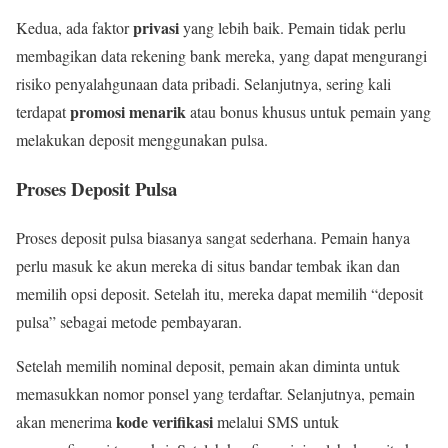
privasi
Kedua, ada faktor
yang lebih baik. Pemain tidak perlu
membagikan data rekening bank mereka, yang dapat mengurangi
risiko penyalahgunaan data pribadi. Selanjutnya, sering kali
promosi menarik
terdapat
atau bonus khusus untuk pemain yang
melakukan deposit menggunakan pulsa.
Proses Deposit Pulsa
Proses deposit pulsa biasanya sangat sederhana. Pemain hanya
perlu masuk ke akun mereka di situs bandar tembak ikan dan
memilih opsi deposit. Setelah itu, mereka dapat memilih “deposit
pulsa” sebagai metode pembayaran.
Setelah memilih nominal deposit, pemain akan diminta untuk
memasukkan nomor ponsel yang terdaftar. Selanjutnya, pemain
kode verifikasi
akan menerima
melalui SMS untuk