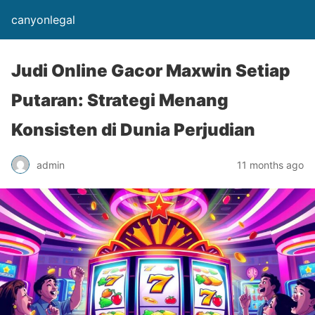
canyonlegal
Judi Online Gacor Maxwin Setiap
Putaran: Strategi Menang
Konsisten di Dunia Perjudian
admin
11 months ago