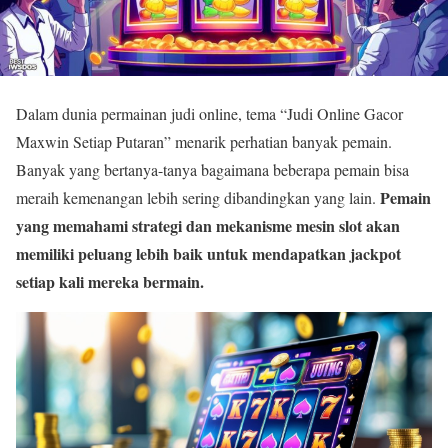
Dalam dunia permainan judi online, tema “Judi Online Gacor
Maxwin Setiap Putaran” menarik perhatian banyak pemain.
Banyak yang bertanya-tanya bagaimana beberapa pemain bisa
Pemain
meraih kemenangan lebih sering dibandingkan yang lain.
yang memahami strategi dan mekanisme mesin slot akan
memiliki peluang lebih baik untuk mendapatkan jackpot
setiap kali mereka bermain.