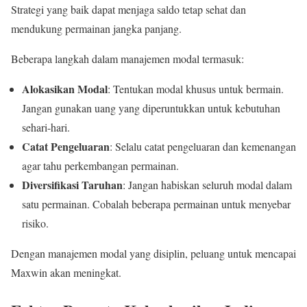
Strategi yang baik dapat menjaga saldo tetap sehat dan
mendukung permainan jangka panjang.
Beberapa langkah dalam manajemen modal termasuk:
Alokasikan Modal
: Tentukan modal khusus untuk bermain.
Jangan gunakan uang yang diperuntukkan untuk kebutuhan
sehari-hari.
Catat Pengeluaran
: Selalu catat pengeluaran dan kemenangan
agar tahu perkembangan permainan.
Diversifikasi Taruhan
: Jangan habiskan seluruh modal dalam
satu permainan. Cobalah beberapa permainan untuk menyebar
risiko.
Dengan manajemen modal yang disiplin, peluang untuk mencapai
Maxwin akan meningkat.