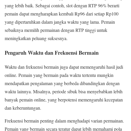
yang lebih baik. Sebagai contoh, slot dengan RTP 96% berarti
pemain dapat mengharapkan kembali Rp96 dari setiap Rp100
yang dipertaruhkan dalam jangka waktu yang lama. Pemain
sebaiknya memilih permainan dengan RTP tinggi untuk
meningkatkan peluang suksesnya.
Pengaruh Waktu dan Frekuensi Bermain
Waktu dan frekuensi bermain juga dapat memengaruhi hasil judi
online. Pemain yang bermain pada waktu tertentu mungkin
mendapatkan pengalaman yang berbeda dibandingkan dengan
waktu lainnya. Misalnya, periode sibuk bisa menyebabkan lebih
banyak pemain online, yang berpotensi memengaruhi kecepatan
dan keberuntungan.
Frekuensi bermain penting dalam menghadapi varian permainan.
Pemain yang bermain secara teratur dapat lebih memahami pola