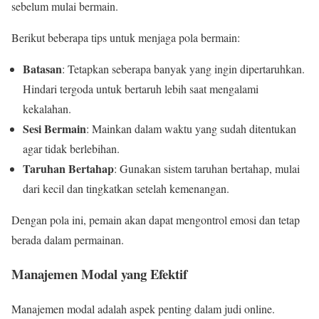
sebelum mulai bermain.
Berikut beberapa tips untuk menjaga pola bermain:
Batasan
: Tetapkan seberapa banyak yang ingin dipertaruhkan.
Hindari tergoda untuk bertaruh lebih saat mengalami
kekalahan.
Sesi Bermain
: Mainkan dalam waktu yang sudah ditentukan
agar tidak berlebihan.
Taruhan Bertahap
: Gunakan sistem taruhan bertahap, mulai
dari kecil dan tingkatkan setelah kemenangan.
Dengan pola ini, pemain akan dapat mengontrol emosi dan tetap
berada dalam permainan.
Manajemen Modal yang Efektif
Manajemen modal adalah aspek penting dalam judi online.