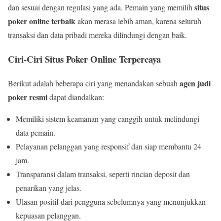
situs
dan sesuai dengan regulasi yang ada. Pemain yang memilih
poker online terbaik
akan merasa lebih aman, karena seluruh
transaksi dan data pribadi mereka dilindungi dengan baik.
Ciri-Ciri Situs Poker Online Terpercaya
agen judi
Berikut adalah beberapa ciri yang menandakan sebuah
poker resmi
dapat diandalkan:
Memiliki sistem keamanan yang canggih untuk melindungi
data pemain.
Pelayanan pelanggan yang responsif dan siap membantu 24
jam.
Transparansi dalam transaksi, seperti rincian deposit dan
penarikan yang jelas.
Ulasan positif dari pengguna sebelumnya yang menunjukkan
kepuasan pelanggan.