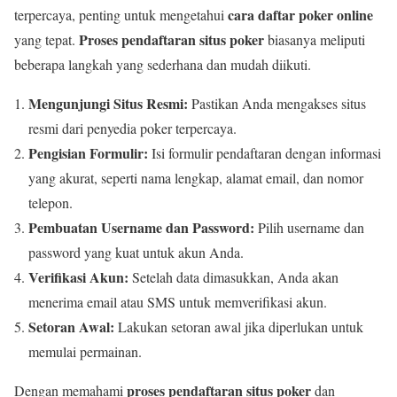
cara daftar poker online
terpercaya, penting untuk mengetahui
Proses pendaftaran situs poker
yang tepat.
biasanya meliputi
beberapa langkah yang sederhana dan mudah diikuti.
Mengunjungi Situs Resmi:
Pastikan Anda mengakses situs
resmi dari penyedia poker terpercaya.
Pengisian Formulir:
Isi formulir pendaftaran dengan informasi
yang akurat, seperti nama lengkap, alamat email, dan nomor
telepon.
Pembuatan Username dan Password:
Pilih username dan
password yang kuat untuk akun Anda.
Verifikasi Akun:
Setelah data dimasukkan, Anda akan
menerima email atau SMS untuk memverifikasi akun.
Setoran Awal:
Lakukan setoran awal jika diperlukan untuk
memulai permainan.
proses pendaftaran situs poker
Dengan memahami
dan