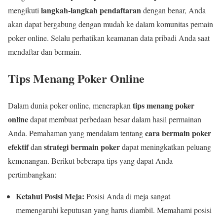
langkah-langkah pendaftaran
mengikuti
dengan benar, Anda
akan dapat bergabung dengan mudah ke dalam komunitas pemain
poker online. Selalu perhatikan keamanan data pribadi Anda saat
mendaftar dan bermain.
Tips Menang Poker Online
tips menang poker
Dalam dunia poker online, menerapkan
online
dapat membuat perbedaan besar dalam hasil permainan
cara bermain poker
Anda. Pemahaman yang mendalam tentang
efektif
strategi bermain poker
dan
dapat meningkatkan peluang
kemenangan. Berikut beberapa tips yang dapat Anda
pertimbangkan:
Ketahui Posisi Meja:
Posisi Anda di meja sangat
memengaruhi keputusan yang harus diambil. Memahami posisi