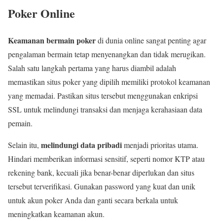
Poker Online
Keamanan bermain poker
di dunia online sangat penting agar
pengalaman bermain tetap menyenangkan dan tidak merugikan.
Salah satu langkah pertama yang harus diambil adalah
memastikan situs poker yang dipilih memiliki protokol keamanan
yang memadai. Pastikan situs tersebut menggunakan enkripsi
SSL untuk melindungi transaksi dan menjaga kerahasiaan data
pemain.
melindungi data pribadi
Selain itu,
menjadi prioritas utama.
Hindari memberikan informasi sensitif, seperti nomor KTP atau
rekening bank, kecuali jika benar-benar diperlukan dan situs
tersebut terverifikasi. Gunakan password yang kuat dan unik
untuk akun poker Anda dan ganti secara berkala untuk
meningkatkan keamanan akun.