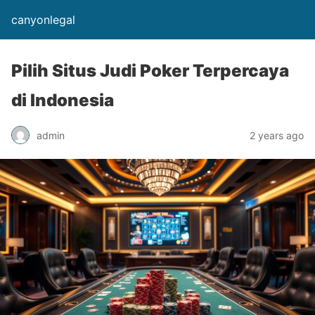
canyonlegal
Pilih Situs Judi Poker Terpercaya
di Indonesia
admin
2 years ago