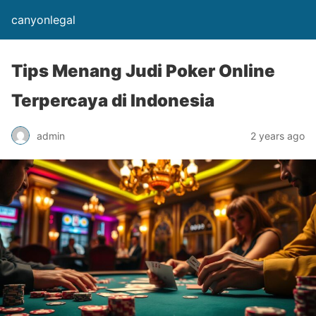
canyonlegal
Tips Menang Judi Poker Online
Terpercaya di Indonesia
admin
2 years ago