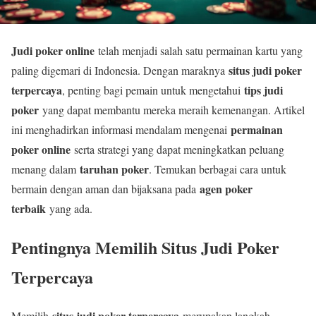
Judi poker online
telah menjadi salah satu permainan kartu yang
situs judi poker
paling digemari di Indonesia. Dengan maraknya
terpercaya
tips judi
, penting bagi pemain untuk mengetahui
poker
yang dapat membantu mereka meraih kemenangan. Artikel
permainan
ini menghadirkan informasi mendalam mengenai
poker online
serta strategi yang dapat meningkatkan peluang
taruhan poker
menang dalam
. Temukan berbagai cara untuk
agen poker
bermain dengan aman dan bijaksana pada
terbaik
yang ada.
Pentingnya Memilih Situs Judi Poker
Terpercaya
situs judi poker terpercaya
Memilih
merupakan langkah