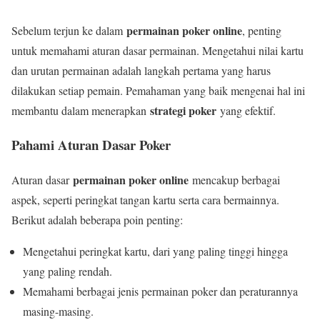
permainan poker online
Sebelum terjun ke dalam
, penting
untuk memahami aturan dasar permainan. Mengetahui nilai kartu
dan urutan permainan adalah langkah pertama yang harus
dilakukan setiap pemain. Pemahaman yang baik mengenai hal ini
strategi poker
membantu dalam menerapkan
yang efektif.
Pahami Aturan Dasar Poker
permainan poker online
Aturan dasar
mencakup berbagai
aspek, seperti peringkat tangan kartu serta cara bermainnya.
Berikut adalah beberapa poin penting:
Mengetahui peringkat kartu, dari yang paling tinggi hingga
yang paling rendah.
Memahami berbagai jenis permainan poker dan peraturannya
masing-masing.