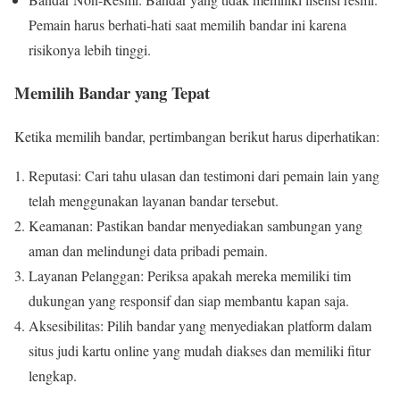
Pemain harus berhati-hati saat memilih bandar ini karena
risikonya lebih tinggi.
Memilih Bandar yang Tepat
Ketika memilih bandar, pertimbangan berikut harus diperhatikan:
Reputasi: Cari tahu ulasan dan testimoni dari pemain lain yang
telah menggunakan layanan bandar tersebut.
Keamanan: Pastikan bandar menyediakan sambungan yang
aman dan melindungi data pribadi pemain.
Layanan Pelanggan: Periksa apakah mereka memiliki tim
dukungan yang responsif dan siap membantu kapan saja.
Aksesibilitas: Pilih bandar yang menyediakan platform dalam
situs judi kartu online yang mudah diakses dan memiliki fitur
lengkap.