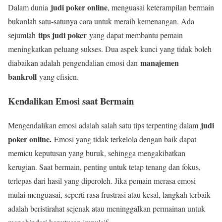
judi poker online
Dalam dunia
, menguasai keterampilan bermain
bukanlah satu-satunya cara untuk meraih kemenangan. Ada
tips judi poker
sejumlah
yang dapat membantu pemain
meningkatkan peluang sukses. Dua aspek kunci yang tidak boleh
manajemen
diabaikan adalah pengendalian emosi dan
bankroll
yang efisien.
Kendalikan Emosi saat Bermain
judi
Mengendalikan emosi adalah salah satu tips terpenting dalam
poker online.
Emosi yang tidak terkelola dengan baik dapat
memicu keputusan yang buruk, sehingga mengakibatkan
kerugian. Saat bermain, penting untuk tetap tenang dan fokus,
terlepas dari hasil yang diperoleh. Jika pemain merasa emosi
mulai menguasai, seperti rasa frustrasi atau kesal, langkah terbaik
adalah beristirahat sejenak atau meninggalkan permainan untuk