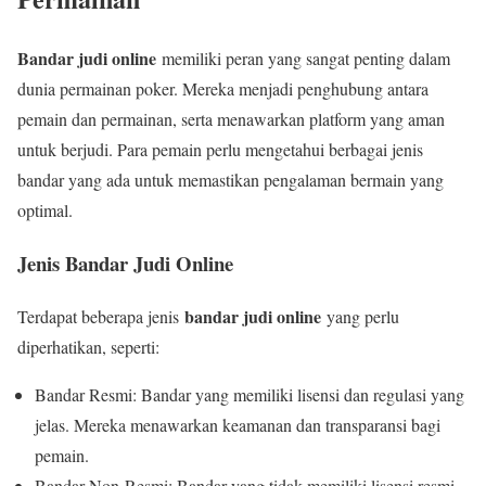
Bandar judi online
memiliki peran yang sangat penting dalam
dunia permainan poker. Mereka menjadi penghubung antara
pemain dan permainan, serta menawarkan platform yang aman
untuk berjudi. Para pemain perlu mengetahui berbagai jenis
bandar yang ada untuk memastikan pengalaman bermain yang
optimal.
Jenis Bandar Judi Online
bandar judi online
Terdapat beberapa jenis
yang perlu
diperhatikan, seperti:
Bandar Resmi: Bandar yang memiliki lisensi dan regulasi yang
jelas. Mereka menawarkan keamanan dan transparansi bagi
pemain.
Bandar Non-Resmi: Bandar yang tidak memiliki lisensi resmi.