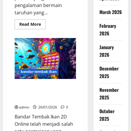
pengalaman bermain
March 2026
taruhan yang...
Read
Read More
February
more
about
2026
Bandar
Judi
Bola
January
Parlay
2026
2026
Dengan
Layanan
Live
December
Chat
bandar tembak ikan
24
2025
Jam
Terpercaya
Bandar Tembak Ikan 2D Online:
November
Panduan Lengkap untuk Pemain
2025
Pemula
admin
26/01/2026
0
October
Bandar Tembak Ikan 2D
2025
Online telah menjadi salah