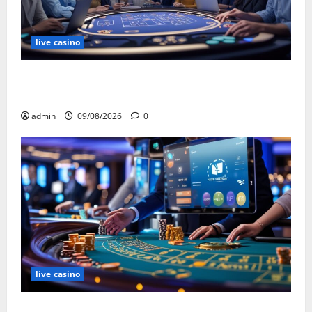
live casino
Panduan Main Baccarat Online Live Casino 2026
Untuk Pemula: Strategi dan Tips Sukses
admin
09/08/2026
0
live casino
Daftar Situs Judi Live Casino Gacor Deposit E-Wallet