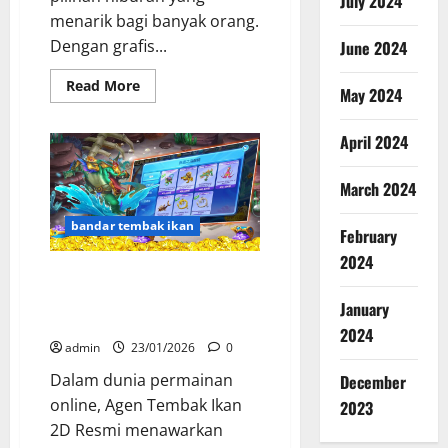
July 2024
menarik bagi banyak orang.
Dengan grafis...
June 2024
Read
Read More
May 2024
more
about
Game
April 2024
Tembak
Ikan
2D
Online:
March 2024
Serunya
Bermain
dan
bandar tembak ikan
February
Menang
Bersama
2024
Teman
Agen Tembak Ikan 2D Resmi:
Panduan Lengkap untuk Pemain
January
Baru
2024
admin
23/01/2026
0
Dalam dunia permainan
December
online, Agen Tembak Ikan
2023
2D Resmi menawarkan