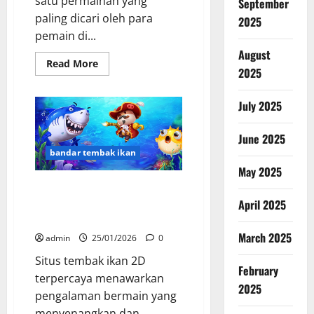
satu permainan yang
September
paling dicari oleh para
2025
pemain di...
August
Read
Read More
2025
more
about
Bandar
Tembak
July 2025
Ikan
2D
Online:
June 2025
Panduan
Lengkap
bandar tembak ikan
untuk
May 2025
Pemain
Pemula
Situs Tembak Ikan 2D
Terpercaya: Panduan Lengkap
April 2025
dan Ulasan Terbaru
March 2025
admin
25/01/2026
0
Situs tembak ikan 2D
February
terpercaya menawarkan
2025
pengalaman bermain yang
menyenangkan dan