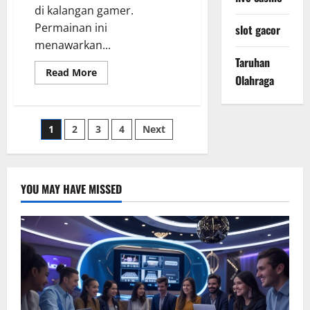
di kalangan gamer.
Permainan ini
slot gacor
menawarkan...
Taruhan
Read
Read More
Olahraga
more
about
Tembak
Ikan
2D
Posts
1
2
3
4
Next
Uang
Asli:
Panduan
pagination
Lengkap
untuk
Pemain
YOU MAY HAVE MISSED
Pemula