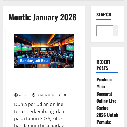
Month:
January 2026
SEARCH
Search
Bandar Judi Bola
RECENT
POSTS
Situs Bandar Judi Bola Parlay
Panduan
2026 dengan Sistem Keamanan
Main
Terjamin dan Terpercaya
Baccarat
admin
31/01/2026
0
Online Live
Dunia perjudian online
Casino
terus berkembang, dan
2026 Untuk
pada tahun 2026, situs
Pemula:
bandar judi bola parlay