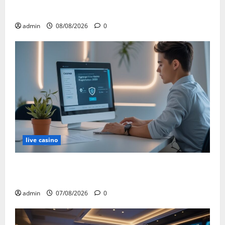
Tercepat dan Terpercaya
admin
08/08/2026
0
live casino
Cara Daftar Akun Live Casino 2026 Tanpa Ribet dan
Aman: Panduan Lengkap Untuk Pemain Baru
admin
07/08/2026
0