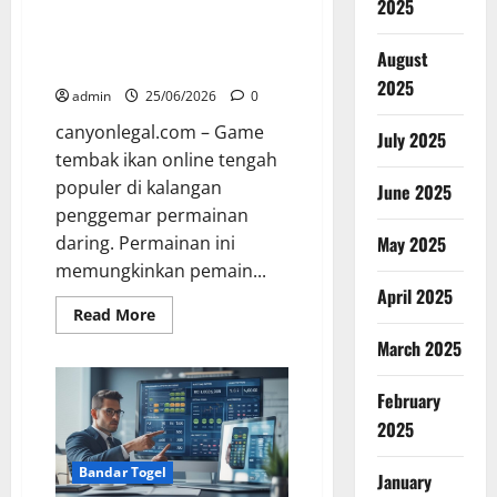
Perlu
2025
Apa Itu Game Tembak Ikan
Diketahui
Pemain
Online dan Bagaimana Cara
August
Kerjanya dengan Baik?
2025
admin
25/06/2026
0
canyonlegal.com – Game
July 2025
tembak ikan online tengah
populer di kalangan
June 2025
penggemar permainan
daring. Permainan ini
May 2025
memungkinkan pemain...
April 2025
Read
Read More
more
about
March 2025
Apa
Itu
Game
February
Tembak
Ikan
2025
Online
dan
Bagaimana
Bandar Togel
January
Cara