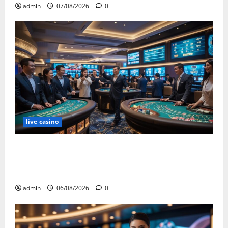
admin
07/08/2026
0
live casino
Rekomendasi Bandar Live Casino Resmi Terbesar di
Indonesia Hari Ini: Panduan Terpercaya untuk
Pemain
admin
06/08/2026
0