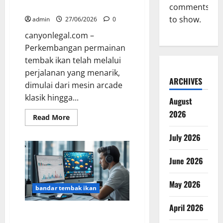
Dampaknya
comments
to show.
admin
27/06/2026
0
canyonlegal.com –
Perkembangan permainan
tembak ikan telah melalui
perjalanan yang menarik,
ARCHIVES
dimulai dari mesin arcade
klasik hingga...
August
2026
Read
Read More
more
about
July 2026
Sejarah
Perkembangan
Game
Tembak
June 2026
Ikan
dari
Arcade
May 2026
ke
bandar tembak ikan
Platform
Digital:
April 2026
Evolusi
Mengenal Risiko Finansial Dari
dan
Dampaknya