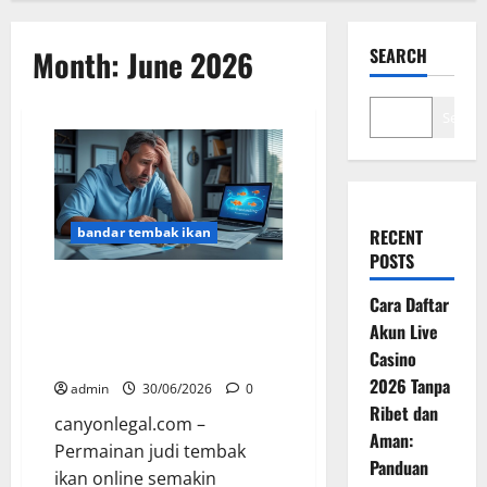
Month:
June 2026
SEARCH
Search
bandar tembak ikan
RECENT
POSTS
Dampak Permainan Judi Tembak
Cara Daftar
Ikan Online Terhadap
Akun Live
Pengelolaan Keuangan Pribadi
Casino
Secara Efektif
2026 Tanpa
admin
30/06/2026
0
Ribet dan
canyonlegal.com –
Aman:
Permainan judi tembak
Panduan
ikan online semakin