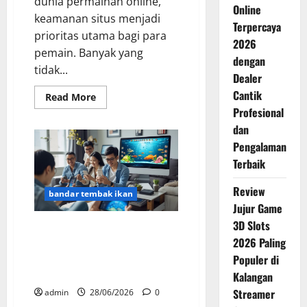
dunia permainan online,
Online
keamanan situs menjadi
Terpercaya
prioritas utama bagi para
2026
pemain. Banyak yang
dengan
tidak...
Dealer
Cantik
Read
Read More
more
Profesional
about
Cara
dan
Mengenali
Ciri-
Pengalaman
Ciri
Terbaik
Situs
Game
Tembak
Review
Ikan
bandar tembak ikan
yang
Jujur Game
Tidak
Aman
3D Slots
Mengapa Game Tembak Ikan
untuk
Keamanan
2026 Paling
Online Populer di Berbagai
Bermain
Negara? Analisis Tren dan Daya
Populer di
Anda
Tarik Pemain
Kalangan
Streamer
admin
28/06/2026
0