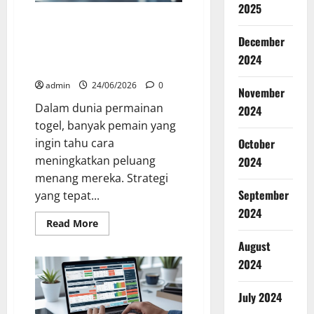
Kerjanya
2025
dengan
Strategi Memaksimalkan
Baik?
Peluang Menang di Bandar Togel
December
Parlay dan Togel Jackpot: Tips
2024
Efektif untuk Pemain Pintar
admin
24/06/2026
0
November
Dalam dunia permainan
2024
togel, banyak pemain yang
ingin tahu cara
October
meningkatkan peluang
2024
menang mereka. Strategi
September
yang tepat...
2024
Read
Read More
more
about
August
Strategi
Memaksimalkan
2024
Peluang
Menang
di
July 2024
Bandar
Togel