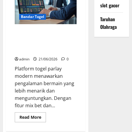
Bandar
slot gacor
Togel
Parlay
dengan
Bandar Togel
Taruhan
Peluang
Jackpot
Olahraga
Lebih
Keunggulan Platform Togel
Besar
untuk
Parlay Modern: Fitur Mix Bet
Pemain
dan Jackpot Harian yang
Pemula
Menarik
admin
21/06/2026
0
Platform togel parlay
modern menawarkan
pengalaman bermain yang
lebih menarik dan
menguntungkan. Dengan
fitur mix bet dan...
Read
Read More
more
about
Keunggulan