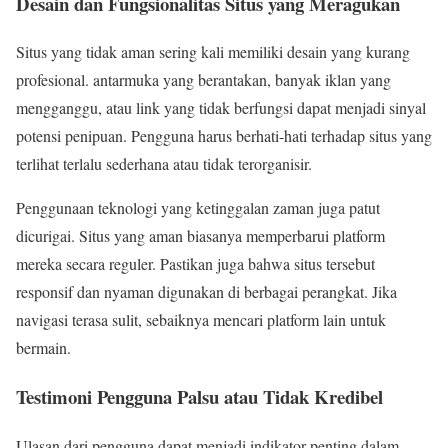
Desain dan Fungsionalitas Situs yang Meragukan
Situs yang tidak aman sering kali memiliki desain yang kurang
profesional. antarmuka yang berantakan, banyak iklan yang
mengganggu, atau link yang tidak berfungsi dapat menjadi sinyal
potensi penipuan. Pengguna harus berhati-hati terhadap situs yang
terlihat terlalu sederhana atau tidak terorganisir.
Penggunaan teknologi yang ketinggalan zaman juga patut
dicurigai. Situs yang aman biasanya memperbarui platform
mereka secara reguler. Pastikan juga bahwa situs tersebut
responsif dan nyaman digunakan di berbagai perangkat. Jika
navigasi terasa sulit, sebaiknya mencari platform lain untuk
bermain.
Testimoni Pengguna Palsu atau Tidak Kredibel
Ulasan dari pengguna dapat menjadi indikator penting dalam