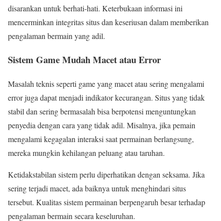
disarankan untuk berhati-hati. Keterbukaan informasi ini
mencerminkan integritas situs dan keseriusan dalam memberikan
pengalaman bermain yang adil.
Sistem Game Mudah Macet atau Error
Masalah teknis seperti game yang macet atau sering mengalami
error juga dapat menjadi indikator kecurangan. Situs yang tidak
stabil dan sering bermasalah bisa berpotensi menguntungkan
penyedia dengan cara yang tidak adil. Misalnya, jika pemain
mengalami kegagalan interaksi saat permainan berlangsung,
mereka mungkin kehilangan peluang atau taruhan.
Ketidakstabilan sistem perlu diperhatikan dengan seksama. Jika
sering terjadi macet, ada baiknya untuk menghindari situs
tersebut. Kualitas sistem permainan berpengaruh besar terhadap
pengalaman bermain secara keseluruhan.