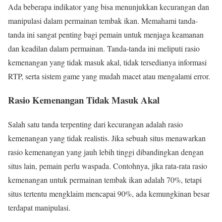
Ada beberapa indikator yang bisa menunjukkan kecurangan dan
manipulasi dalam permainan tembak ikan. Memahami tanda-
tanda ini sangat penting bagi pemain untuk menjaga keamanan
dan keadilan dalam permainan. Tanda-tanda ini meliputi rasio
kemenangan yang tidak masuk akal, tidak tersedianya informasi
RTP, serta sistem game yang mudah macet atau mengalami error.
Rasio Kemenangan Tidak Masuk Akal
Salah satu tanda terpenting dari kecurangan adalah rasio
kemenangan yang tidak realistis. Jika sebuah situs menawarkan
rasio kemenangan yang jauh lebih tinggi dibandingkan dengan
situs lain, pemain perlu waspada. Contohnya, jika rata-rata rasio
kemenangan untuk permainan tembak ikan adalah 70%, tetapi
situs tertentu mengklaim mencapai 90%, ada kemungkinan besar
terdapat manipulasi.