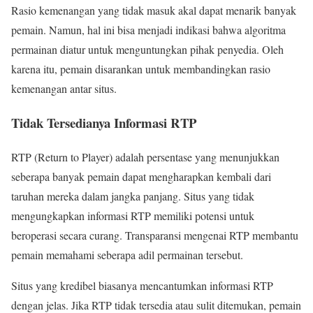
Rasio kemenangan yang tidak masuk akal dapat menarik banyak
pemain. Namun, hal ini bisa menjadi indikasi bahwa algoritma
permainan diatur untuk menguntungkan pihak penyedia. Oleh
karena itu, pemain disarankan untuk membandingkan rasio
kemenangan antar situs.
Tidak Tersedianya Informasi RTP
RTP (Return to Player) adalah persentase yang menunjukkan
seberapa banyak pemain dapat mengharapkan kembali dari
taruhan mereka dalam jangka panjang. Situs yang tidak
mengungkapkan informasi RTP memiliki potensi untuk
beroperasi secara curang. Transparansi mengenai RTP membantu
pemain memahami seberapa adil permainan tersebut.
Situs yang kredibel biasanya mencantumkan informasi RTP
dengan jelas. Jika RTP tidak tersedia atau sulit ditemukan, pemain