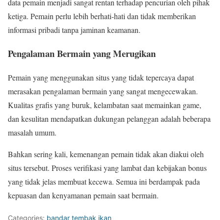
data pemain menjadi sangat rentan terhadap pencurian oleh pihak
ketiga. Pemain perlu lebih berhati-hati dan tidak memberikan
informasi pribadi tanpa jaminan keamanan.
Pengalaman Bermain yang Merugikan
Pemain yang menggunakan situs yang tidak tepercaya dapat
merasakan pengalaman bermain yang sangat mengecewakan.
Kualitas grafis yang buruk, kelambatan saat memainkan game,
dan kesulitan mendapatkan dukungan pelanggan adalah beberapa
masalah umum.
Bahkan sering kali, kemenangan pemain tidak akan diakui oleh
situs tersebut. Proses verifikasi yang lambat dan kebijakan bonus
yang tidak jelas membuat kecewa. Semua ini berdampak pada
kepuasan dan kenyamanan pemain saat bermain.
Categories:
bandar tembak ikan