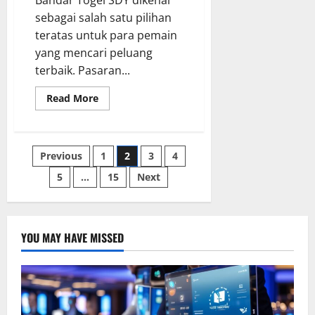
Bandar Togel SDY dikenal
sebagai salah satu pilihan
teratas untuk para pemain
yang mencari peluang
terbaik. Pasaran...
Read
Read More
more
about
Bandar
Togel
SDY
Posts
Previous
1
2
3
4
No.1
Dengan
Pasaran
5
…
15
Next
pagination
Lengkap
dan
Odds
Tertinggi
yang
Menguntungkan
YOU MAY HAVE MISSED