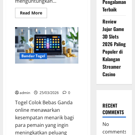
menguntungkan...
Pengalaman
Terbaik
Read
Read More
more
Review
about
Situs
Jujur Game
Togel
Colok
3D Slots
Bebas
Ganda
2026 Paling
Online
Paling
Populer di
Cuan
Bandar Togel
Kalangan
dan
Terpercaya
Streamer
untuk
Togel Colok Bebas Ganda Online
Pemain
Casino
Cerdas
Cuan Banget dengan Peluang
Menang Lebih Besar
admin
25/03/2026
0
Togel Colok Bebas Ganda
RECENT
online menawarkan
COMMENTS
kesempatan menarik bagi
No
para pemain yang ingin
comments
meningkatkan peluang