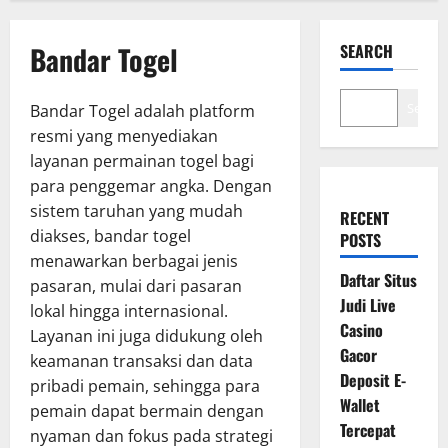
Bandar Togel
SEARCH
Search
Bandar Togel adalah platform
resmi yang menyediakan
layanan permainan togel bagi
para penggemar angka. Dengan
sistem taruhan yang mudah
RECENT
diakses, bandar togel
POSTS
menawarkan berbagai jenis
Daftar Situs
pasaran, mulai dari pasaran
Judi Live
lokal hingga internasional.
Casino
Layanan ini juga didukung oleh
Gacor
keamanan transaksi dan data
Deposit E-
pribadi pemain, sehingga para
Wallet
pemain dapat bermain dengan
Tercepat
nyaman dan fokus pada strategi