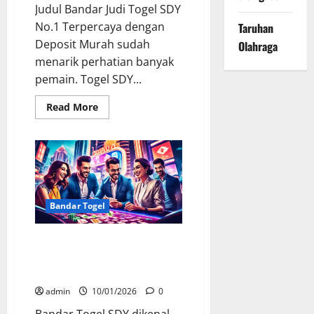
Judul Bandar Judi Togel SDY
No.1 Terpercaya dengan
Taruhan
Deposit Murah sudah
Olahraga
menarik perhatian banyak
pemain. Togel SDY...
Read
Read More
more
about
Bandar
Judi
Togel
SDY
No.1
Terpercaya
dengan
Deposit
Bandar Togel
Murah
dan
Kemudahan
Bandar Togel SDY No.1 Dengan
Bertransaksi
Pasaran Lengkap dan Odds
Tertinggi yang Menguntungkan
admin
10/01/2026
0