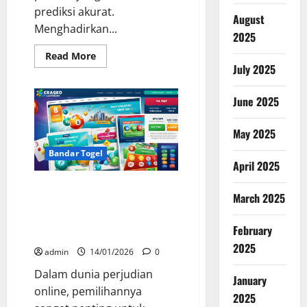
prediksi akurat.
August
Menghadirkan...
2025
Read
Read More
more
July 2025
about
Bandar
Judi
June 2025
Togel
SDY
No.1
May 2025
dengan
Prediksi
Akurat
Bandar Togel
Setiap
April 2025
Hari
Terpercaya
Rekomendasi Bandar Togel SDY
March 2025
No.1 Aman dan Terbukti
Membayar untuk Player
February
Profesional
2025
admin
14/01/2026
0
Dalam dunia perjudian
January
online, pemilihannya
2025