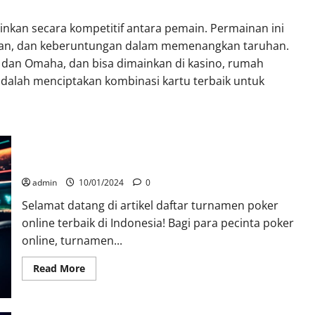
inkan secara kompetitif antara pemain. Permainan ini
wan, dan keberuntungan dalam memenangkan taruhan.
m dan Omaha, dan bisa dimainkan di kasino, rumah
dalah menciptakan kombinasi kartu terbaik untuk
Daftar Turnamen Poker Online Terbaik 2023 Indonesia
admin
10/01/2024
0
Selamat datang di artikel daftar turnamen poker
online terbaik di Indonesia! Bagi para pecinta poker
online, turnamen...
Read
Read More
more
about
Daftar
Turnamen