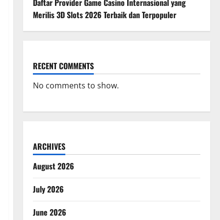
Daftar Provider Game Casino Internasional yang
Merilis 3D Slots 2026 Terbaik dan Terpopuler
RECENT COMMENTS
No comments to show.
ARCHIVES
August 2026
July 2026
June 2026