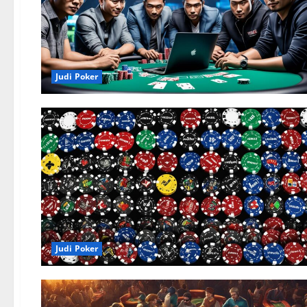
Judi Poker
Judi Poker