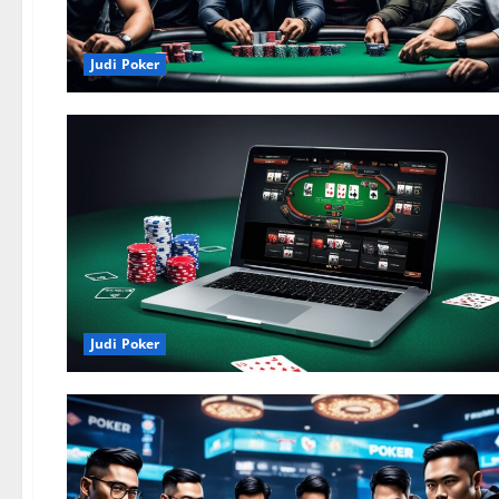
Judi Poker
Judi Poker