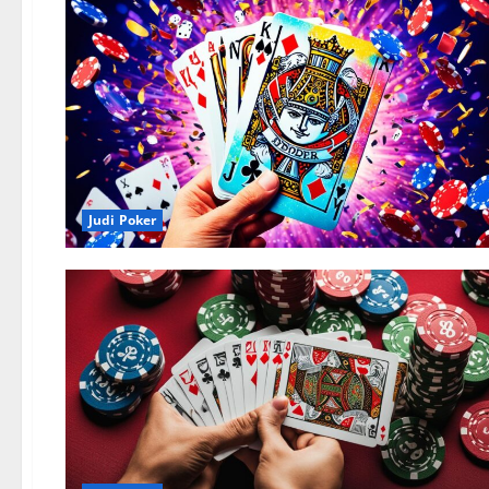
Judi Poker