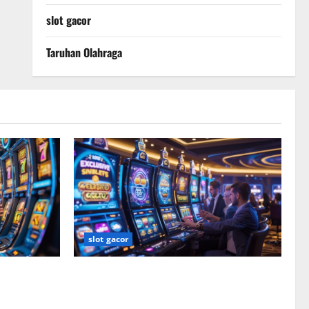
slot gacor
Taruhan Olahraga
slot gacor
2026 Paling
Cara Mendapatkan Tema Eksklusif dan
r Casino
Fitur Free Spins di 3D Slots 2026 Secara