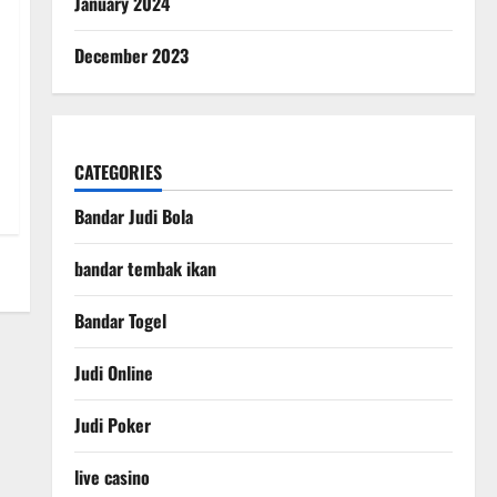
January 2024
December 2023
CATEGORIES
Bandar Judi Bola
bandar tembak ikan
Bandar Togel
Judi Online
Judi Poker
live casino