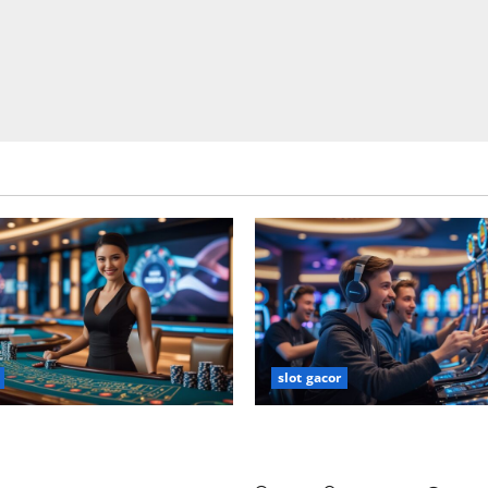
slot gacor
Casino Online Terpercaya
Review Jujur Game 3D Slots 
 Dealer Cantik Profesional
Populer di Kalangan Streame