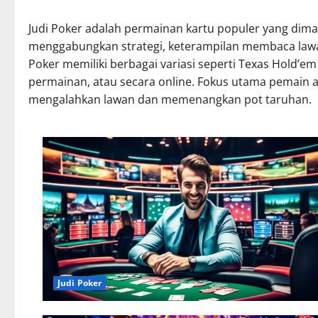
Judi Poker adalah permainan kartu populer yang dima
menggabungkan strategi, keterampilan membaca la
Poker memiliki berbagai variasi seperti Texas Hold’e
permainan, atau secara online. Fokus utama pemain a
mengalahkan lawan dan memenangkan pot taruhan.
Judi Poker