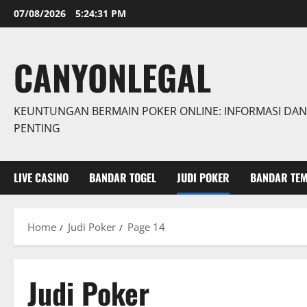
Skip
07/08/2026
5:24:32 PM
to
content
CANYONLEGAL
KEUNTUNGAN BERMAIN POKER ONLINE: INFORMASI DAN
PENTING
LIVE CASINO
BANDAR TOGEL
JUDI POKER
BANDAR TEM
Home
Judi Poker
Page 14
Judi Poker