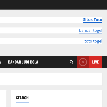
Situs Toto
bandar togel
toto togel
A
BANDAR JUDI BOLA
LIVE
SEARCH