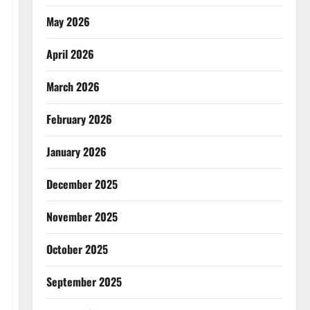
May 2026
April 2026
March 2026
February 2026
January 2026
December 2025
November 2025
October 2025
September 2025