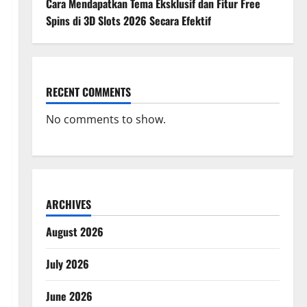
Cara Mendapatkan Tema Eksklusif dan Fitur Free
Spins di 3D Slots 2026 Secara Efektif
RECENT COMMENTS
No comments to show.
ARCHIVES
August 2026
July 2026
June 2026