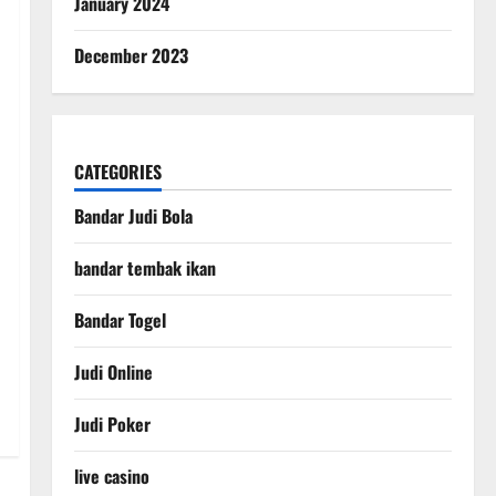
January 2024
December 2023
CATEGORIES
Bandar Judi Bola
bandar tembak ikan
Bandar Togel
Judi Online
Judi Poker
live casino