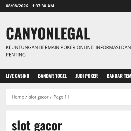
Skip
08/08/2026
1:37:31 AM
to
content
CANYONLEGAL
KEUNTUNGAN BERMAIN POKER ONLINE: INFORMASI DAN
PENTING
LIVE CASINO
BANDAR TOGEL
JUDI POKER
BANDAR TEM
Home
slot gacor
Page 11
slot gacor