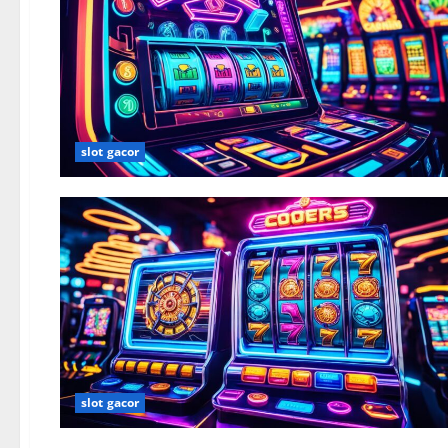
slot gacor
slot gacor