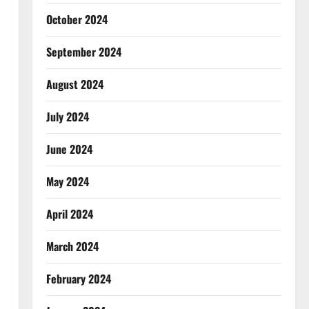
October 2024
September 2024
August 2024
July 2024
June 2024
May 2024
April 2024
March 2024
February 2024