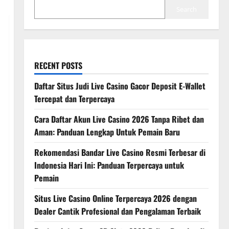
Search
RECENT POSTS
Daftar Situs Judi Live Casino Gacor Deposit E-Wallet
Tercepat dan Terpercaya
Cara Daftar Akun Live Casino 2026 Tanpa Ribet dan
Aman: Panduan Lengkap Untuk Pemain Baru
Rekomendasi Bandar Live Casino Resmi Terbesar di
Indonesia Hari Ini: Panduan Terpercaya untuk
Pemain
Situs Live Casino Online Terpercaya 2026 dengan
Dealer Cantik Profesional dan Pengalaman Terbaik