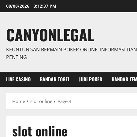
Skip
08/08/2026
3:12:38 PM
to
content
CANYONLEGAL
KEUNTUNGAN BERMAIN POKER ONLINE: INFORMASI DAN
PENTING
LIVE CASINO
BANDAR TOGEL
JUDI POKER
BANDAR TEM
Home
slot online
Page 4
slot online