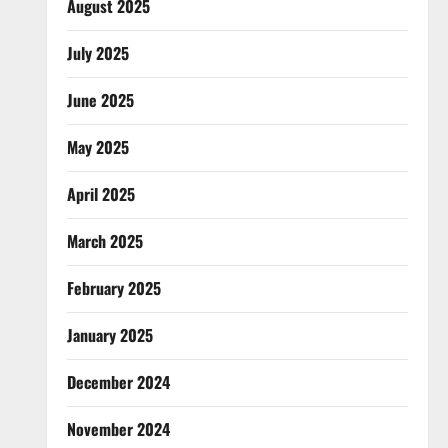
August 2025
July 2025
June 2025
May 2025
April 2025
March 2025
February 2025
January 2025
December 2024
November 2024