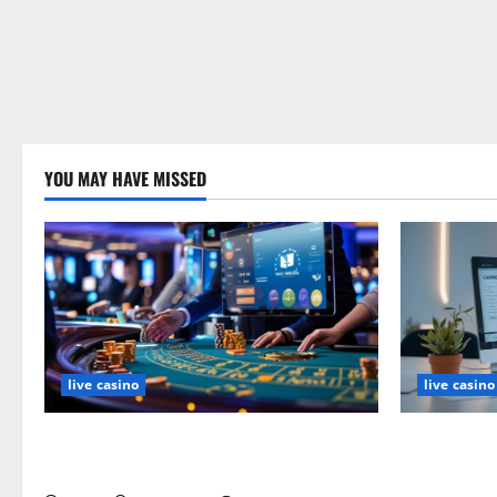
YOU MAY HAVE MISSED
live casino
live casino
Daftar Situs Judi Live Casino Gacor
Cara Daftar
Deposit E-Wallet Tercepat dan Terpercaya
Tanpa Ribe