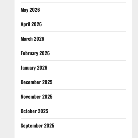
May 2026
April 2026
March 2026
February 2026
January 2026
December 2025
November 2025
October 2025
September 2025