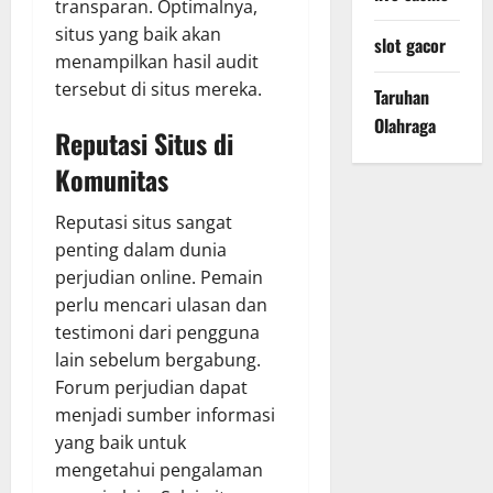
transparan. Optimalnya,
situs yang baik akan
slot gacor
menampilkan hasil audit
tersebut di situs mereka.
Taruhan
Olahraga
Reputasi Situs di
Komunitas
Reputasi situs sangat
penting dalam dunia
perjudian online. Pemain
perlu mencari ulasan dan
testimoni dari pengguna
lain sebelum bergabung.
Forum perjudian dapat
menjadi sumber informasi
yang baik untuk
mengetahui pengalaman