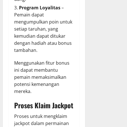
Program Loyalitas
–
Pemain dapat
mengumpulkan poin untuk
setiap taruhan, yang
kemudian dapat ditukar
dengan hadiah atau bonus
tambahan.
Menggunakan fitur bonus
ini dapat membantu
pemain memaksimalkan
potensi kemenangan
mereka.
Proses Klaim Jackpot
Proses untuk mengklaim
jackpot dalam permainan