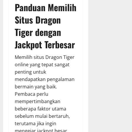
Panduan Memilih
Situs Dragon
Tiger dengan
Jackpot Terbesar
Memilih situs Dragon Tiger
online yang tepat sangat
penting untuk
mendapatkan pengalaman
bermain yang baik.
Pembaca perlu
mempertimbangkan
beberapa faktor utama
sebelum mulai bertaruh,
terutama jika ingin
mengejar jackpot besar.