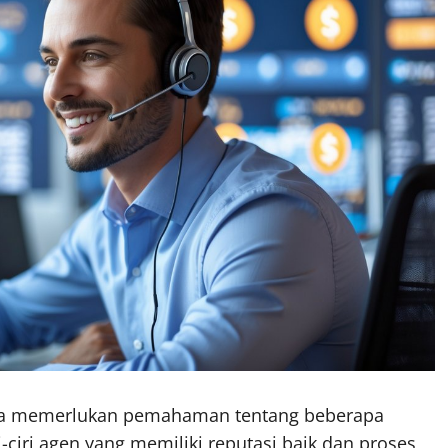
caya memerlukan pemahaman tentang beberapa
i-ciri agen yang memiliki reputasi baik dan proses