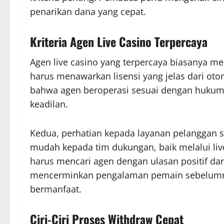
penarikan dana yang cepat.
Kriteria Agen Live Casino Terpercaya
Agen live casino yang terpercaya biasanya me
harus menawarkan lisensi yang jelas dari otor
bahwa agen beroperasi sesuai dengan hukum
keadilan.
Kedua, perhatian kepada layanan pelanggan s
mudah kepada tim dukungan, baik melalui live
harus mencari agen dengan ulasan positif dari
mencerminkan pengalaman pemain sebelumn
bermanfaat.
Ciri-Ciri Proses Withdraw Cepat