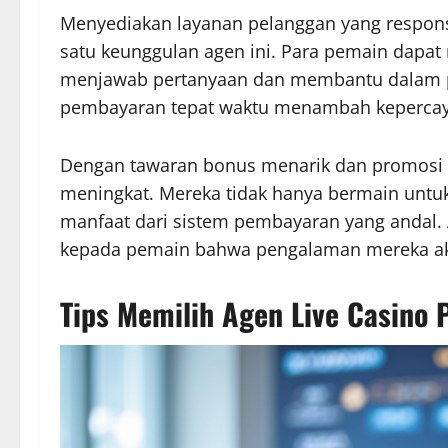
Menyediakan layanan pelanggan yang responsi
satu keunggulan agen ini. Para pemain dapat
menjawab pertanyaan dan membantu dalam 
pembayaran tepat waktu menambah kepercaya
Dengan tawaran bonus menarik dan promosi b
meningkat. Mereka tidak hanya bermain untu
manfaat dari sistem pembayaran yang andal. 
kepada pemain bahwa pengalaman mereka a
Tips Memilih Agen Live Casino 