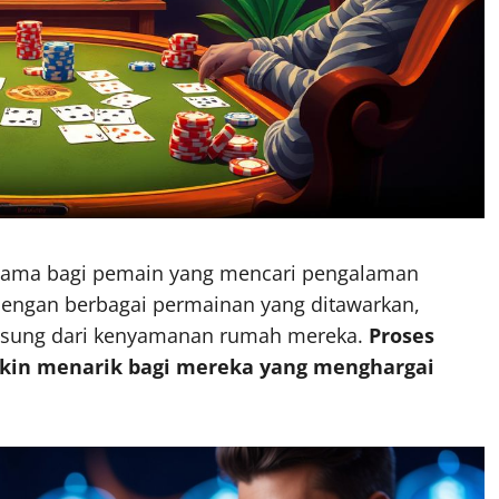
 utama bagi pemain yang mencari pengalaman
Dengan berbagai permainan yang ditawarkan,
gsung dari kenyamanan rumah mereka.
Proses
kin menarik bagi mereka yang menghargai