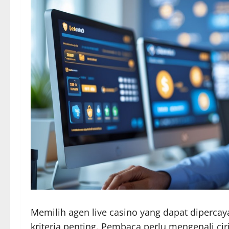
Memilih agen live casino yang dapat diper
kriteria penting. Pembaca perlu mengenali cir