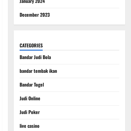
January 2024
December 2023
CATEGORIES
Bandar Judi Bola
bandar tembak ikan
Bandar Togel
Judi Online
Judi Poker
live casino