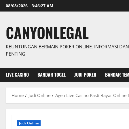
Skip
08/08/2026
3:46:28 AM
to
content
CANYONLEGAL
KEUNTUNGAN BERMAIN POKER ONLINE: INFORMASI DAN
PENTING
LIVE CASINO
BANDAR TOGEL
JUDI POKER
BANDAR TEM
Home
Judi Online
Agen Live Casino Pasti Bayar Onlin
Judi Online