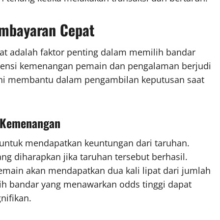
embayaran Cepat
at adalah faktor penting dalam memilih bandar
tensi kemenangan pemain dan pengalaman berjudi
ni membantu dalam pengambilan keputusan saat
i Kemenangan
 untuk mendapatkan keuntungan dari taruhan.
ng diharapkan jika taruhan tersebut berhasil.
emain akan mendapatkan dua kali lipat dari jumlah
ih bandar yang menawarkan odds tinggi dapat
nifikan.