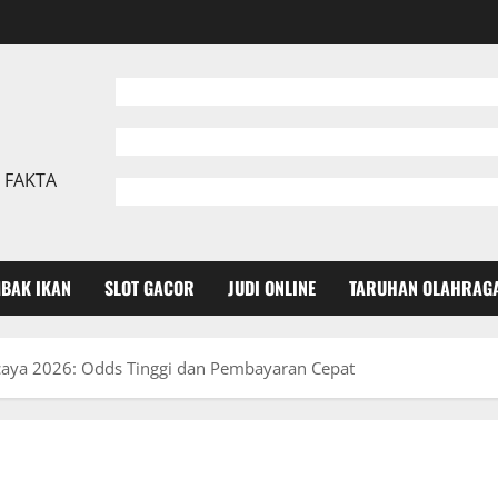
 FAKTA
BAK IKAN
SLOT GACOR
JUDI ONLINE
TARUHAN OLAHRAG
rcaya 2026: Odds Tinggi dan Pembayaran Cepat