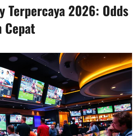
ay Terpercaya 2026: Odds
n Cepat