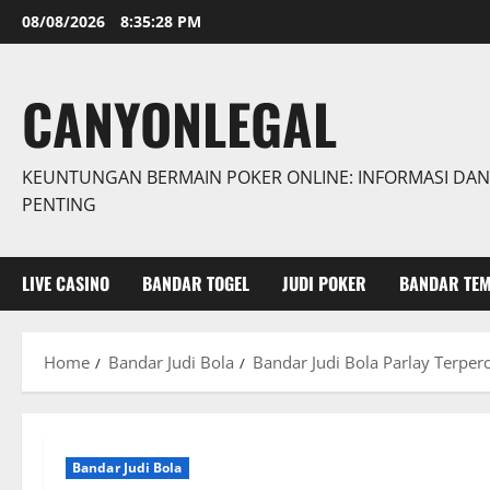
Skip
08/08/2026
8:35:29 PM
to
content
CANYONLEGAL
KEUNTUNGAN BERMAIN POKER ONLINE: INFORMASI DAN
PENTING
LIVE CASINO
BANDAR TOGEL
JUDI POKER
BANDAR TEM
Home
Bandar Judi Bola
Bandar Judi Bola Parlay Terpe
Bandar Judi Bola