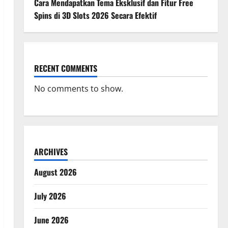
Cara Mendapatkan Tema Eksklusif dan Fitur Free
Spins di 3D Slots 2026 Secara Efektif
RECENT COMMENTS
No comments to show.
ARCHIVES
August 2026
July 2026
June 2026