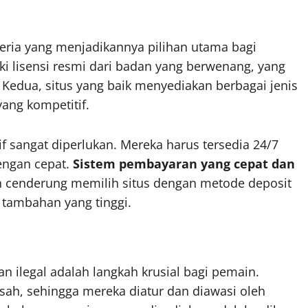
iteria yang menjadikannya pilihan utama bagi
ki lisensi resmi dari badan yang berwenang, yang
edua, situs yang baik menyediakan berbagai jenis
ang kompetitif.
f sangat diperlukan. Mereka harus tersedia 24/7
ngan cepat.
Sistem pembayaran yang cepat dan
n cenderung memilih situs dengan metode deposit
 tambahan yang tinggi.
ilegal adalah langkah krusial bagi pemain.
sah, sehingga mereka diatur dan diawasi oleh