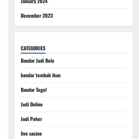
January 2024
December 2023
CATEGORIES
Bandar Judi Bola
bandar tembak ikan
Bandar Togel
Judi Online
Judi Poker
live casino