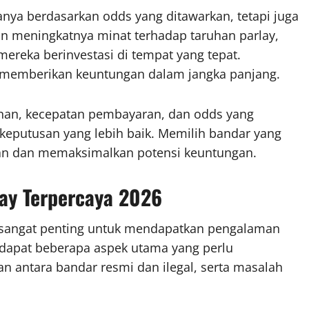
anya berdasarkan odds yang ditawarkan, tetapi juga
an meningkatnya minat terhadap taruhan parlay,
ereka berinvestasi di tempat yang tepat.
 memberikan keuntungan dalam jangka panjang.
anan, kecepatan pembayaran, dan odds yang
eputusan yang lebih baik. Memilih bandar yang
an dan memaksimalkan potensi keuntungan.
lay Terpercaya 2026
a sangat penting untuk mendapatkan pengalaman
apat beberapa aspek utama yang perlu
aan antara bandar resmi dan ilegal, serta masalah