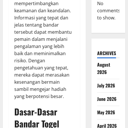
mempertimbangkan
No
keamanan dan keandalan.
comments
Informasi yang tepat dan
to show.
jelas tentang bandar
tersebut dapat membantu
pemain dalam menjalani
pengalaman yang lebih
ARCHIVES
baik dan meminimalkan
risiko. Dengan
August
pengetahuan yang tepat,
2026
mereka dapat merasakan
kesenangan bermain
July 2026
sambil mengejar hadiah
yang berpotensi besar.
June 2026
Dasar-Dasar
May 2026
Bandar Togel
April 2026