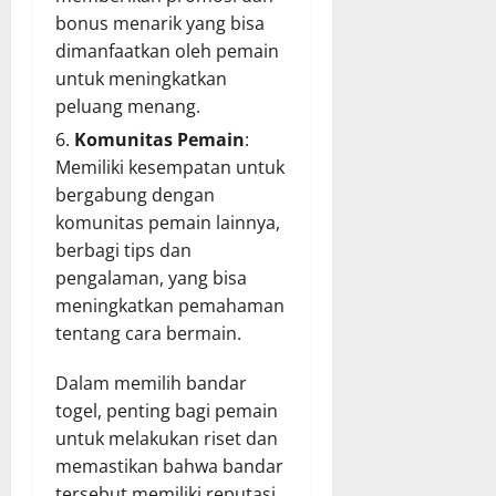
bonus menarik yang bisa
dimanfaatkan oleh pemain
untuk meningkatkan
peluang menang.
Komunitas Pemain
:
Memiliki kesempatan untuk
bergabung dengan
komunitas pemain lainnya,
berbagi tips dan
pengalaman, yang bisa
meningkatkan pemahaman
tentang cara bermain.
Dalam memilih bandar
togel, penting bagi pemain
untuk melakukan riset dan
memastikan bahwa bandar
tersebut memiliki reputasi