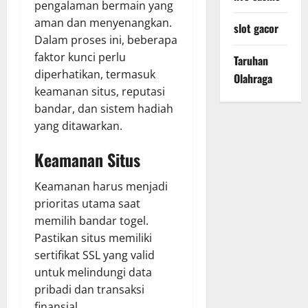
pengalaman bermain yang
aman dan menyenangkan.
slot gacor
Dalam proses ini, beberapa
faktor kunci perlu
Taruhan
diperhatikan, termasuk
Olahraga
keamanan situs, reputasi
bandar, dan sistem hadiah
yang ditawarkan.
Keamanan Situs
Keamanan harus menjadi
prioritas utama saat
memilih bandar togel.
Pastikan situs memiliki
sertifikat SSL yang valid
untuk melindungi data
pribadi dan transaksi
finansial.