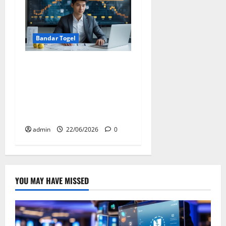
Bandar Togel
Panduan Lengkap Bermain
di Bandar Togel Parlay
dengan Peluang Jackpot
Lebih Besar untuk Pemain
Pemula
admin
22/06/2026
0
YOU MAY HAVE MISSED