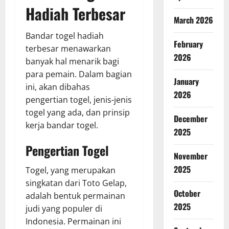
Hadiah Terbesar
March 2026
Bandar togel hadiah
February
terbesar menawarkan
2026
banyak hal menarik bagi
para pemain. Dalam bagian
January
ini, akan dibahas
2026
pengertian togel, jenis-jenis
togel yang ada, dan prinsip
December
kerja bandar togel.
2025
Pengertian Togel
November
2025
Togel, yang merupakan
singkatan dari Toto Gelap,
October
adalah bentuk permainan
2025
judi yang populer di
Indonesia. Permainan ini