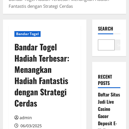
Fantastis dengan Strategi Cerdas
SEARCH
Bandar Togel
Bandar Togel
Search
Hadiah Terbesar:
Menangkan
RECENT
Hadiah Fantastis
POSTS
dengan Strategi
Daftar Situs
Cerdas
Judi Live
Casino
Gacor
admin
Deposit E-
06/03/2025