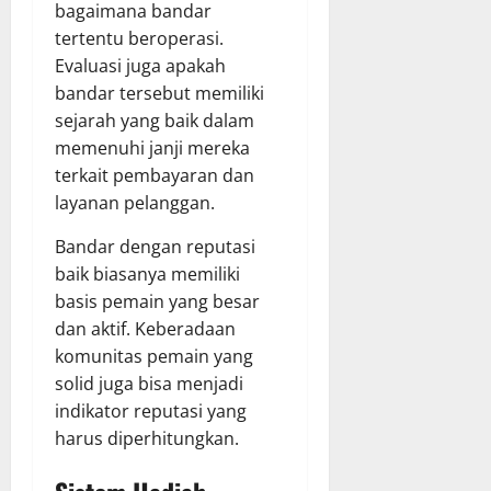
bagaimana bandar
tertentu beroperasi.
Evaluasi juga apakah
bandar tersebut memiliki
sejarah yang baik dalam
memenuhi janji mereka
terkait pembayaran dan
layanan pelanggan.
Bandar dengan reputasi
baik biasanya memiliki
basis pemain yang besar
dan aktif. Keberadaan
komunitas pemain yang
solid juga bisa menjadi
indikator reputasi yang
harus diperhitungkan.