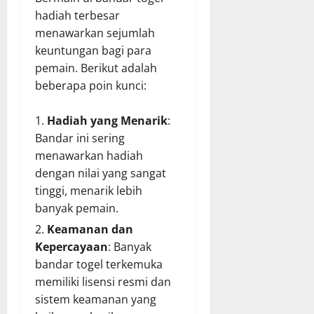
hadiah terbesar
menawarkan sejumlah
keuntungan bagi para
pemain. Berikut adalah
beberapa poin kunci:
Hadiah yang Menarik
:
Bandar ini sering
menawarkan hadiah
dengan nilai yang sangat
tinggi, menarik lebih
banyak pemain.
Keamanan dan
Kepercayaan
: Banyak
bandar togel terkemuka
memiliki lisensi resmi dan
sistem keamanan yang