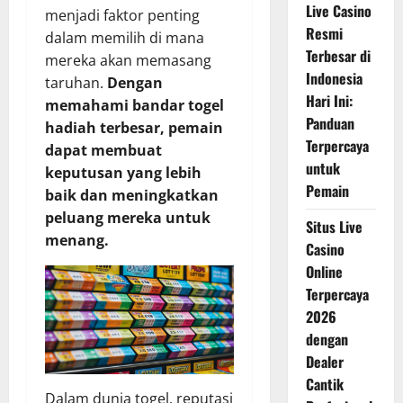
Live Casino
menjadi faktor penting
Resmi
dalam memilih di mana
Terbesar di
mereka akan memasang
Indonesia
taruhan.
Dengan
Hari Ini:
memahami bandar togel
Panduan
hadiah terbesar, pemain
Terpercaya
dapat membuat
untuk
keputusan yang lebih
Pemain
baik dan meningkatkan
peluang mereka untuk
Situs Live
menang.
Casino
Online
Terpercaya
2026
dengan
Dealer
Cantik
Dalam dunia togel, reputasi