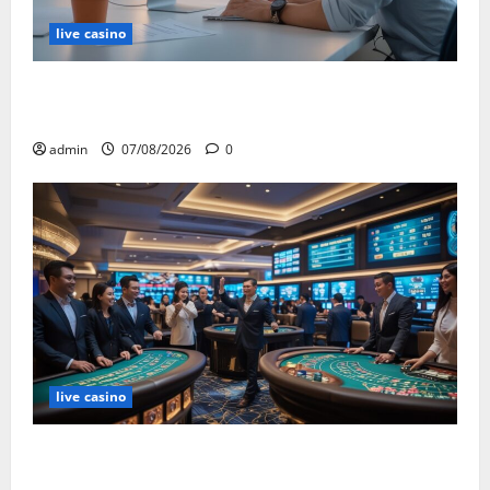
live casino
Cara Daftar Akun Live Casino 2026 Tanpa Ribet dan
Aman: Panduan Lengkap Untuk Pemain Baru
admin
07/08/2026
0
live casino
Rekomendasi Bandar Live Casino Resmi Terbesar di
Indonesia Hari Ini: Panduan Terpercaya untuk