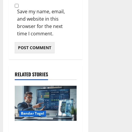
Save my name, email,
and website in this
browser for the next
time I comment.
RELATED STORIES
Bandar Togel
Strategi Memaksimalkan