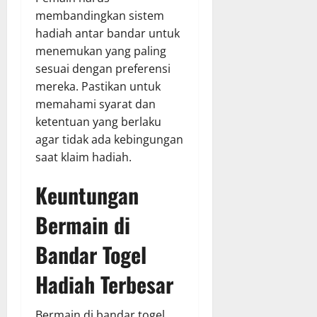
membandingkan sistem
hadiah antar bandar untuk
menemukan yang paling
sesuai dengan preferensi
mereka. Pastikan untuk
memahami syarat dan
ketentuan yang berlaku
agar tidak ada kebingungan
saat klaim hadiah.
Keuntungan
Bermain di
Bandar Togel
Hadiah Terbesar
Bermain di bandar togel