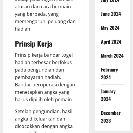
aturan dan cara bermain
June 2024
yang berbeda, yang
memengaruhi peluang dan
May 2024
hadiah.
Prinsip Kerja
April 2024
Prinsip kerja bandar togel
March 2024
hadiah terbesar berfokus
February
pada pengundian dan
2024
pembayaran hadiah.
Bandar beroperasi dengan
January
menetapkan angka yang
2024
harus dipilih oleh pemain.
Setelah pengundian, hasil
December
angka dikeluarkan dan
2023
dicocokkan dengan angka