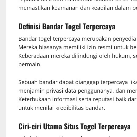
memastikan keamanan dan keadilan dalam p
Definisi Bandar Togel Terpercaya
Bandar togel terpercaya merupakan penyedia 
Mereka biasanya memiliki izin resmi untuk be
Keberadaan mereka dilindungi oleh hukum, s
bermain.
Sebuah bandar dapat dianggap terpercaya jik
menjamin privasi data penggunanya, dan men
Keterbukaan informasi serta reputasi baik dar
untuk menilai kredibilitas bandar.
Ciri-ciri Utama Situs Togel Terpercaya