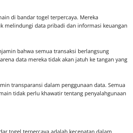
n di bandar togel terpercaya. Mereka
k melindungi data pribadi dan informasi keuangan
jamin bahwa semua transaksi berlangsung
rena data mereka tidak akan jatuh ke tangan yang
njamin transparansi dalam penggunaan data. Semua
emain tidak perlu khawatir tentang penyalahgunaan
ar togel terpercaya adalah kecepatan dalam