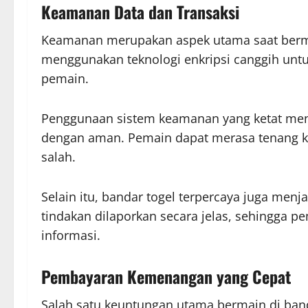
Keamanan Data dan Transaksi
Keamanan merupakan aspek utama saat bermai
menggunakan teknologi enkripsi canggih untu
pemain.
Penggunaan sistem keamanan yang ketat men
dengan aman. Pemain dapat merasa tenang ka
salah.
Selain itu, bandar togel terpercaya juga me
tindakan dilaporkan secara jelas, sehingga p
informasi.
Pembayaran Kemenangan yang Cepat
Salah satu keuntungan utama bermain di band