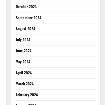
October 2024
September 2024
August 2024
July 2024
June 2024
May 2024
April 2024
March 2024
February 2024