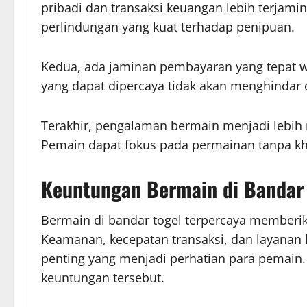
pribadi dan transaksi keuangan lebih terjami
perlindungan yang kuat terhadap penipuan.
Kedua, ada jaminan pembayaran yang tepat 
yang dapat dipercaya tidak akan menghindar 
Terakhir, pengalaman bermain menjadi lebih
Pemain dapat fokus pada permainan tanpa khaw
Keuntungan Bermain di Bandar 
Bermain di bandar togel terpercaya memberik
Keamanan, kecepatan transaksi, dan layanan 
penting yang menjadi perhatian para pemain. 
keuntungan tersebut.