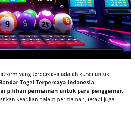
atform yang terpercaya adalah kunci untuk
Bandar Togel Terpercaya Indonesia
ai pilihan permainan untuk para penggemar.
tikan keadilan dalam permainan, tetapi juga