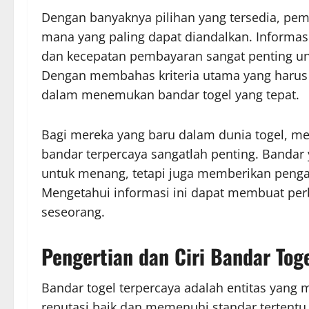
Dengan banyaknya pilihan yang tersedia, pe
mana yang paling dapat diandalkan. Informasi
dan kecepatan pembayaran sangat penting u
Dengan membahas kriteria utama yang harus 
dalam menemukan bandar togel yang tepat.
Bagi mereka yang baru dalam dunia togel, m
bandar terpercaya sangatlah penting. Banda
untuk menang, tetapi juga memberikan penga
Mengetahui informasi ini dapat membuat per
seseorang.
Pengertian dan Ciri Bandar Toge
Bandar togel terpercaya adalah entitas yang
reputasi baik dan memenuhi standar tertentu