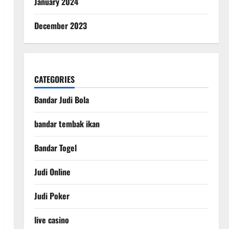
January 2024
December 2023
CATEGORIES
Bandar Judi Bola
bandar tembak ikan
Bandar Togel
Judi Online
Judi Poker
live casino