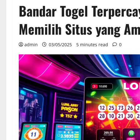
Bandar Togel Terperca
Memilih Situs yang Am
admin
03/05/2025
5 minutes read
0