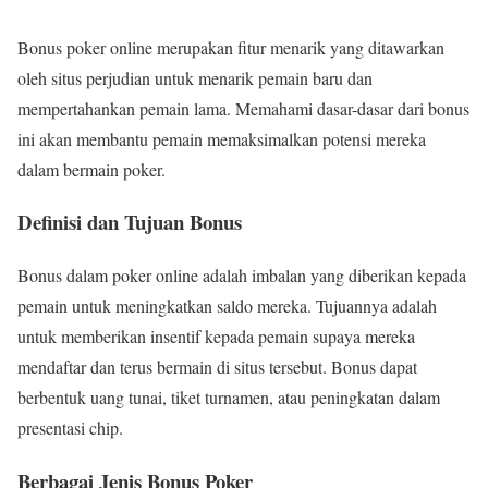
Bonus poker online merupakan fitur menarik yang ditawarkan
oleh situs perjudian untuk menarik pemain baru dan
mempertahankan pemain lama. Memahami dasar-dasar dari bonus
ini akan membantu pemain memaksimalkan potensi mereka
dalam bermain poker.
Definisi dan Tujuan Bonus
Bonus dalam poker online adalah imbalan yang diberikan kepada
pemain untuk meningkatkan saldo mereka. Tujuannya adalah
untuk memberikan insentif kepada pemain supaya mereka
mendaftar dan terus bermain di situs tersebut. Bonus dapat
berbentuk uang tunai, tiket turnamen, atau peningkatan dalam
presentasi chip.
Berbagai Jenis Bonus Poker