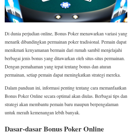
Di dunia perjudian online, Bonus Poker menawarkan variasi yang
menarik dibandingkan permainan poker tradisional. Pemain dapat
menikmati kenyamanan bermain dari rumah sambil menjelajahi
berbagai jenis bonus yang ditawarkan oleh situs-situs permainan.
Dengan pemahaman yang tepat tentang bonus dan aturan
permainan, setiap pemain dapat meningkatkan strategi mereka.
Dalam panduan ini, informasi penting tentang cara memanfaatkan
Bonus Poker Online secara optimal akan diulas. Berbagai tips dan
strategi akan membantu pemain baru maupun berpengalaman
untuk meraih kemenangan lebih banyak.
Dasar-dasar Bonus Poker Online