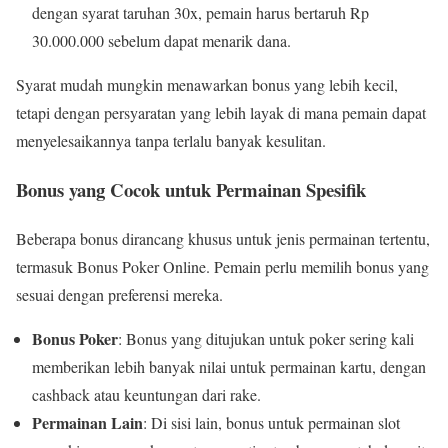
dengan syarat taruhan 30x, pemain harus bertaruh Rp
30.000.000 sebelum dapat menarik dana.
Syarat mudah mungkin menawarkan bonus yang lebih kecil,
tetapi dengan persyaratan yang lebih layak di mana pemain dapat
menyelesaikannya tanpa terlalu banyak kesulitan.
Bonus yang Cocok untuk Permainan Spesifik
Beberapa bonus dirancang khusus untuk jenis permainan tertentu,
termasuk Bonus Poker Online. Pemain perlu memilih bonus yang
sesuai dengan preferensi mereka.
Bonus Poker
: Bonus yang ditujukan untuk poker sering kali
memberikan lebih banyak nilai untuk permainan kartu, dengan
cashback atau keuntungan dari rake.
Permainan Lain
: Di sisi lain, bonus untuk permainan slot