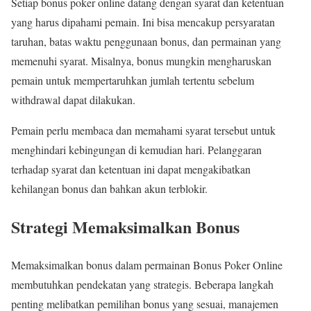
Setiap bonus poker online datang dengan syarat dan ketentuan
yang harus dipahami pemain. Ini bisa mencakup persyaratan
taruhan, batas waktu penggunaan bonus, dan permainan yang
memenuhi syarat. Misalnya, bonus mungkin mengharuskan
pemain untuk mempertaruhkan jumlah tertentu sebelum
withdrawal dapat dilakukan.
Pemain perlu membaca dan memahami syarat tersebut untuk
menghindari kebingungan di kemudian hari. Pelanggaran
terhadap syarat dan ketentuan ini dapat mengakibatkan
kehilangan bonus dan bahkan akun terblokir.
Strategi Memaksimalkan Bonus
Memaksimalkan bonus dalam permainan Bonus Poker Online
membutuhkan pendekatan yang strategis. Beberapa langkah
penting melibatkan pemilihan bonus yang sesuai, manajemen