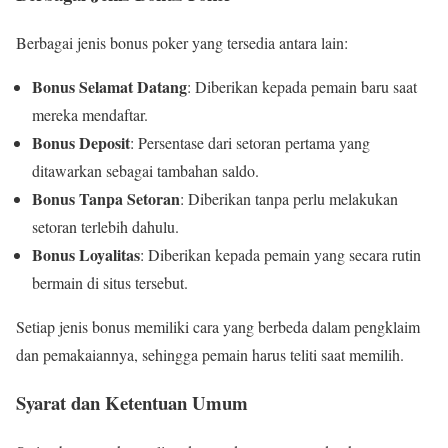
Berbagai jenis bonus poker yang tersedia antara lain:
Bonus Selamat Datang
: Diberikan kepada pemain baru saat
mereka mendaftar.
Bonus Deposit
: Persentase dari setoran pertama yang
ditawarkan sebagai tambahan saldo.
Bonus Tanpa Setoran
: Diberikan tanpa perlu melakukan
setoran terlebih dahulu.
Bonus Loyalitas
: Diberikan kepada pemain yang secara rutin
bermain di situs tersebut.
Setiap jenis bonus memiliki cara yang berbeda dalam pengklaim
dan pemakaiannya, sehingga pemain harus teliti saat memilih.
Syarat dan Ketentuan Umum