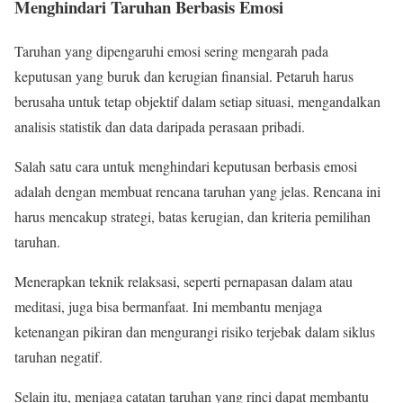
Menghindari Taruhan Berbasis Emosi
Taruhan yang dipengaruhi emosi sering mengarah pada
keputusan yang buruk dan kerugian finansial. Petaruh harus
berusaha untuk tetap objektif dalam setiap situasi, mengandalkan
analisis statistik dan data daripada perasaan pribadi.
Salah satu cara untuk menghindari keputusan berbasis emosi
adalah dengan membuat rencana taruhan yang jelas. Rencana ini
harus mencakup strategi, batas kerugian, dan kriteria pemilihan
taruhan.
Menerapkan teknik relaksasi, seperti pernapasan dalam atau
meditasi, juga bisa bermanfaat. Ini membantu menjaga
ketenangan pikiran dan mengurangi risiko terjebak dalam siklus
taruhan negatif.
Selain itu, menjaga catatan taruhan yang rinci dapat membantu