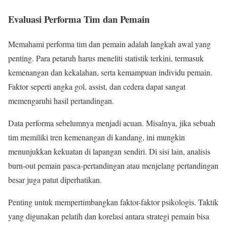
Evaluasi Performa Tim dan Pemain
Memahami performa tim dan pemain adalah langkah awal yang
penting. Para petaruh harus meneliti statistik terkini, termasuk
kemenangan dan kekalahan, serta kemampuan individu pemain.
Faktor seperti angka gol, assist, dan cedera dapat sangat
memengaruhi hasil pertandingan.
Data performa sebelumnya menjadi acuan. Misalnya, jika sebuah
tim memiliki tren kemenangan di kandang, ini mungkin
menunjukkan kekuatan di lapangan sendiri. Di sisi lain, analisis
burn-out pemain pasca-pertandingan atau menjelang pertandingan
besar juga patut diperhatikan.
Penting untuk mempertimbangkan faktor-faktor psikologis. Taktik
yang digunakan pelatih dan korelasi antara strategi pemain bisa