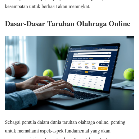
kesempatan untuk berhasil akan meningkat.
Dasar-Dasar Taruhan Olahraga Online
Sebagai pemula dalam dunia taruhan olahraga online, penting
untuk memahami aspek-aspek fundamental yang akan