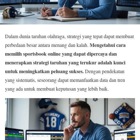
Dalam dunia taruhan olahraga, strategi yang tepat dapat membuat
Mengetahui cara
perbedaan besar antara menang dan kalah.
memilih sportsbook online yang dapat dipercaya dan
menerapkan strategi taruhan yang terukur adalah kunci
untuk meningkatkan peluang sukses.
Dengan pendekatan
yang sistematis, seseorang dapat memanfaatkan data dan tren
yang ada untuk membuat keputusan yang lebih baik.