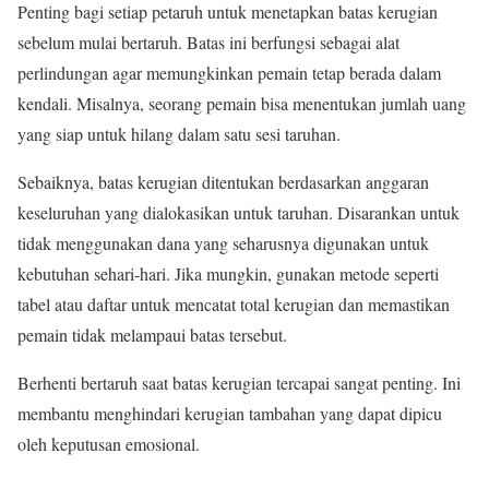
Penting bagi setiap petaruh untuk menetapkan batas kerugian
sebelum mulai bertaruh. Batas ini berfungsi sebagai alat
perlindungan agar memungkinkan pemain tetap berada dalam
kendali. Misalnya, seorang pemain bisa menentukan jumlah uang
yang siap untuk hilang dalam satu sesi taruhan.
Sebaiknya, batas kerugian ditentukan berdasarkan anggaran
keseluruhan yang dialokasikan untuk taruhan. Disarankan untuk
tidak menggunakan dana yang seharusnya digunakan untuk
kebutuhan sehari-hari. Jika mungkin, gunakan metode seperti
tabel atau daftar untuk mencatat total kerugian dan memastikan
pemain tidak melampaui batas tersebut.
Berhenti bertaruh saat batas kerugian tercapai sangat penting. Ini
membantu menghindari kerugian tambahan yang dapat dipicu
oleh keputusan emosional.