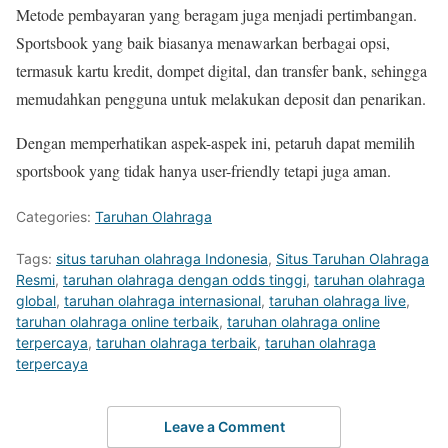
Metode pembayaran yang beragam juga menjadi pertimbangan.
Sportsbook yang baik biasanya menawarkan berbagai opsi,
termasuk kartu kredit, dompet digital, dan transfer bank, sehingga
memudahkan pengguna untuk melakukan deposit dan penarikan.
Dengan memperhatikan aspek-aspek ini, petaruh dapat memilih
sportsbook yang tidak hanya user-friendly tetapi juga aman.
Categories:
Taruhan Olahraga
Tags:
situs taruhan olahraga Indonesia
,
Situs Taruhan Olahraga
Resmi
,
taruhan olahraga dengan odds tinggi
,
taruhan olahraga
global
,
taruhan olahraga internasional
,
taruhan olahraga live
,
taruhan olahraga online terbaik
,
taruhan olahraga online
terpercaya
,
taruhan olahraga terbaik
,
taruhan olahraga
terpercaya
Leave a Comment