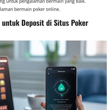
ting untuk pengalaman bermain yang baik.
laman bermain poker online.
ntuk Deposit di Situs Poker