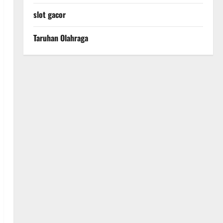
slot gacor
Taruhan Olahraga