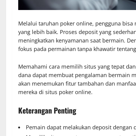
Melalui taruhan poker online, pengguna bis
yang lebih baik. Proses deposit yang sederha
meningkatkan kenyamanan saat bermain. Deng
fokus pada permainan tanpa khawatir tentang
Memahami cara memilih situs yang tepat dan
dana dapat membuat pengalaman bermain me
akan menemukan fitur tambahan dan manfaa
mereka di situs poker online.
Keterangan Penting
Pemain dapat melakukan deposit dengan d