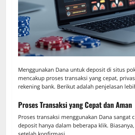
Menggunakan Dana untuk deposit di situs po
mencakup proses transaksi yang cepat, privas
rekening bank. Berikut adalah penjelasan leb
Proses Transaksi yang Cepat dan Aman
Proses transaksi menggunakan Dana sangat 
deposit hanya dalam beberapa klik. Biasanya
setelah konfirmasi.