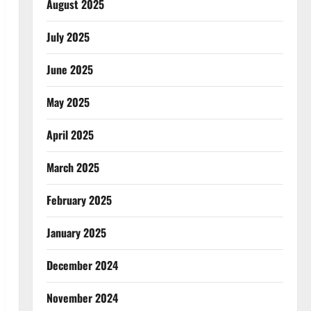
August 2025
July 2025
June 2025
May 2025
April 2025
March 2025
February 2025
January 2025
December 2024
November 2024