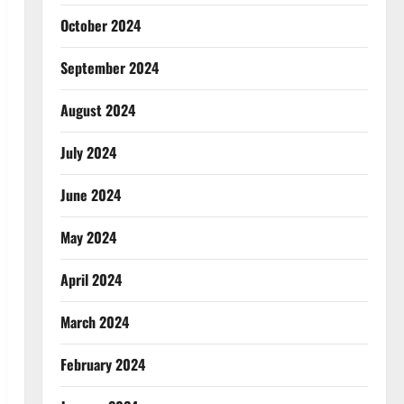
October 2024
September 2024
August 2024
July 2024
June 2024
May 2024
April 2024
March 2024
February 2024