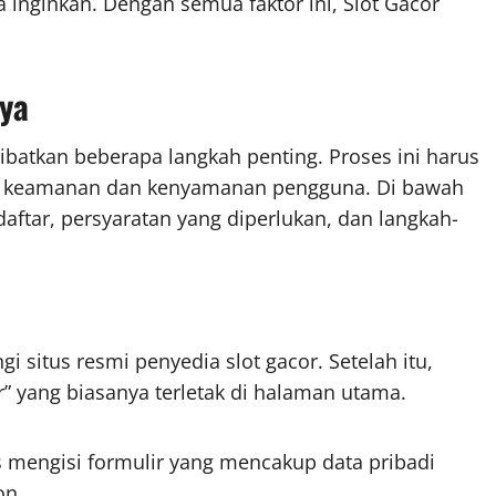
inginkan. Dengan semua faktor ini, Slot Gacor
aya
libatkan beberapa langkah penting. Proses ini harus
an keamanan dan kenyamanan pengguna. Di bawah
ndaftar, persyaratan yang diperlukan, dan langkah-
situs resmi penyedia slot gacor. Setelah itu,
r” yang biasanya terletak di halaman utama.
 mengisi formulir yang mencakup data pribadi
on.