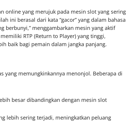
ian online yang merujuk pada mesin slot yang sering
h ini berasal dari kata “gacor” yang dalam bahasa
ering berbunyi,” menggambarkan mesin yang aktif
miliki RTP (Return to Player) yang tinggi,
ih baik bagi pemain dalam jangka panjang.
khas yang memungkinkannya menonjol. Beberapa di
ebih besar dibandingkan dengan mesin slot
g lebih sering terjadi, meningkatkan peluang