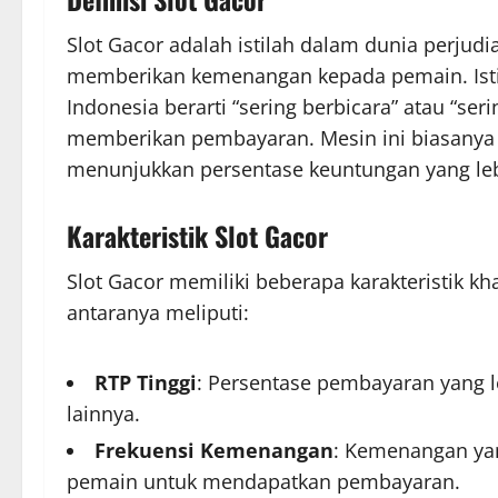
Slot Gacor adalah istilah dalam dunia perjud
memberikan kemenangan kepada pemain. Istila
Indonesia berarti “sering berbicara” atau “s
memberikan pembayaran. Mesin ini biasanya me
menunjukkan persentase keuntungan yang leb
Karakteristik Slot Gacor
Slot Gacor memiliki beberapa karakteristik 
antaranya meliputi:
RTP Tinggi
: Persentase pembayaran yang l
lainnya.
Frekuensi Kemenangan
: Kemenangan yan
pemain untuk mendapatkan pembayaran.