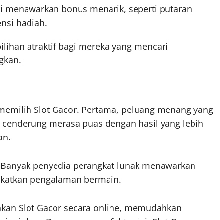
ni menawarkan bonus menarik, seperti putaran
ensi hadiah.
pilihan atraktif bagi mereka yang mencari
gkan.
emilih Slot Gacor. Pertama, peluang menang yang
n cenderung merasa puas dengan hasil yang lebih
an.
. Banyak penyedia perangkat lunak menawarkan
ngkatkan pengalaman bermain.
inkan Slot Gacor secara online, memudahkan