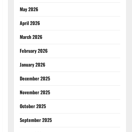
May 2026
April 2026
March 2026
February 2026
January 2026
December 2025
November 2025
October 2025
September 2025