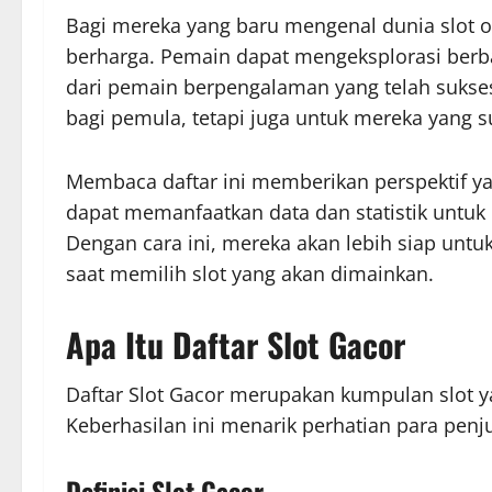
Bagi mereka yang baru mengenal dunia slot on
berharga. Pemain dapat mengeksplorasi berbag
dari pemain berpengalaman yang telah sukses
bagi pemula, tetapi juga untuk mereka yang 
Membaca daftar ini memberikan perspektif ya
dapat memanfaatkan data dan statistik untu
Dengan cara ini, mereka akan lebih siap unt
saat memilih slot yang akan dimainkan.
Apa Itu Daftar Slot Gacor
Daftar Slot Gacor merupakan kumpulan slot 
Keberhasilan ini menarik perhatian para pe
Definisi Slot Gacor