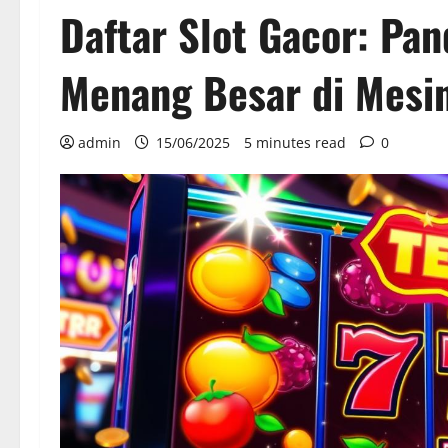
Daftar Slot Gacor: Pa
Menang Besar di Mesin
admin
15/06/2025
5 minutes read
0