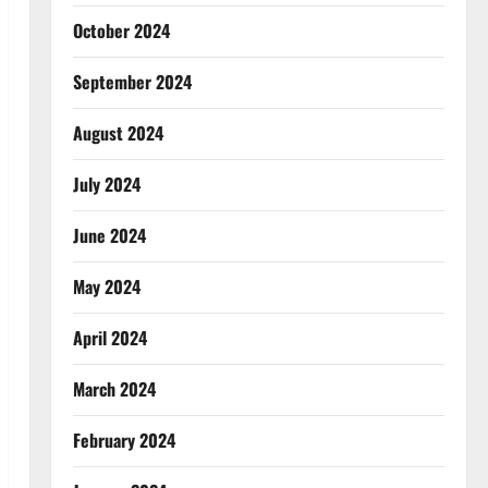
October 2024
September 2024
August 2024
July 2024
June 2024
May 2024
April 2024
March 2024
February 2024