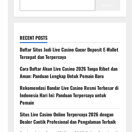
Search
RECENT POSTS
Daftar Situs Judi Live Casino Gacor Deposit E-Wallet
Tercepat dan Terpercaya
Cara Daftar Akun Live Casino 2026 Tanpa Ribet dan
Aman: Panduan Lengkap Untuk Pemain Baru
Rekomendasi Bandar Live Casino Resmi Terbesar di
Indonesia Hari Ini: Panduan Terpercaya untuk
Pemain
Situs Live Casino Online Terpercaya 2026 dengan
Dealer Cantik Profesional dan Pengalaman Terbaik