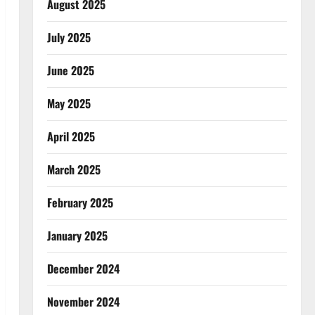
August 2025
July 2025
June 2025
May 2025
April 2025
March 2025
February 2025
January 2025
December 2024
November 2024