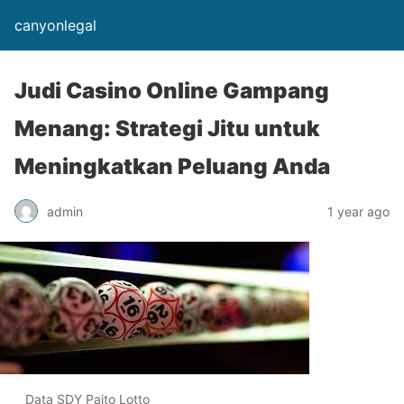
canyonlegal
Judi Casino Online Gampang
Menang: Strategi Jitu untuk
Meningkatkan Peluang Anda
admin
1 year ago
Data SDY Paito Lotto