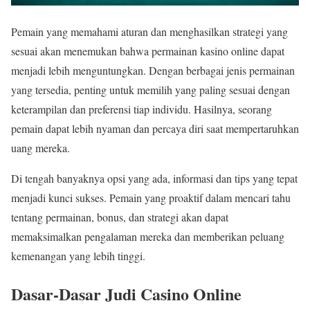
Pemain yang memahami aturan dan menghasilkan strategi yang
sesuai akan menemukan bahwa permainan kasino online dapat
menjadi lebih menguntungkan. Dengan berbagai jenis permainan
yang tersedia, penting untuk memilih yang paling sesuai dengan
keterampilan dan preferensi tiap individu. Hasilnya, seorang
pemain dapat lebih nyaman dan percaya diri saat mempertaruhkan
uang mereka.
Di tengah banyaknya opsi yang ada, informasi dan tips yang tepat
menjadi kunci sukses. Pemain yang proaktif dalam mencari tahu
tentang permainan, bonus, dan strategi akan dapat
memaksimalkan pengalaman mereka dan memberikan peluang
kemenangan yang lebih tinggi.
Dasar-Dasar Judi Casino Online