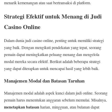
menarik kemenangan atau saat bertransaksi di platform.
Strategi Efektif untuk Menang di Judi
Casino Online
Dalam dunia judi casino online, penting untuk memiliki strategi
yang baik. Dengan mengikuti pendekatan yang tepat, seorang
pemain dapat meningkatkan peluang menang dan mengelola
modal mereka secara efektif. Berikut adalah beberapa strategi
yang dapat diterapkan untuk mencapai hasil yang lebih baik.
Manajemen Modal dan Batasan Taruhan
Manajemen modal adalah aspek kunci dalam judi online. Seorang
pemain harus menentukan anggaran sebelum memulai. Misalnya,
menetapkan batasan
harian, mingguan, atau bulanan dapat