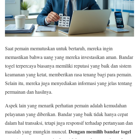
Saat pemain memutuskan untuk bertaruh, mereka ingin
memastikan bahwa uang yang mereka investasikan aman. Bandar
togel terpercaya biasanya memiliki reputasi yang baik dan sistem
keamanan yang ketat, memberikan rasa tenang bagi para pemain.
Selain itu, mereka juga menyediakan informasi yang jelas tentang
permainan dan hasilnya.
Aspek lain yang menarik perhatian pemain adalah kemudahan
pelayanan yang diberikan. Bandar yang baik tidak hanya cepat
dalam hal transaksi, tetapi juga responsif terhadap pertanyaan dan
Dengan memilih bandar togel
masalah yang mungkin muncul.