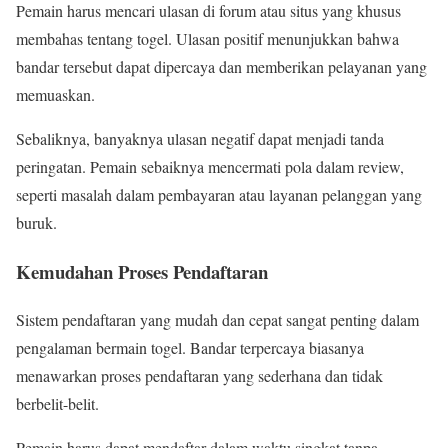
Pemain harus mencari ulasan di forum atau situs yang khusus
membahas tentang togel. Ulasan positif menunjukkan bahwa
bandar tersebut dapat dipercaya dan memberikan pelayanan yang
memuaskan.
Sebaliknya, banyaknya ulasan negatif dapat menjadi tanda
peringatan. Pemain sebaiknya mencermati pola dalam review,
seperti masalah dalam pembayaran atau layanan pelanggan yang
buruk.
Kemudahan Proses Pendaftaran
Sistem pendaftaran yang mudah dan cepat sangat penting dalam
pengalaman bermain togel. Bandar terpercaya biasanya
menawarkan proses pendaftaran yang sederhana dan tidak
berbelit-belit.
Pemain harus dapat mendaftar dalam waktu singkat tanpa