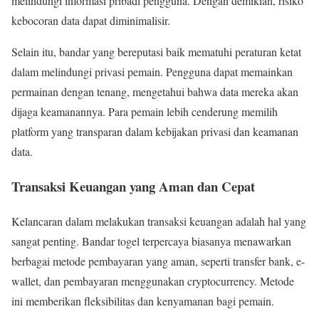
melindungi informasi pribadi pengguna. Dengan demikian, risiko
kebocoran data dapat diminimalisir.
Selain itu, bandar yang bereputasi baik mematuhi peraturan ketat
dalam melindungi privasi pemain. Pengguna dapat memainkan
permainan dengan tenang, mengetahui bahwa data mereka akan
dijaga keamanannya. Para pemain lebih cenderung memilih
platform yang transparan dalam kebijakan privasi dan keamanan
data.
Transaksi Keuangan yang Aman dan Cepat
Kelancaran dalam melakukan transaksi keuangan adalah hal yang
sangat penting. Bandar togel terpercaya biasanya menawarkan
berbagai metode pembayaran yang aman, seperti transfer bank, e-
wallet, dan pembayaran menggunakan cryptocurrency. Metode
ini memberikan fleksibilitas dan kenyamanan bagi pemain.