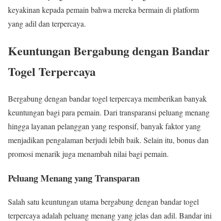
keyakinan kepada pemain bahwa mereka bermain di platform
yang adil dan terpercaya.
Keuntungan Bergabung dengan Bandar
Togel Terpercaya
Bergabung dengan bandar togel terpercaya memberikan banyak
keuntungan bagi para pemain. Dari transparansi peluang menang
hingga layanan pelanggan yang responsif, banyak faktor yang
menjadikan pengalaman berjudi lebih baik. Selain itu, bonus dan
promosi menarik juga menambah nilai bagi pemain.
Peluang Menang yang Transparan
Salah satu keuntungan utama bergabung dengan bandar togel
terpercaya adalah peluang menang yang jelas dan adil. Bandar ini