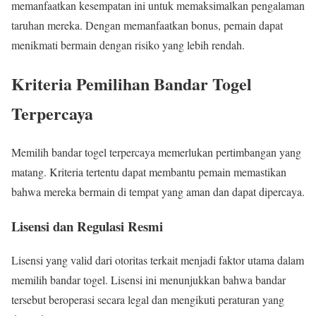
memanfaatkan kesempatan ini untuk memaksimalkan pengalaman
taruhan mereka. Dengan memanfaatkan bonus, pemain dapat
menikmati bermain dengan risiko yang lebih rendah.
Kriteria Pemilihan Bandar Togel
Terpercaya
Memilih bandar togel terpercaya memerlukan pertimbangan yang
matang. Kriteria tertentu dapat membantu pemain memastikan
bahwa mereka bermain di tempat yang aman dan dapat dipercaya.
Lisensi dan Regulasi Resmi
Lisensi yang valid dari otoritas terkait menjadi faktor utama dalam
memilih bandar togel. Lisensi ini menunjukkan bahwa bandar
tersebut beroperasi secara legal dan mengikuti peraturan yang