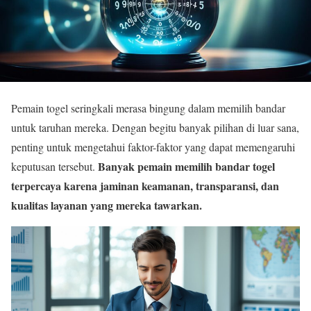
Pemain togel seringkali merasa bingung dalam memilih bandar
untuk taruhan mereka. Dengan begitu banyak pilihan di luar sana,
penting untuk mengetahui faktor-faktor yang dapat memengaruhi
Banyak pemain memilih bandar togel
keputusan tersebut.
terpercaya karena jaminan keamanan, transparansi, dan
kualitas layanan yang mereka tawarkan.