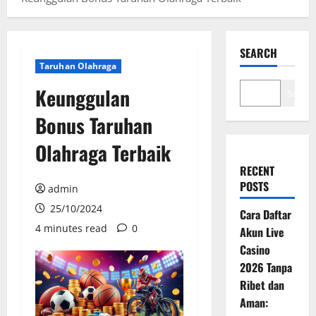
SEARCH
Taruhan Olahraga
Keunggulan
Search
Bonus Taruhan
Olahraga Terbaik
RECENT
POSTS
admin
25/10/2024
Cara Daftar
4 minutes read
0
Akun Live
Casino
2026 Tanpa
Ribet dan
Aman: