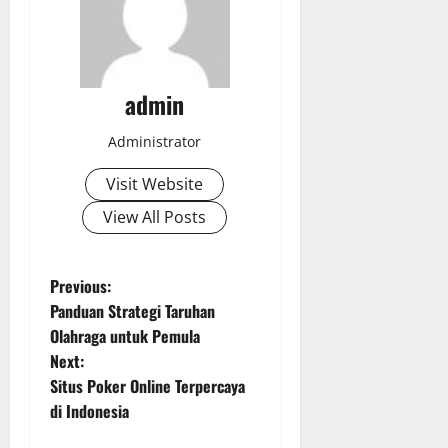
admin
Administrator
Visit Website
View All Posts
P
Previous:
Panduan Strategi Taruhan
o
Olahraga untuk Pemula
Next:
s
Situs Poker Online Terpercaya
t
di Indonesia