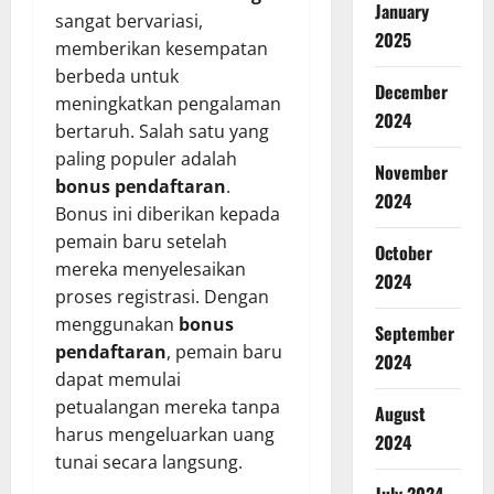
January
sangat bervariasi,
2025
memberikan kesempatan
berbeda untuk
December
meningkatkan pengalaman
2024
bertaruh. Salah satu yang
paling populer adalah
November
bonus pendaftaran
.
2024
Bonus ini diberikan kepada
pemain baru setelah
October
mereka menyelesaikan
2024
proses registrasi. Dengan
menggunakan
bonus
September
pendaftaran
, pemain baru
2024
dapat memulai
petualangan mereka tanpa
August
harus mengeluarkan uang
2024
tunai secara langsung.