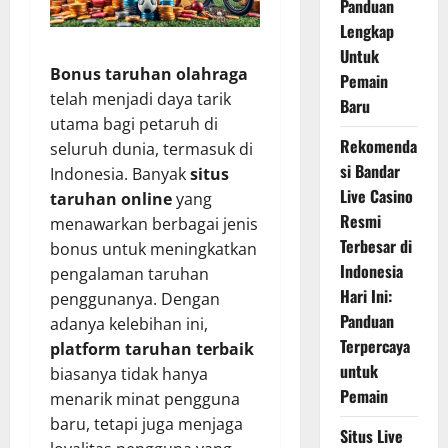
Panduan
Lengkap
Untuk
Bonus taruhan olahraga
Pemain
telah menjadi daya tarik
Baru
utama bagi petaruh di
Rekomenda
seluruh dunia, termasuk di
si Bandar
Indonesia. Banyak
situs
Live Casino
taruhan online
yang
Resmi
menawarkan berbagai jenis
Terbesar di
bonus untuk meningkatkan
Indonesia
pengalaman taruhan
Hari Ini:
penggunanya. Dengan
Panduan
adanya kelebihan ini,
Terpercaya
platform taruhan terbaik
untuk
biasanya tidak hanya
Pemain
menarik minat pengguna
baru, tetapi juga menjaga
Situs Live