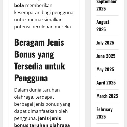
September
bola
memberikan
2025
kesempatan bagi pengguna
untuk memaksimalkan
August
potensi perolehan mereka.
2025
Beragam Jenis
July 2025
Bonus yang
June 2025
Tersedia untuk
May 2025
Pengguna
April 2025
Dalam dunia taruhan
March 2025
olahraga, terdapat
berbagai jenis bonus yang
February
dapat dimanfaatkan oleh
2025
pengguna.
Jenis-jenis
bonus taruhan olahraga