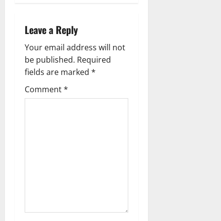
n
a
Leave a Reply
v
Your email address will not
be published.
Required
i
fields are marked
*
g
Comment
*
a
t
i
o
n