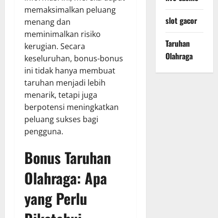
memaksimalkan peluang
slot gacor
menang dan
meminimalkan risiko
Taruhan
kerugian. Secara
Olahraga
keseluruhan, bonus-bonus
ini tidak hanya membuat
taruhan menjadi lebih
menarik, tetapi juga
berpotensi meningkatkan
peluang sukses bagi
pengguna.
Bonus Taruhan
Olahraga: Apa
yang Perlu