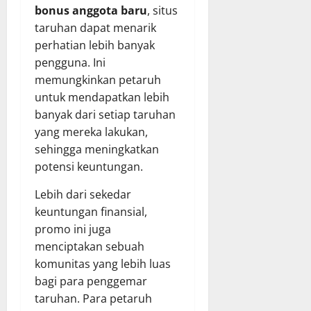
bonus anggota baru
, situs
taruhan dapat menarik
perhatian lebih banyak
pengguna. Ini
memungkinkan petaruh
untuk mendapatkan lebih
banyak dari setiap taruhan
yang mereka lakukan,
sehingga meningkatkan
potensi keuntungan.
Lebih dari sekedar
keuntungan finansial,
promo ini juga
menciptakan sebuah
komunitas yang lebih luas
bagi para penggemar
taruhan. Para petaruh