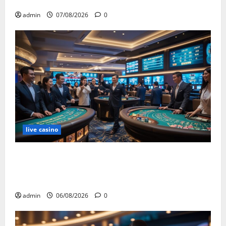
Aman: Panduan Lengkap Untuk Pemain Baru
admin
07/08/2026
0
live casino
Rekomendasi Bandar Live Casino Resmi Terbesar di
Indonesia Hari Ini: Panduan Terpercaya untuk
Pemain
admin
06/08/2026
0