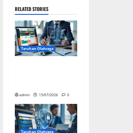
RELATED STORIES
Taruhan Olahraga
Tren Industri Taruhan
Olahraga Online dan
Tantangan Regulasinya di
Era Digital
admin
15/07/2026
0
Taruhan Olahraga