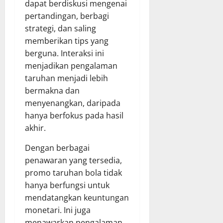
dapat berdiskusi mengenai
pertandingan, berbagi
strategi, dan saling
memberikan tips yang
berguna. Interaksi ini
menjadikan pengalaman
taruhan menjadi lebih
bermakna dan
menyenangkan, daripada
hanya berfokus pada hasil
akhir.
Dengan berbagai
penawaran yang tersedia,
promo taruhan bola tidak
hanya berfungsi untuk
mendatangkan keuntungan
monetari. Ini juga
menawarkan pengalaman