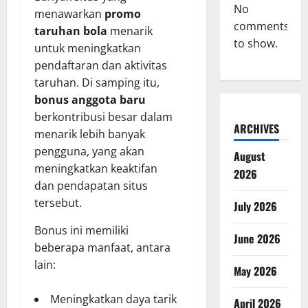
No
menawarkan
promo
comments
taruhan bola
menarik
to show.
untuk meningkatkan
pendaftaran dan aktivitas
taruhan. Di samping itu,
bonus anggota baru
berkontribusi besar dalam
ARCHIVES
menarik lebih banyak
pengguna, yang akan
August
meningkatkan keaktifan
2026
dan pendapatan situs
tersebut.
July 2026
Bonus ini memiliki
June 2026
beberapa manfaat, antara
lain:
May 2026
Meningkatkan daya tarik
April 2026