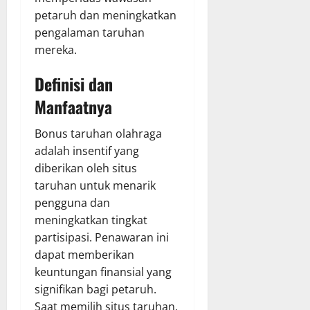
petaruh dan meningkatkan
pengalaman taruhan
mereka.
Definisi dan
Manfaatnya
Bonus taruhan olahraga
adalah insentif yang
diberikan oleh situs
taruhan untuk menarik
pengguna dan
meningkatkan tingkat
partisipasi. Penawaran ini
dapat memberikan
keuntungan finansial yang
signifikan bagi petaruh.
Saat memilih situs taruhan,