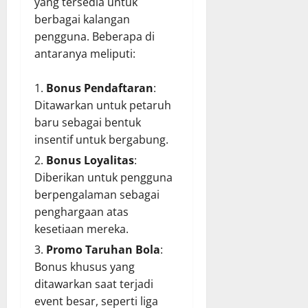
yang tersedia untuk
berbagai kalangan
pengguna. Beberapa di
antaranya meliputi:
Bonus Pendaftaran
:
Ditawarkan untuk petaruh
baru sebagai bentuk
insentif untuk bergabung.
Bonus Loyalitas
:
Diberikan untuk pengguna
berpengalaman sebagai
penghargaan atas
kesetiaan mereka.
Promo Taruhan Bola
:
Bonus khusus yang
ditawarkan saat terjadi
event besar, seperti liga