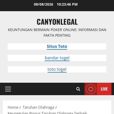
Skip
08/08/2026
10:23:47 PM
to
content
CANYONLEGAL
KEUNTUNGAN BERMAIN POKER ONLINE: INFORMASI DAN
FAKTA PENTING
Situs Toto
bandar togel
toto togel
LIVE
Primary
Menu
Home
Taruhan Olahraga
Keunggulan Bonus Taruhan Olahraga Terbaik