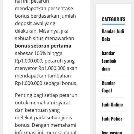
hal ini, petaruh
mendapatkan persentase
bonus berdasarkan jumlah
CATEGORIES
deposit awal yang
dilakukan. Misalnya, jika
Bandar Judi
sebuah situs menawarkan
Bola
bonus setoran pertama
bandar
sebesar 100% hingga
tembak
Rp1.000.000, petaruh yang
menyetor Rp1.000.000 akan
ikan
mendapatkan tambahan
Bandar
Rp1.000.000 sebagai bonus.
Togel
Penting bagi setiap petaruh
untuk memahami syarat
Judi Online
dan ketentuan yang
melekat pada setiap jenis
Judi Poker
bonus. Dengan memahami
live casino
informasi ini, mereka dapat