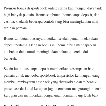
Promosi bonus di sportsbook online sering kali menjadi daya tarik
bagi banyak pemain. Bonus sambutan, bonus tanpa deposit, dan
cashback adalah beberapa contoh yang bisa meningkatkan nilai
taruhan pemain.
Bonus sambutan biasanya diberikan setelah pemain melakukan
deposit pertama. Dengan bonus ini, pemain bisa mendapatkan
tambahan dana untuk meningkatkan peluang mereka dalam
bertaruh.
Selain itu, bonus tanpa deposit memberikan kesempatan bagi
pemain untuk mencoba sportsbook tanpa risiko kehilangan uang
mereka. Pembayaran cashback yang ditawarkan dalam bentuk
persentase dari total kerugian juga membantu mengurangi potensi
kerugian dan memberikan pengalaman bermain yang lebih baik.