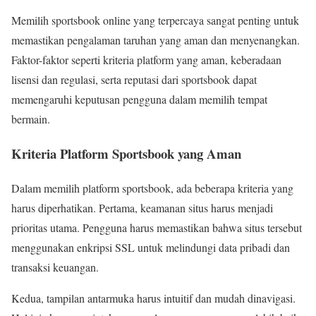
Memilih sportsbook online yang terpercaya sangat penting untuk
memastikan pengalaman taruhan yang aman dan menyenangkan.
Faktor-faktor seperti kriteria platform yang aman, keberadaan
lisensi dan regulasi, serta reputasi dari sportsbook dapat
memengaruhi keputusan pengguna dalam memilih tempat
bermain.
Kriteria Platform Sportsbook yang Aman
Dalam memilih platform sportsbook, ada beberapa kriteria yang
harus diperhatikan. Pertama, keamanan situs harus menjadi
prioritas utama. Pengguna harus memastikan bahwa situs tersebut
menggunakan enkripsi SSL untuk melindungi data pribadi dan
transaksi keuangan.
Kedua, tampilan antarmuka harus intuitif dan mudah dinavigasi.