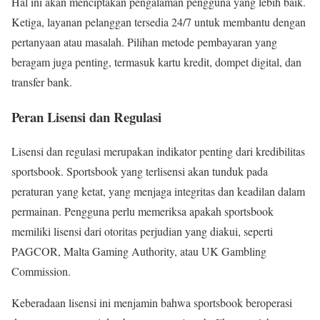
Hal ini akan menciptakan pengalaman pengguna yang lebih baik.
Ketiga, layanan pelanggan tersedia 24/7 untuk membantu dengan
pertanyaan atau masalah. Pilihan metode pembayaran yang
beragam juga penting, termasuk kartu kredit, dompet digital, dan
transfer bank.
Peran Lisensi dan Regulasi
Lisensi dan regulasi merupakan indikator penting dari kredibilitas
sportsbook. Sportsbook yang terlisensi akan tunduk pada
peraturan yang ketat, yang menjaga integritas dan keadilan dalam
permainan. Pengguna perlu memeriksa apakah sportsbook
memiliki lisensi dari otoritas perjudian yang diakui, seperti
PAGCOR, Malta Gaming Authority, atau UK Gambling
Commission.
Keberadaan lisensi ini menjamin bahwa sportsbook beroperasi