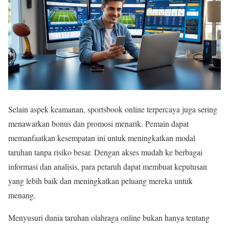
Selain aspek keamanan, sportsbook online terpercaya juga sering
menawarkan bonus dan promosi menarik. Pemain dapat
memanfaatkan kesempatan ini untuk meningkatkan modal
taruhan tanpa risiko besar. Dengan akses mudah ke berbagai
informasi dan analisis, para petaruh dapat membuat keputusan
yang lebih baik dan meningkatkan peluang mereka untuk
menang.
Menyusuri dunia taruhan olahraga online bukan hanya tentang