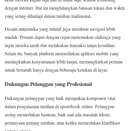
dengan internet. Hal ini menghilangkan batasan lokasi dan waktu
yang sering dihadapi dalam taruhan tradisional.
Desain antarmuka yang intuitif juga membuat navigasi lebih
mudah. Pemain dapat dengan cepat menemukan olahraga yang
ingin mereka taruh dan melakukan transaksi tanpa kesulitan.
Selain itu, banyak platform menyediakan aplikasi mobile yang
meningkatkan kenyamanan lebih lanjut, memungkinkan pemain
untuk bertaruh hanya dengan beberapa ketukan di layar.
Dukungan Pelanggan yang Profesional
Dukungan pelanggan yang baik merupakan komponen vital
dalam pengalaman taruhan di sportsbook online. Pelanggan
sering memerlukan bantuan, baik saat ada masalah teknis,
pertanyaan tentang taruhan, atau ketika memerlukan klarifikasi
tentang aturan.