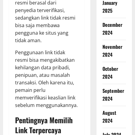
January
resmi berasal dari
penyedia terverifikasi,
2025
sedangkan link tidak resmi
December
bisa saja membawa
2024
pengguna ke situs yang
tidak aman.
November
Penggunaan link tidak
2024
resmi bisa mengakibatkan
kehilangan data pribadi,
October
penipuan, atau masalah
2024
transaksi. Oleh karena itu,
pemain perlu
September
memverifikasi keaslian link
2024
sebelum menggunakannya.
August
Pentingnya Memilih
2024
Link Terpercaya
July 2024