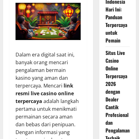
Indonesia
Hari Ini:
Panduan
Terpercaya
untuk
Pemain
Situs Live
Dalam era digital saat ini,
Casino
banyak orang mencari
Online
pengalaman bermain
Terpercaya
kasino yang aman dan
2026
terpercaya. Mencari
link
dengan
resmi live casino online
Dealer
terpercaya
adalah langkah
Cantik
pertama untuk menikmati
Profesional
permainan secara aman
dan
dan bebas dari penipuan.
Pengalaman
Dengan informasi yang
Terbaik