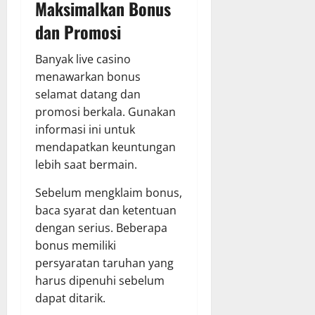
Maksimalkan Bonus
dan Promosi
Banyak live casino
menawarkan bonus
selamat datang dan
promosi berkala. Gunakan
informasi ini untuk
mendapatkan keuntungan
lebih saat bermain.
Sebelum mengklaim bonus,
baca syarat dan ketentuan
dengan serius. Beberapa
bonus memiliki
persyaratan taruhan yang
harus dipenuhi sebelum
dapat ditarik.