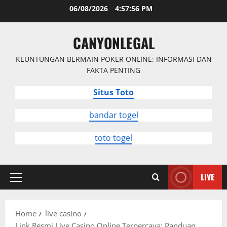
Skip
06/08/2026
4:57:57 PM
to
content
CANYONLEGAL
KEUNTUNGAN BERMAIN POKER ONLINE: INFORMASI DAN
FAKTA PENTING
Situs Toto
bandar togel
toto togel
LIVE
Primary
Menu
Home
live casino
Link Resmi Live Casino Online Terpercaya: Panduan