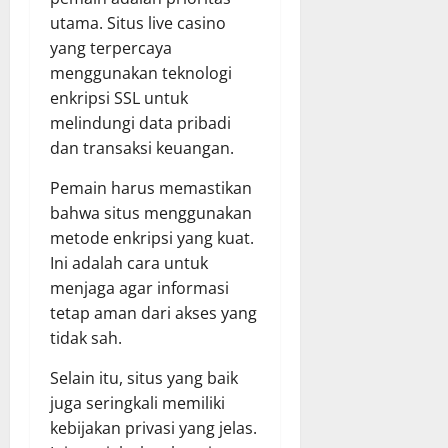
utama. Situs live casino
yang terpercaya
menggunakan teknologi
enkripsi SSL untuk
melindungi data pribadi
dan transaksi keuangan.
Pemain harus memastikan
bahwa situs menggunakan
metode enkripsi yang kuat.
Ini adalah cara untuk
menjaga agar informasi
tetap aman dari akses yang
tidak sah.
Selain itu, situs yang baik
juga seringkali memiliki
kebijakan privasi yang jelas.