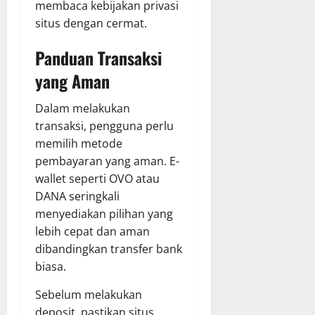
membaca kebijakan privasi
situs dengan cermat.
Panduan Transaksi
yang Aman
Dalam melakukan
transaksi, pengguna perlu
memilih metode
pembayaran yang aman. E-
wallet seperti OVO atau
DANA seringkali
menyediakan pilihan yang
lebih cepat dan aman
dibandingkan transfer bank
biasa.
Sebelum melakukan
deposit, pastikan situs