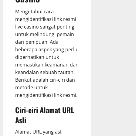
Mengetahui cara
mengidentifikasi link resmi
live casino sangat penting
untuk melindungi pemain
dari penipuan. Ada
beberapa aspek yang perlu
diperhatikan untuk
memastikan keamanan dan
keandalan sebuah tautan.
Berikut adalah ciri-ciri dan
metode untuk
mengidentifikasi link resmi.
Ciri-ciri Alamat URL
Asli
Alamat URL yang asli