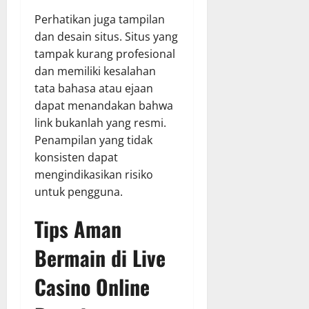
Perhatikan juga tampilan
dan desain situs. Situs yang
tampak kurang profesional
dan memiliki kesalahan
tata bahasa atau ejaan
dapat menandakan bahwa
link bukanlah yang resmi.
Penampilan yang tidak
konsisten dapat
mengindikasikan risiko
untuk pengguna.
Tips Aman
Bermain di Live
Casino Online