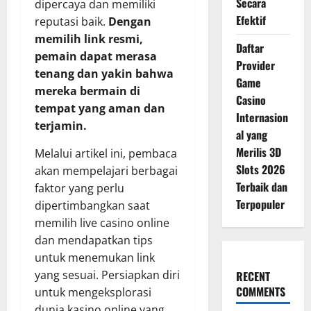
Secara
dipercaya dan memiliki
Efektif
reputasi baik.
Dengan
memilih link resmi,
Daftar
pemain dapat merasa
Provider
tenang dan yakin bahwa
Game
mereka bermain di
Casino
tempat yang aman dan
Internasion
terjamin.
al yang
Merilis 3D
Melalui artikel ini, pembaca
Slots 2026
akan mempelajari berbagai
Terbaik dan
faktor yang perlu
Terpopuler
dipertimbangkan saat
memilih live casino online
dan mendapatkan tips
untuk menemukan link
yang sesuai. Persiapkan diri
RECENT
COMMENTS
untuk mengeksplorasi
dunia kasino online yang