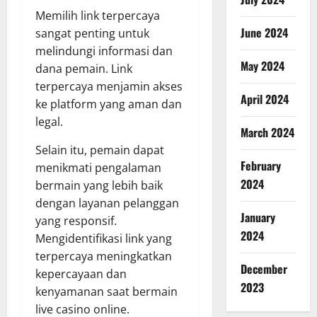
Memilih link terpercaya
June 2024
sangat penting untuk
melindungi informasi dan
May 2024
dana pemain. Link
terpercaya menjamin akses
April 2024
ke platform yang aman dan
legal.
March 2024
Selain itu, pemain dapat
February
menikmati pengalaman
2024
bermain yang lebih baik
dengan layanan pelanggan
January
yang responsif.
2024
Mengidentifikasi link yang
terpercaya meningkatkan
December
kepercayaan dan
2023
kenyamanan saat bermain
live casino online.