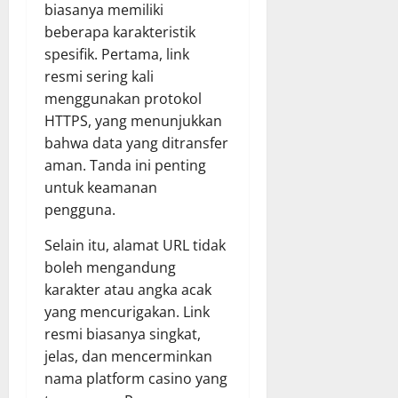
biasanya memiliki
beberapa karakteristik
spesifik. Pertama, link
resmi sering kali
menggunakan protokol
HTTPS, yang menunjukkan
bahwa data yang ditransfer
aman. Tanda ini penting
untuk keamanan
pengguna.
Selain itu, alamat URL tidak
boleh mengandung
karakter atau angka acak
yang mencurigakan. Link
resmi biasanya singkat,
jelas, dan mencerminkan
nama platform casino yang