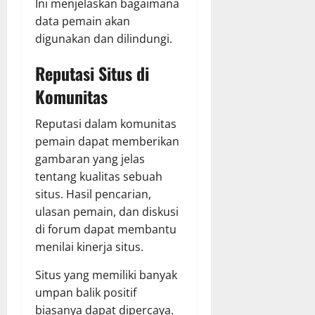
Ini menjelaskan bagaimana
data pemain akan
digunakan dan dilindungi.
Reputasi Situs di
Komunitas
Reputasi dalam komunitas
pemain dapat memberikan
gambaran yang jelas
tentang kualitas sebuah
situs. Hasil pencarian,
ulasan pemain, dan diskusi
di forum dapat membantu
menilai kinerja situs.
Situs yang memiliki banyak
umpan balik positif
biasanya dapat dipercaya.