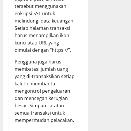
tersebut menggunakan
enkripsi SSL untuk
melindungi data keuangan.
Setiap halaman transaksi
harus menampilkan ikon
kunci atau URL yang
dimulai dengan “https://”.
Pengguna juga harus
membatasi jumlah uang
yang di-transaksikan setiap
kali. Ini membantu
mengontrol pengeluaran
dan mencegah kerugian
besar. Simpan catatan
semua transaksi untuk
mempermudah pelacakan.