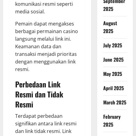
September
komunikasi resmi seperti
2025
media sosial.
August
Pemain dapat mengakses
2025
berbagai permainan casino
langsung melalui link ini.
July 2025
Keamanan data dan
transaksi menjadi prioritas
June 2025
dengan menggunakan link
resmi.
May 2025
Perbedaan Link
April 2025
Resmi dan Tidak
Resmi
March 2025
Terdapat perbedaan
February
signifikan antara link resmi
2025
dan link tidak resmi. Link