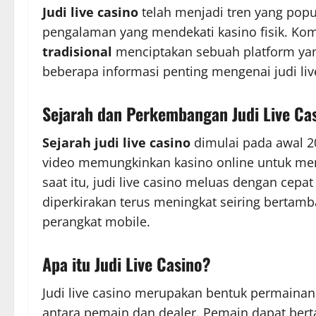
Judi live casino
telah menjadi tren yang pop
pengalaman yang mendekati kasino fisik. Ko
tradisional
menciptakan sebuah platform yang
beberapa informasi penting mengenai judi liv
Sejarah dan Perkembangan Judi Live Ca
Sejarah judi live casino
dimulai pada awal 20
video memungkinkan kasino online untuk men
saat itu, judi live casino meluas dengan cepa
diperkirakan terus meningkat seiring bertamb
perangkat mobile.
Apa itu Judi Live Casino?
Judi live casino merupakan bentuk permainan
antara pemain dan dealer. Pemain dapat berta