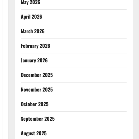
May 2026
April 2026
March 2026
February 2026
January 2026
December 2025
November 2025
October 2025
September 2025
August 2025