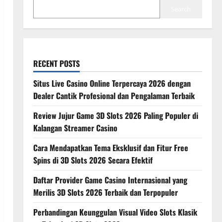
Search
RECENT POSTS
Situs Live Casino Online Terpercaya 2026 dengan
Dealer Cantik Profesional dan Pengalaman Terbaik
Review Jujur Game 3D Slots 2026 Paling Populer di
Kalangan Streamer Casino
Cara Mendapatkan Tema Eksklusif dan Fitur Free
Spins di 3D Slots 2026 Secara Efektif
Daftar Provider Game Casino Internasional yang
Merilis 3D Slots 2026 Terbaik dan Terpopuler
Perbandingan Keunggulan Visual Video Slots Klasik