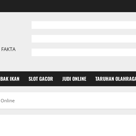
 FAKTA
BAK IKAN
SLOT GACOR
JUDI ONLINE
TARUHAN OLAHRAG
 Online