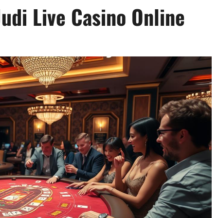
udi Live Casino Online