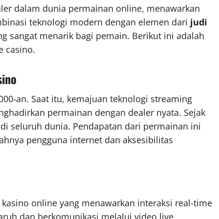
uler dalam dunia permainan online, menawarkan
mbinasi teknologi modern dengan elemen dari
judi
 sangat menarik bagi pemain. Berikut ini adalah
e casino.
sino
00-an. Saat itu, kemajuan teknologi streaming
ghadirkan permainan dengan dealer nyata. Sejak
t di seluruh dunia. Pendapatan dari permainan ini
ahnya pengguna internet dan aksesibilitas
 kasino online yang menawarkan interaksi real-time
ruh dan berkomunikasi melalui video live,