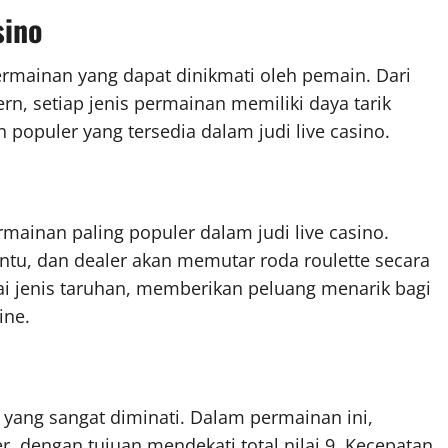
sino
ermainan yang dapat dinikmati oleh pemain. Dari
rn, setiap jenis permainan memiliki daya tarik
 populer yang tersedia dalam judi live casino.
ainan paling populer dalam judi live casino.
ntu, dan dealer akan memutar roda roulette secara
i jenis taruhan, memberikan peluang menarik bagi
ine.
yang sangat diminati. Dalam permainan ini,
, dengan tujuan mendekati total nilai 9. Kecepatan