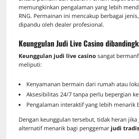
memungkinkan pengalaman yang lebih menda
RNG. Permainan ini mencakup berbagai jenis, s
dipandu oleh dealer profesional.
Keunggulan Judi Live Casino dibandingk
Keunggulan judi live casino
sangat bermanf
meliputi:
Kenyamanan bermain dari rumah atau lok
Aksesibilitas 24/7 tanpa perlu bepergian ke 
Pengalaman interaktif yang lebih menarik b
Dengan keunggulan tersebut, tidak heran jika
alternatif menarik bagi penggemar
judi tradi