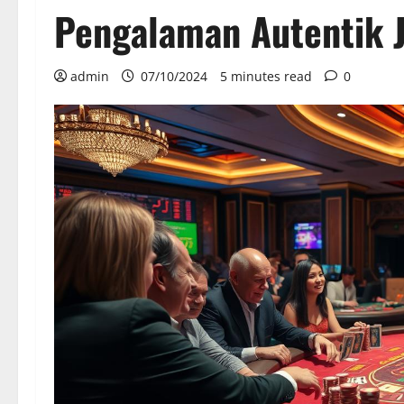
Pengalaman Autentik J
admin
07/10/2024
5 minutes read
0