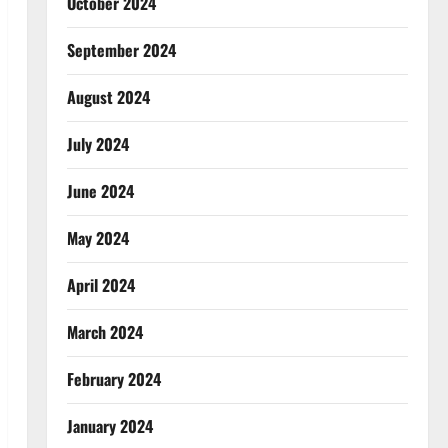
October 2024
September 2024
August 2024
July 2024
June 2024
May 2024
April 2024
March 2024
February 2024
January 2024