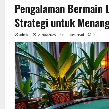
Pengalaman Bermain Li
Strategi untuk Menan
admin
21/06/2025
5 minutes read
0