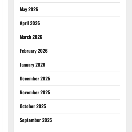
May 2026
April 2026
March 2026
February 2026
January 2026
December 2025
November 2025
October 2025
September 2025