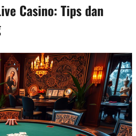
ve Casino: Tips dan
g