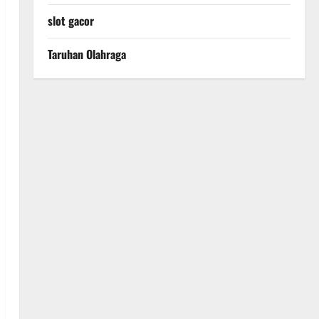
slot gacor
Taruhan Olahraga