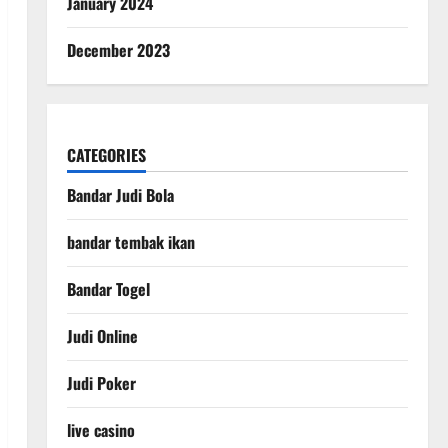
January 2024
December 2023
CATEGORIES
Bandar Judi Bola
bandar tembak ikan
Bandar Togel
Judi Online
Judi Poker
live casino