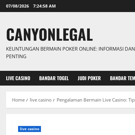
Skip
07/08/2026
7:24:59 AM
to
content
CANYONLEGAL
KEUNTUNGAN BERMAIN POKER ONLINE: INFORMASI DAN
PENTING
LIVE CASINO
BANDAR TOGEL
JUDI POKER
BANDAR TEM
Home
live casino
Pengalaman Bermain Live Casino: Tip
live casino