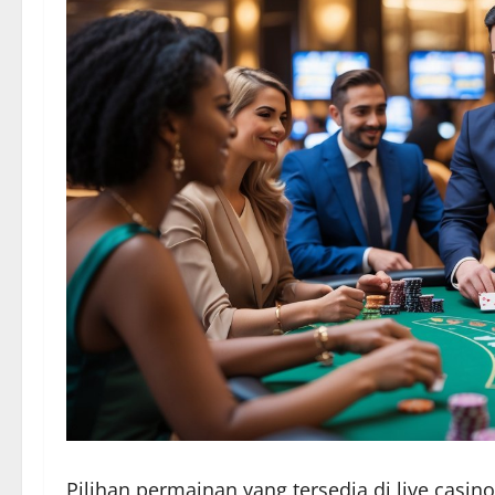
Pilihan permainan yang tersedia di live casino