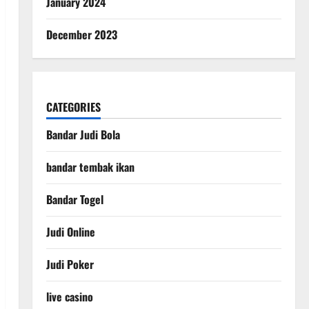
January 2024
December 2023
CATEGORIES
Bandar Judi Bola
bandar tembak ikan
Bandar Togel
Judi Online
Judi Poker
live casino