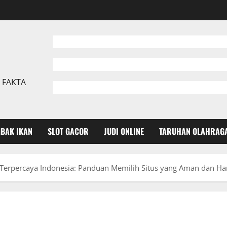
 FAKTA
BAK IKAN
SLOT GACOR
JUDI ONLINE
TARUHAN OLAHRAG
Terpercaya Indonesia: Panduan Memilih Situs yang Aman dan Ha