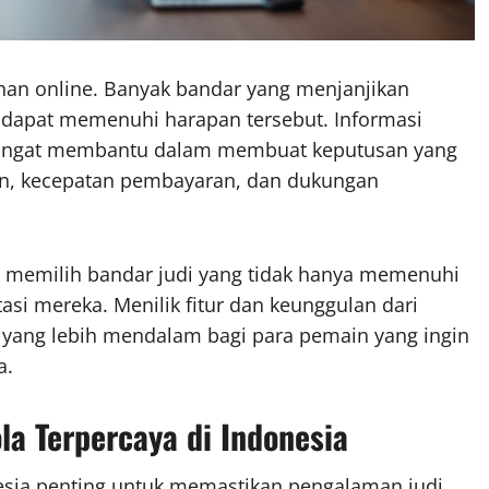
han online. Banyak bandar yang menjanjikan
dapat memenuhi harapan tersebut. Informasi
 sangat membantu dalam membuat keputusan yang
an, kecepatan pembayaran, dan dukungan
a memilih bandar judi yang tidak hanya memenuhi
asi mereka. Menilik fitur dan keunggulan dari
yang lebih mendalam bagi para pemain yang ingin
a.
la Terpercaya di Indonesia
nesia penting untuk memastikan pengalaman judi