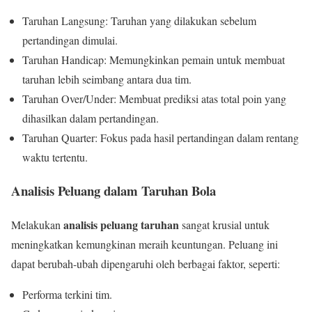
Taruhan Langsung: Taruhan yang dilakukan sebelum
pertandingan dimulai.
Taruhan Handicap: Memungkinkan pemain untuk membuat
taruhan lebih seimbang antara dua tim.
Taruhan Over/Under: Membuat prediksi atas total poin yang
dihasilkan dalam pertandingan.
Taruhan Quarter: Fokus pada hasil pertandingan dalam rentang
waktu tertentu.
Analisis Peluang dalam Taruhan Bola
analisis peluang taruhan
Melakukan
sangat krusial untuk
meningkatkan kemungkinan meraih keuntungan. Peluang ini
dapat berubah-ubah dipengaruhi oleh berbagai faktor, seperti:
Performa terkini tim.