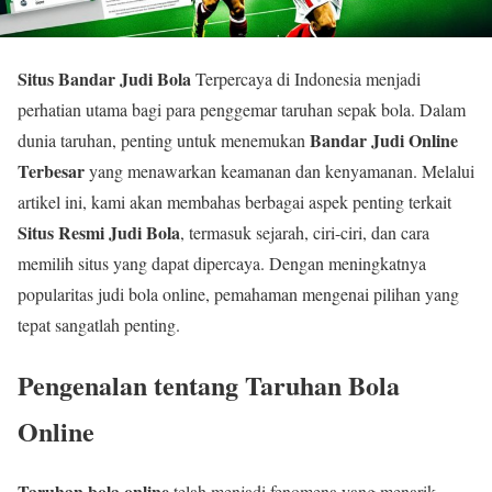
Situs Bandar Judi Bola
Terpercaya di Indonesia menjadi
perhatian utama bagi para penggemar taruhan sepak bola. Dalam
Bandar Judi Online
dunia taruhan, penting untuk menemukan
Terbesar
yang menawarkan keamanan dan kenyamanan. Melalui
artikel ini, kami akan membahas berbagai aspek penting terkait
Situs Resmi Judi Bola
, termasuk sejarah, ciri-ciri, dan cara
memilih situs yang dapat dipercaya. Dengan meningkatnya
popularitas judi bola online, pemahaman mengenai pilihan yang
tepat sangatlah penting.
Pengenalan tentang Taruhan Bola
Online
Taruhan bola online
telah menjadi fenomena yang menarik