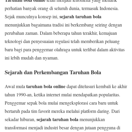
perhatian banyak orang di seluruh dunia, termasuk Indonesia.
sejarah taruhan bola
Sejak munculnya konsep ini,
menunjukkan bagaimana tradisi ini berkembang seiring dengan
perubahan zaman. Dalam beberapa tahun terakhir, kemajuan
teknologi dan penyesuaian regulasi telah memberikan peluang
baru bagi para penggemar olahraga untuk terlibat dalam aktivitas
ini lebih mudah dan nyaman.
Sejarah dan Perkembangan Taruhan Bola
taruhan bola online
Awal mula
dapat ditelusuri kembali ke akhir
tahun 1990-an, ketika internet mulai mendapatkan popularitas.
Penggemar sepak bola mulai mengeksplorasi cara baru untuk
bertaruh pada tim favorit mereka melalui platform daring. Dari
sejarah taruhan bola
sekadar hiburan,
menunjukkan
transformasi menjadi industri besar dengan jutaan pengguna di