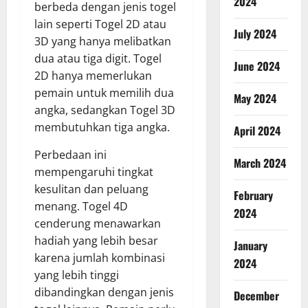
2024
berbeda dengan jenis togel
lain seperti Togel 2D atau
July 2024
3D yang hanya melibatkan
dua atau tiga digit. Togel
June 2024
2D hanya memerlukan
pemain untuk memilih dua
May 2024
angka, sedangkan Togel 3D
membutuhkan tiga angka.
April 2024
Perbedaan ini
March 2024
mempengaruhi tingkat
kesulitan dan peluang
February
menang. Togel 4D
2024
cenderung menawarkan
hadiah yang lebih besar
January
karena jumlah kombinasi
2024
yang lebih tinggi
dibandingkan dengan jenis
December