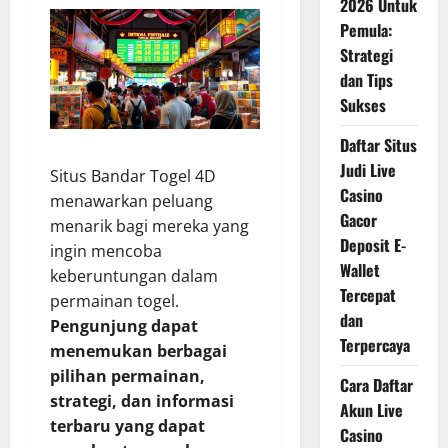
2026 Untuk
Pemula:
Strategi
dan Tips
Sukses
Daftar Situs
Judi Live
Situs Bandar Togel 4D
Casino
menawarkan peluang
Gacor
menarik bagi mereka yang
Deposit E-
ingin mencoba
Wallet
keberuntungan dalam
Tercepat
permainan togel.
dan
Pengunjung dapat
Terpercaya
menemukan berbagai
pilihan permainan,
Cara Daftar
strategi, dan informasi
Akun Live
terbaru yang dapat
Casino