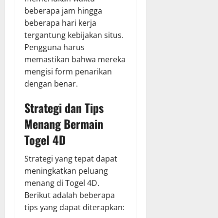
beberapa jam hingga
beberapa hari kerja
tergantung kebijakan situs.
Pengguna harus
memastikan bahwa mereka
mengisi form penarikan
dengan benar.
Strategi dan Tips
Menang Bermain
Togel 4D
Strategi yang tepat dapat
meningkatkan peluang
menang di Togel 4D.
Berikut adalah beberapa
tips yang dapat diterapkan: