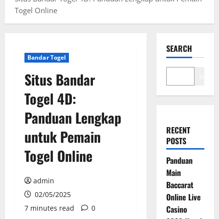
Togel Online
SEARCH
Bandar Togel
Situs Bandar
Search
Togel 4D:
Panduan Lengkap
RECENT
untuk Pemain
POSTS
Togel Online
Panduan
Main
admin
Baccarat
02/05/2025
Online Live
7 minutes read
0
Casino