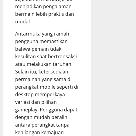
menjadikan pengalaman
bermain lebih praktis dan
mudah.
Antarmuka yang ramah
pengguna memastikan
bahwa pemain tidak
kesulitan saat bertransaksi
atau melakukan taruhan.
Selain itu, ketersediaan
permainan yang sama di
perangkat mobile seperti di
desktop memperkaya
variasi dan pilihan
gameplay. Pengguna dapat
dengan mudah beralih
antara perangkat tanpa
kehilangan kemajuan