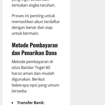
tentukan angka taruhan.
Proses ini penting untuk
memastikan akun terdaftar
dengan benar dan siap
untuk bermain.
Metode Pembayaran
dan Penarikan Dana
Metode pembayaran di
situs Bandar Togel 4D
harus aman dan mudah
digunakan. Berikut
beberapa opsi yang umum
tersedia:
Transfer Bank
: