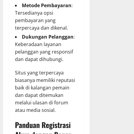
Metode Pembayaran
:
Tersedianya opsi
pembayaran yang
terpercaya dan dikenal.
Dukungan Pelanggan
:
Keberadaan layanan
pelanggan yang responsif
dan dapat dihubungi.
Situs yang terpercaya
biasanya memiliki reputasi
baik di kalangan pemain
dan dapat ditemukan
melalui ulasan di forum
atau media sosial.
Panduan Registrasi