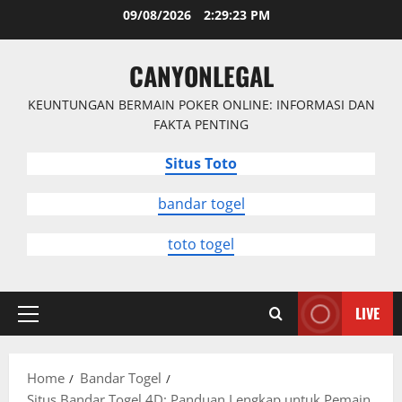
Skip
09/08/2026
2:29:24 PM
to
content
CANYONLEGAL
KEUNTUNGAN BERMAIN POKER ONLINE: INFORMASI DAN
FAKTA PENTING
Situs Toto
bandar togel
toto togel
LIVE
Primary
Menu
Home
Bandar Togel
Situs Bandar Togel 4D: Panduan Lengkap untuk Pemain