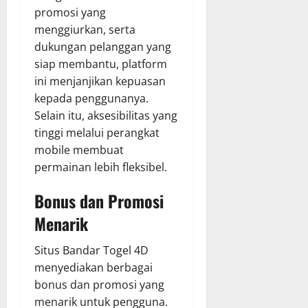
promosi yang
menggiurkan, serta
dukungan pelanggan yang
siap membantu, platform
ini menjanjikan kepuasan
kepada penggunanya.
Selain itu, aksesibilitas yang
tinggi melalui perangkat
mobile membuat
permainan lebih fleksibel.
Bonus dan Promosi
Menarik
Situs Bandar Togel 4D
menyediakan berbagai
bonus dan promosi yang
menarik untuk pengguna.