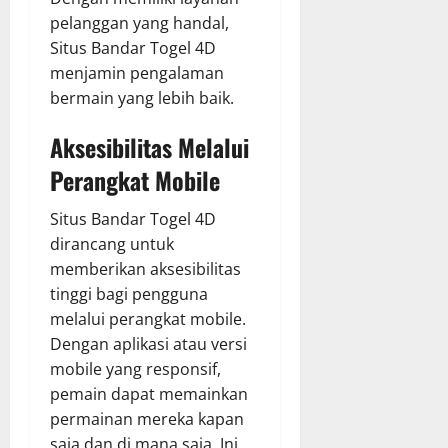
pelanggan yang handal,
Situs Bandar Togel 4D
menjamin pengalaman
bermain yang lebih baik.
Aksesibilitas Melalui
Perangkat Mobile
Situs Bandar Togel 4D
dirancang untuk
memberikan aksesibilitas
tinggi bagi pengguna
melalui perangkat mobile.
Dengan aplikasi atau versi
mobile yang responsif,
pemain dapat memainkan
permainan mereka kapan
saja dan di mana saja. Ini