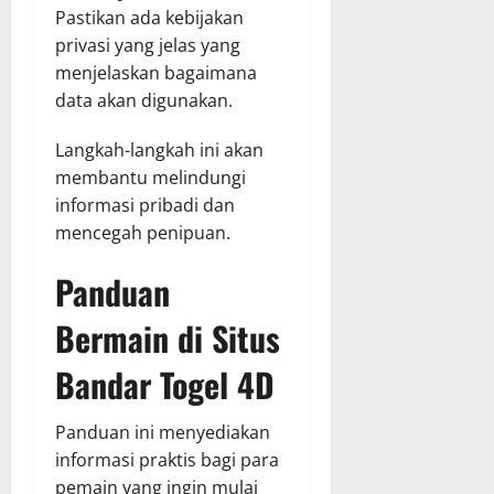
Pastikan ada kebijakan
privasi yang jelas yang
menjelaskan bagaimana
data akan digunakan.
Langkah-langkah ini akan
membantu melindungi
informasi pribadi dan
mencegah penipuan.
Panduan
Bermain di Situs
Bandar Togel 4D
Panduan ini menyediakan
informasi praktis bagi para
pemain yang ingin mulai