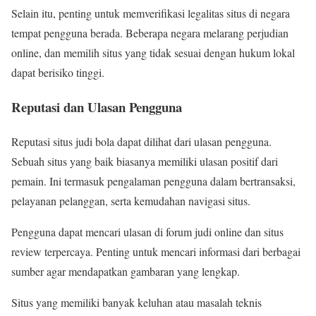
Selain itu, penting untuk memverifikasi legalitas situs di negara
tempat pengguna berada. Beberapa negara melarang perjudian
online, dan memilih situs yang tidak sesuai dengan hukum lokal
dapat berisiko tinggi.
Reputasi dan Ulasan Pengguna
Reputasi situs judi bola dapat dilihat dari ulasan pengguna.
Sebuah situs yang baik biasanya memiliki ulasan positif dari
pemain. Ini termasuk pengalaman pengguna dalam bertransaksi,
pelayanan pelanggan, serta kemudahan navigasi situs.
Pengguna dapat mencari ulasan di forum judi online dan situs
review terpercaya. Penting untuk mencari informasi dari berbagai
sumber agar mendapatkan gambaran yang lengkap.
Situs yang memiliki banyak keluhan atau masalah teknis