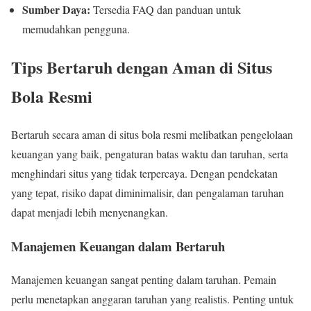
Sumber Daya:
Tersedia FAQ dan panduan untuk
memudahkan pengguna.
Tips Bertaruh dengan Aman di Situs
Bola Resmi
Bertaruh secara aman di situs bola resmi melibatkan pengelolaan
keuangan yang baik, pengaturan batas waktu dan taruhan, serta
menghindari situs yang tidak terpercaya. Dengan pendekatan
yang tepat, risiko dapat diminimalisir, dan pengalaman taruhan
dapat menjadi lebih menyenangkan.
Manajemen Keuangan dalam Bertaruh
Manajemen keuangan sangat penting dalam taruhan. Pemain
perlu menetapkan anggaran taruhan yang realistis. Penting untuk