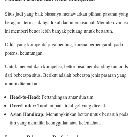
Situs judi yang baik biasanya menawarkan pilihan pasaran yang
beragam, termasuk liga lokal dan internasional. Memiliki variasi
ini memberi bettor lebih banyak peluang untuk bertaruh.
Odds yang kompetitif juga penting, karena berpengaruh pada
potensi keuntungan.
Untuk menentukan kompetisi, bettor bisa membandingkan odds
dari beberapa situs. Berikut adalah beberapa jenis pasaran yang
umum ditemukan:
Head-to-Head:
Pertandingan antar dua tim.
Over/Under:
Taruhan pada total gol yang dicetak.
Asian Handicap:
Memungkinkan bettor untuk bertaruh pada
tim yang memiliki keunggulan atau kelemahan.