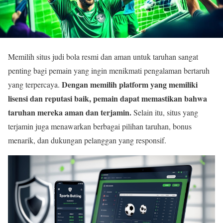
Memilih situs judi bola resmi dan aman untuk taruhan sangat
penting bagi pemain yang ingin menikmati pengalaman bertaruh
Dengan memilih platform yang memiliki
yang terpercaya.
lisensi dan reputasi baik, pemain dapat memastikan bahwa
taruhan mereka aman dan terjamin.
Selain itu, situs yang
terjamin juga menawarkan berbagai pilihan taruhan, bonus
menarik, dan dukungan pelanggan yang responsif.