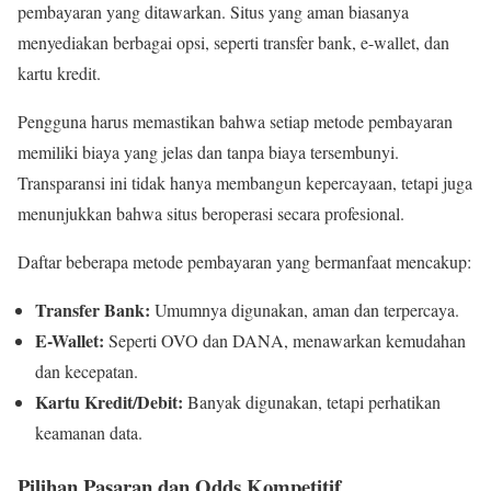
pembayaran yang ditawarkan. Situs yang aman biasanya
menyediakan berbagai opsi, seperti transfer bank, e-wallet, dan
kartu kredit.
Pengguna harus memastikan bahwa setiap metode pembayaran
memiliki biaya yang jelas dan tanpa biaya tersembunyi.
Transparansi ini tidak hanya membangun kepercayaan, tetapi juga
menunjukkan bahwa situs beroperasi secara profesional.
Daftar beberapa metode pembayaran yang bermanfaat mencakup:
Transfer Bank:
Umumnya digunakan, aman dan terpercaya.
E-Wallet:
Seperti OVO dan DANA, menawarkan kemudahan
dan kecepatan.
Kartu Kredit/Debit:
Banyak digunakan, tetapi perhatikan
keamanan data.
Pilihan Pasaran dan Odds Kompetitif