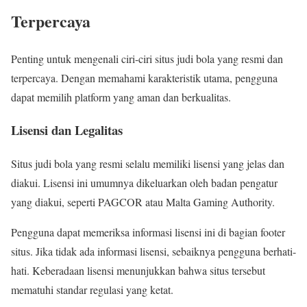
Terpercaya
Penting untuk mengenali ciri-ciri situs judi bola yang resmi dan
terpercaya. Dengan memahami karakteristik utama, pengguna
dapat memilih platform yang aman dan berkualitas.
Lisensi dan Legalitas
Situs judi bola yang resmi selalu memiliki lisensi yang jelas dan
diakui. Lisensi ini umumnya dikeluarkan oleh badan pengatur
yang diakui, seperti PAGCOR atau Malta Gaming Authority.
Pengguna dapat memeriksa informasi lisensi ini di bagian footer
situs. Jika tidak ada informasi lisensi, sebaiknya pengguna berhati-
hati. Keberadaan lisensi menunjukkan bahwa situs tersebut
mematuhi standar regulasi yang ketat.