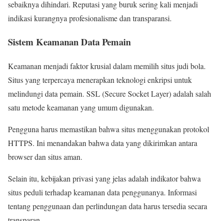
sebaiknya dihindari. Reputasi yang buruk sering kali menjadi
indikasi kurangnya profesionalisme dan transparansi.
Sistem Keamanan Data Pemain
Keamanan menjadi faktor krusial dalam memilih situs judi bola.
Situs yang terpercaya menerapkan teknologi enkripsi untuk
melindungi data pemain. SSL (Secure Socket Layer) adalah salah
satu metode keamanan yang umum digunakan.
Pengguna harus memastikan bahwa situs menggunakan protokol
HTTPS. Ini menandakan bahwa data yang dikirimkan antara
browser dan situs aman.
Selain itu, kebijakan privasi yang jelas adalah indikator bahwa
situs peduli terhadap keamanan data penggunanya. Informasi
tentang penggunaan dan perlindungan data harus tersedia secara
transparan.