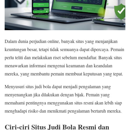
Dalam dunia perjudian online, banyak situs yang menjanjikan
keuntungan besar, tetapi tidak semuanya dapat dipercaya. Pemain
perlu teliti dan melakukan riset sebelum mendaftar. Banyak situs
menawarkan informasi mengenai keamanan dan keandalan
mereka, yang membantu pemain membuat keputusan yang tepat.
Menyusuri situs judi bola dapat menjadi pengalaman yang
menyenangkan jika dilakukan dengan bijak. Pemain yang
memahami pentingnya menggunakan situs resmi akan lebih siap
menghadapi risiko dan menikmati pengalaman bertaruh mereka.
Ciri-ciri Situs Judi Bola Resmi dan