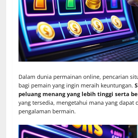
Dalam dunia permainan online, pencarian situ
bagi pemain yang ingin meraih keuntungan.
S
peluang menang yang lebih tinggi serta b
yang tersedia, mengetahui mana yang dapat
pengalaman bermain.