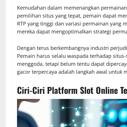
Kemudahan dalam memenangkan permainan b
pemilihan situs yang tepat, pemain dapat mem
RTP yang tinggi dan variasi permainan yang m
mereka dapat mengoptimalkan strategi perm
Dengan terus berkembangnya industri perjudia
Pemain harus selalu waspada terhadap situs
menggoda, tetapi belum tentu dapat diperca
gacor terpercaya adalah langkah awal untuk
Ciri-Ciri Platform Slot Online T