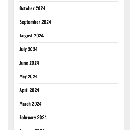
October 2024
September 2024
August 2024
July 2024
June 2024
May 2024
April 2024
March 2024
February 2024