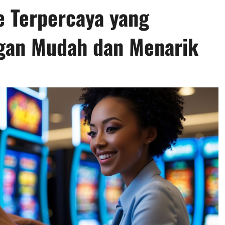
e Terpercaya yang
an Mudah dan Menarik