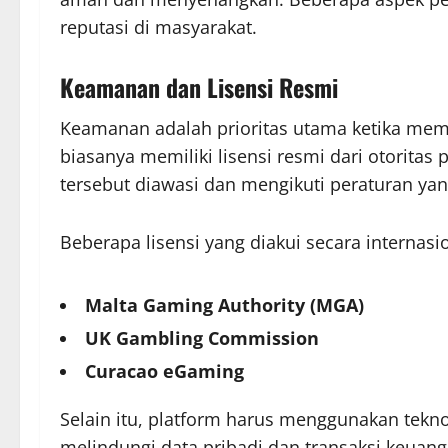
reputasi di masyarakat.
Keamanan dan Lisensi Resmi
Keamanan adalah prioritas utama ketika memil
biasanya memiliki lisensi resmi dari otoritas 
tersebut diawasi dan mengikuti peraturan yan
Beberapa lisensi yang diakui secara internasio
Malta Gaming Authority (MGA)
UK Gambling Commission
Curacao eGaming
Selain itu, platform harus menggunakan teknol
melindungi data pribadi dan transaksi keuan