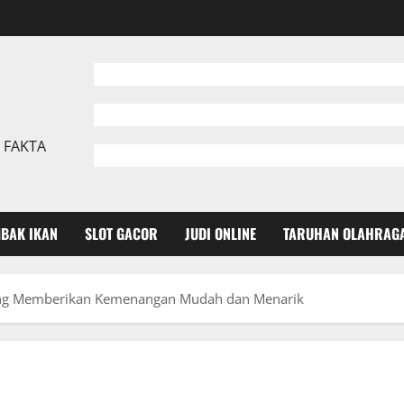
 FAKTA
BAK IKAN
SLOT GACOR
JUDI ONLINE
TARUHAN OLAHRAG
 yang Memberikan Kemenangan Mudah dan Menarik