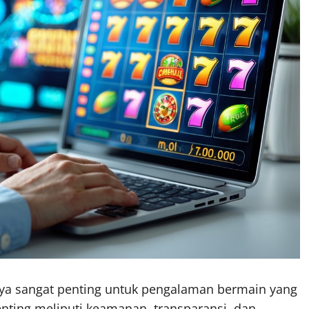
caya sangat penting untuk pengalaman bermain yang
ting meliputi keamanan, transparansi, dan