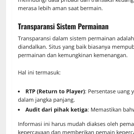
merasa lebih aman saat bermain.
Transparansi Sistem Permainan
Transparansi dalam sistem permainan adalah i
diandalkan. Situs yang baik biasanya mempu
permainan dan kemungkinan kemenangan.
Hal ini termasuk:
RTP (Return to Player)
: Persentase uang 
dalam jangka panjang.
Audit dari pihak ketiga
: Memastikan bahw
Informasi ini harus mudah diakses oleh pema
kepercayaan dan memberikan pemain keperca