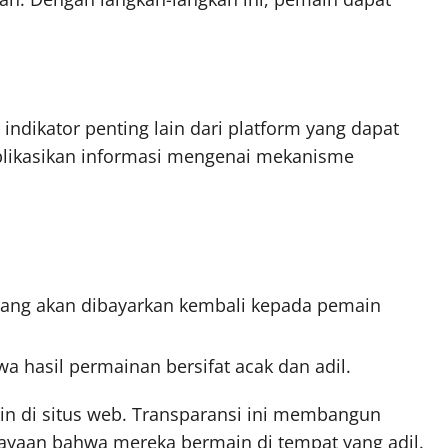
ndikator penting lain dari platform yang dapat
blikasikan informasi mengenai mekanisme
yang akan dibayarkan kembali kepada pemain
a hasil permainan bersifat acak dan adil.
in di situs web. Transparansi ini membangun
yaan bahwa mereka bermain di tempat yang adil.