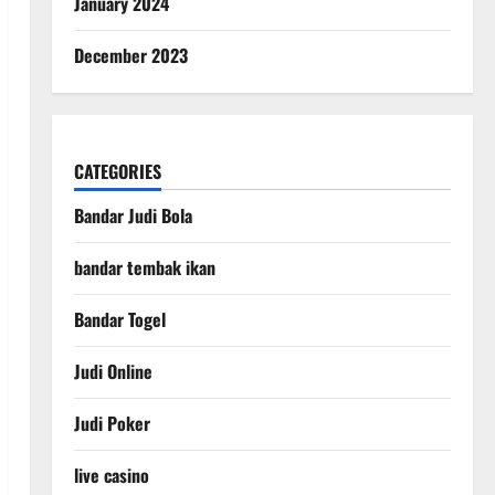
January 2024
December 2023
CATEGORIES
Bandar Judi Bola
bandar tembak ikan
Bandar Togel
Judi Online
Judi Poker
live casino