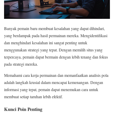
Banyak pemain baru membuat kesalahan yang dapat dihindari,
yang berdampak pada hasil permainan mereka. Mengidentifikasi
dan menghindari kesalahan ini sangat penting untuk
menggunakan strategi yang tepat. Dengan memilih situs yang
terpercaya, pemain dapat bermain dengan lebih tenang dan fokus
pada strategi mereka.
Memahami cara kerja permainan dan memanfaatkan analisis pola
adalah langkah krusial dalam mencapai kemenangan. Dengan
informasi yang tepat, pemain dapat menemukan cara untuk
membuat setiap taruhan lebih efektif.
Kunci Poin Penting