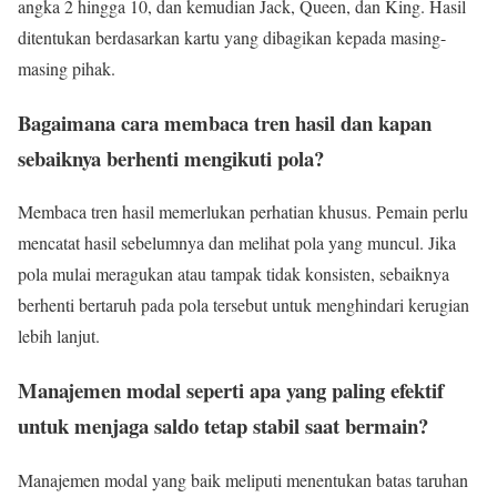
angka 2 hingga 10, dan kemudian Jack, Queen, dan King. Hasil
ditentukan berdasarkan kartu yang dibagikan kepada masing-
masing pihak.
Bagaimana cara membaca tren hasil dan kapan
sebaiknya berhenti mengikuti pola?
Membaca tren hasil memerlukan perhatian khusus. Pemain perlu
mencatat hasil sebelumnya dan melihat pola yang muncul. Jika
pola mulai meragukan atau tampak tidak konsisten, sebaiknya
berhenti bertaruh pada pola tersebut untuk menghindari kerugian
lebih lanjut.
Manajemen modal seperti apa yang paling efektif
untuk menjaga saldo tetap stabil saat bermain?
Manajemen modal yang baik meliputi menentukan batas taruhan