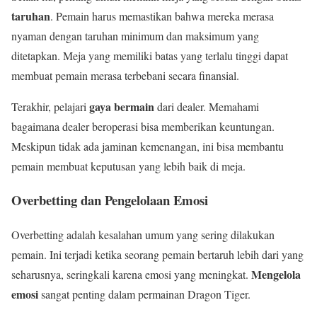
taruhan
. Pemain harus memastikan bahwa mereka merasa
nyaman dengan taruhan minimum dan maksimum yang
ditetapkan. Meja yang memiliki batas yang terlalu tinggi dapat
membuat pemain merasa terbebani secara finansial.
gaya bermain
Terakhir, pelajari
dari dealer. Memahami
bagaimana dealer beroperasi bisa memberikan keuntungan.
Meskipun tidak ada jaminan kemenangan, ini bisa membantu
pemain membuat keputusan yang lebih baik di meja.
Overbetting dan Pengelolaan Emosi
Overbetting adalah kesalahan umum yang sering dilakukan
pemain. Ini terjadi ketika seorang pemain bertaruh lebih dari yang
Mengelola
seharusnya, seringkali karena emosi yang meningkat.
emosi
sangat penting dalam permainan Dragon Tiger.