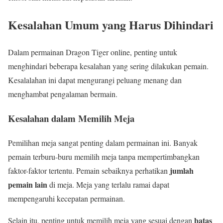
Kesalahan Umum yang Harus Dihindari
Dalam permainan Dragon Tiger online, penting untuk
menghindari beberapa kesalahan yang sering dilakukan pemain.
Kesalalahan ini dapat mengurangi peluang menang dan
menghambat pengalaman bermain.
Kesalahan dalam Memilih Meja
Pemilihan meja sangat penting dalam permainan ini. Banyak
pemain terburu-buru memilih meja tanpa mempertimbangkan
jumlah
faktor-faktor tertentu. Pemain sebaiknya perhatikan
pemain lain
di meja. Meja yang terlalu ramai dapat
mempengaruhi kecepatan permainan.
batas
Selain itu, penting untuk memilih meja yang sesuai dengan