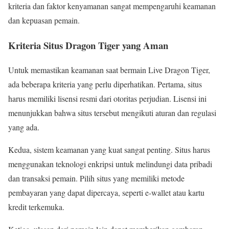
kriteria dan faktor kenyamanan sangat mempengaruhi keamanan
dan kepuasan pemain.
Kriteria Situs Dragon Tiger yang Aman
Untuk memastikan keamanan saat bermain Live Dragon Tiger,
ada beberapa kriteria yang perlu diperhatikan. Pertama, situs
harus memiliki lisensi resmi dari otoritas perjudian. Lisensi ini
menunjukkan bahwa situs tersebut mengikuti aturan dan regulasi
yang ada.
Kedua, sistem keamanan yang kuat sangat penting. Situs harus
menggunakan teknologi enkripsi untuk melindungi data pribadi
dan transaksi pemain. Pilih situs yang memiliki metode
pembayaran yang dapat dipercaya, seperti e-wallet atau kartu
kredit terkemuka.