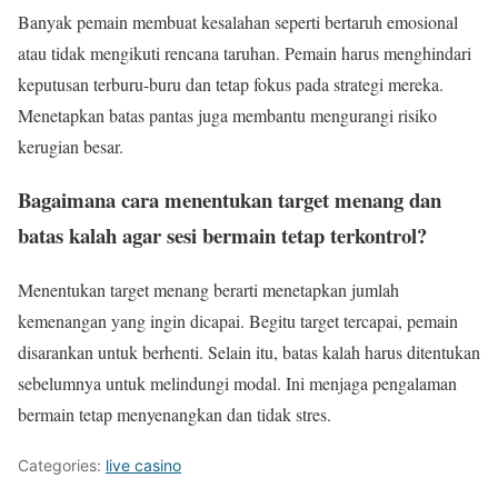
Banyak pemain membuat kesalahan seperti bertaruh emosional
atau tidak mengikuti rencana taruhan. Pemain harus menghindari
keputusan terburu-buru dan tetap fokus pada strategi mereka.
Menetapkan batas pantas juga membantu mengurangi risiko
kerugian besar.
Bagaimana cara menentukan target menang dan
batas kalah agar sesi bermain tetap terkontrol?
Menentukan target menang berarti menetapkan jumlah
kemenangan yang ingin dicapai. Begitu target tercapai, pemain
disarankan untuk berhenti. Selain itu, batas kalah harus ditentukan
sebelumnya untuk melindungi modal. Ini menjaga pengalaman
bermain tetap menyenangkan dan tidak stres.
Categories:
live casino