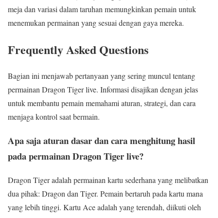
meja dan variasi dalam taruhan memungkinkan pemain untuk
menemukan permainan yang sesuai dengan gaya mereka.
Frequently Asked Questions
Bagian ini menjawab pertanyaan yang sering muncul tentang
permainan Dragon Tiger live. Informasi disajikan dengan jelas
untuk membantu pemain memahami aturan, strategi, dan cara
menjaga kontrol saat bermain.
Apa saja aturan dasar dan cara menghitung hasil
pada permainan Dragon Tiger live?
Dragon Tiger adalah permainan kartu sederhana yang melibatkan
dua pihak: Dragon dan Tiger. Pemain bertaruh pada kartu mana
yang lebih tinggi. Kartu Ace adalah yang terendah, diikuti oleh