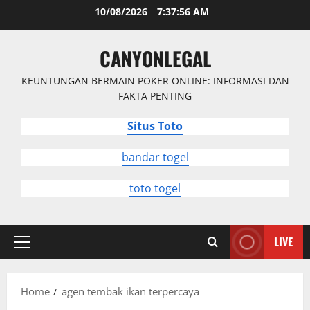
Skip
10/08/2026
7:37:57 AM
to
content
CANYONLEGAL
KEUNTUNGAN BERMAIN POKER ONLINE: INFORMASI DAN
FAKTA PENTING
Situs Toto
bandar togel
toto togel
LIVE
Primary
Menu
Home
agen tembak ikan terpercaya