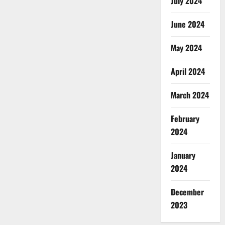
July 2024
June 2024
May 2024
April 2024
March 2024
February
2024
January
2024
December
2023