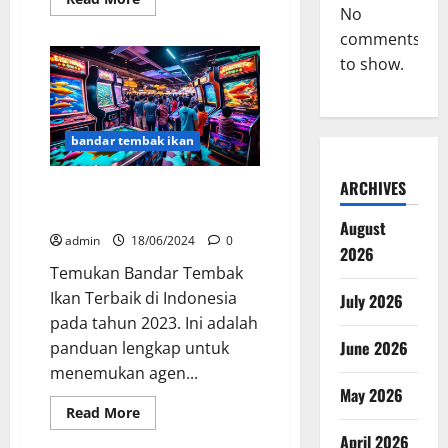
more
No
about
comments
Bandar
Tembak
to show.
Ikan
Terbaru
–
Main
&
Menang
bandar tembak ikan
Besar
ARCHIVES
Bandar Tembak Ikan Terbaik di
Indonesia 2023
August
admin
18/06/2024
0
2026
Temukan Bandar Tembak
Ikan Terbaik di Indonesia
July 2026
pada tahun 2023. Ini adalah
June 2026
panduan lengkap untuk
menemukan agen...
May 2026
Read
Read More
more
about
April 2026