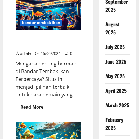
September
Resmi
Terpercaya
2025
di
Indonesia
bandar tembak ikan
August
2025
Bermain di Bandar Tembak Ikan
Terpercaya
July 2025
admin
16/06/2024
0
June 2025
Mengapa penting bermain
di Bandar Tembak Ikan
May 2025
Terpercaya? Situs ini
menjadi pilihan terbaik
April 2025
untuk para pemain yang...
March 2025
Read
Read More
more
about
February
Bermain
di
2025
Bandar
Tembak
Ikan