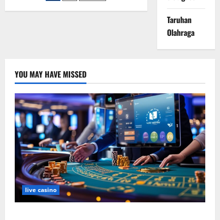
Bola
Terbaik
pagination
2023
Taruhan
Olahraga
YOU MAY HAVE MISSED
live casino
Daftar Situs Judi Live Casino Gacor Deposit E-Wallet