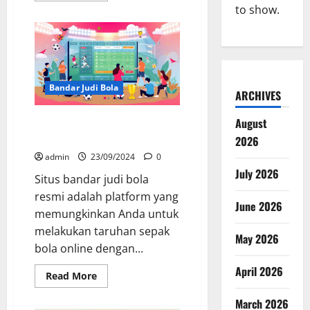
about
to show.
Bandar
Bola
Terbaik
di
Indonesia
–
Taruhan
Aman
Bandar Judi Bola
ARCHIVES
Situs Bandar Judi Bola Resmi
August
Terpercaya di Indonesia
2026
admin
23/09/2024
0
July 2026
Situs bandar judi bola
resmi adalah platform yang
June 2026
memungkinkan Anda untuk
melakukan taruhan sepak
May 2026
bola online dengan...
April 2026
Read
Read More
more
about
March 2026
Situs