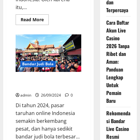
dan
itu,...
Terpercaya
Read
Read More
Cara Daftar
more
about
Akun Live
Daftar
Bandar
Casino
Judi
2026 Tanpa
Bola
Terpercaya
Ribet dan
di
Indonesia
Aman:
Bandar Judi Bola
Panduan
Lengkap
Bandar Judi Bola Terbesar di
Untuk
Indonesia 2024
Pemain
admin
26/09/2024
0
Baru
Di tahun 2024, pasar
Rekomenda
taruhan online Indonesia
si Bandar
semakin berkembang
Live Casino
pesat, dan hanya sedikit
Resmi
bandar judi bola terbesar...