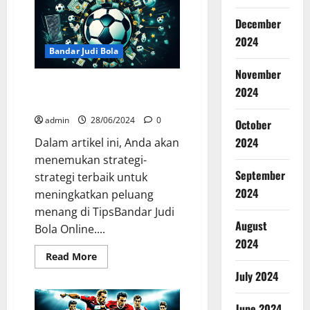
Bola
Terpercaya
&
December
Terbaik
di
2024
Indonesia
Bandar Judi Bola
November
Strategi Menang TipsBandar
2024
Judi Bola Online
admin
28/06/2024
0
October
2024
Dalam artikel ini, Anda akan
menemukan strategi-
September
strategi terbaik untuk
2024
meningkatkan peluang
menang di TipsBandar Judi
August
Bola Online....
2024
Read
Read More
more
July 2024
about
Strategi
Menang
TipsBandar
June 2024