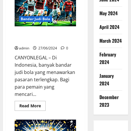
Judi
Bola
Online
May 2024
Bandar Judi Bola
April 2024
Pasaran Bandar Judi Bola
Terlengkap di Indonesia
March 2024
admin
27/06/2024
0
February
CANYONLEGAL – Di
2024
Indonesia, banyak bandar
judi bola yang menawarkan
January
pasaran terlengkap. Bagi
2024
para pemain yang
mencari...
December
2023
Read
Read More
more
about
Pasaran
Bandar
Judi
Bola