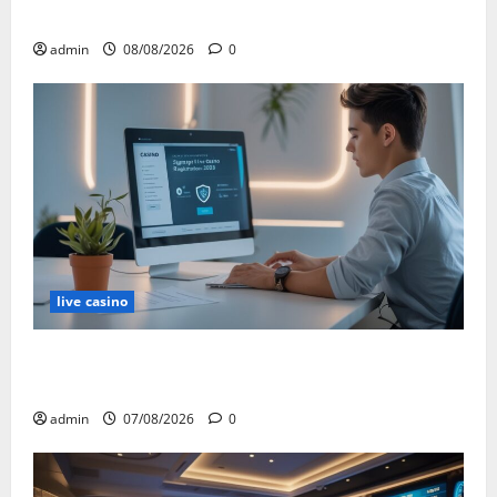
Tercepat dan Terpercaya
admin
08/08/2026
0
live casino
Cara Daftar Akun Live Casino 2026 Tanpa Ribet dan
Aman: Panduan Lengkap Untuk Pemain Baru
admin
07/08/2026
0