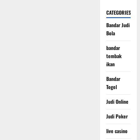
CATEGORIES
Bandar Judi
Bola
bandar
tembak
ikan
Bandar
Togel
Judi Online
Judi Poker
live casino