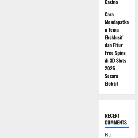
Casino
Cara
Mendapatka
n Tema
Eksklusif
dan Fitur
Free Spins
di 3D Slots
2026
Secara
Efektif
RECENT
COMMENTS
No