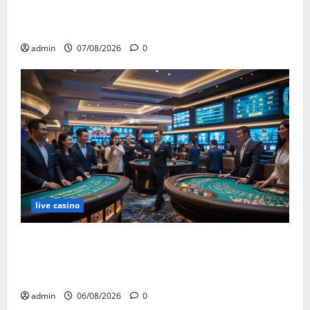
Cara Daftar Akun Live Casino 2026 Tanpa Ribet dan
Aman: Panduan Lengkap Untuk Pemain Baru
admin
07/08/2026
0
live casino
Rekomendasi Bandar Live Casino Resmi Terbesar di
Indonesia Hari Ini: Panduan Terpercaya untuk
Pemain
admin
06/08/2026
0