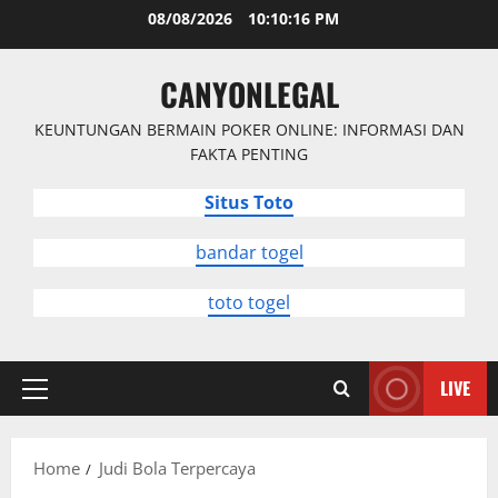
Skip
08/08/2026
10:10:16 PM
to
content
CANYONLEGAL
KEUNTUNGAN BERMAIN POKER ONLINE: INFORMASI DAN
FAKTA PENTING
Situs Toto
bandar togel
toto togel
LIVE
Primary
Menu
Home
Judi Bola Terpercaya