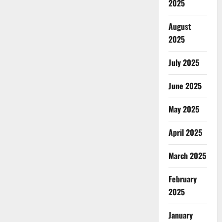
2025
August
2025
July 2025
June 2025
May 2025
April 2025
March 2025
February
2025
January