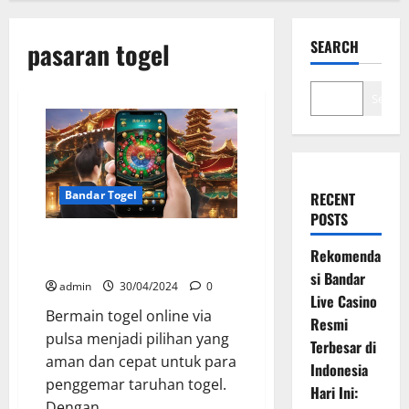
pasaran togel
SEARCH
Search
Bandar Togel
RECENT
POSTS
Mainkan Togel Online Via Pulsa
Rekomenda
– Aman & Cepat
si Bandar
admin
30/04/2024
0
Live Casino
Bermain togel online via
Resmi
pulsa menjadi pilihan yang
Terbesar di
aman dan cepat untuk para
Indonesia
penggemar taruhan togel.
Hari Ini:
Dengan...