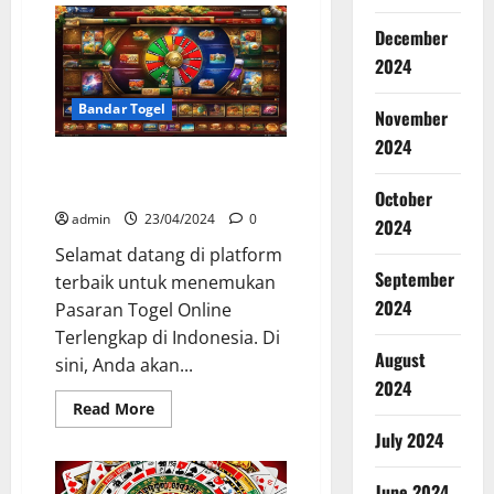
Jitu
Cara
December
Menang
Togel
2024
Online
di
Indonesia
Bandar Togel
November
2024
Temukan Pasaran Togel Online
Terlengkap di Indonesia
October
admin
23/04/2024
0
2024
Selamat datang di platform
September
terbaik untuk menemukan
2024
Pasaran Togel Online
Terlengkap di Indonesia. Di
August
sini, Anda akan...
2024
Read
Read More
more
July 2024
about
Temukan
Pasaran
Togel
June 2024