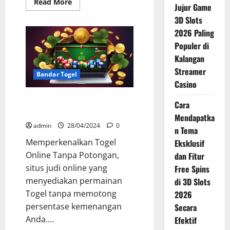
Read
Read More
Jujur Game
more
about
3D Slots
Togel
Online
2026 Paling
Sistem
Terbaik
Populer di
–
Kalangan
Aman
&
Streamer
Profesional
Bandar Togel
Casino
Togel Online Tanpa Potongan –
Cara
Main Aman & Murah
Mendapatka
admin
28/04/2024
0
n Tema
Memperkenalkan Togel
Eksklusif
Online Tanpa Potongan,
dan Fitur
situs judi online yang
Free Spins
menyediakan permainan
di 3D Slots
Togel tanpa memotong
2026
persentase kemenangan
Secara
Anda....
Efektif