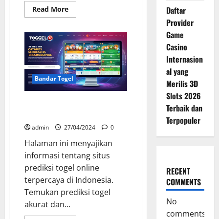
Read
Daftar
Read More
more
Provider
about
Togel
Game
Online
Tanpa
Casino
Potongan
–
Internasion
Main
al yang
Aman
&
Bandar Togel
Merilis 3D
Murah
Slots 2026
Situs Prediksi Togel Online
Terbaik dan
Terpercaya Indonesia
Terpopuler
admin
27/04/2024
0
Halaman ini menyajikan
informasi tentang situs
prediksi togel online
RECENT
terpercaya di Indonesia.
COMMENTS
Temukan prediksi togel
No
akurat dan...
comments