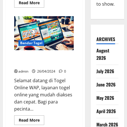
Read
Read More
to show.
more
about
Situs
Prediksi
Togel
Online
Terpercaya
Indonesia
ARCHIVES
Bandar Togel
August
Togel Online WAP – Mudah dan
2026
Cepat di Akses
July 2026
admin
26/04/2024
0
Selamat datang di Togel
June 2026
Online WAP, layanan togel
online yang mudah diakses
May 2026
dan cepat. Bagi para
pecinta...
April 2026
Read
Read More
more
March 2026