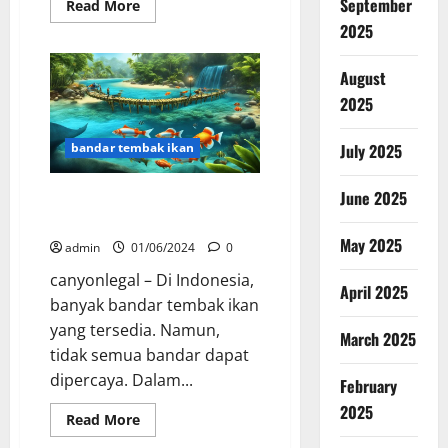
September
Read
Read More
more
2025
about
Menangkan
Besar
di
August
Bandar
2025
Judi
Ikan
Virtual
bandar tembak ikan
July 2025
June 2025
Bandar Tembak Ikan Terpercaya
di Indonesia
May 2025
admin
01/06/2024
0
canyonlegal – Di Indonesia,
April 2025
banyak bandar tembak ikan
yang tersedia. Namun,
March 2025
tidak semua bandar dapat
dipercaya. Dalam...
February
2025
Read
Read More
more
about