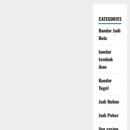
CATEGORIES
Bandar Judi
Bola
bandar
tembak
ikan
Bandar
Togel
Judi Online
Judi Poker
live casino