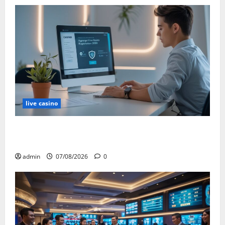
live casino
Cara Daftar Akun Live Casino 2026 Tanpa Ribet dan
Aman: Panduan Lengkap Untuk Pemain Baru
admin
07/08/2026
0