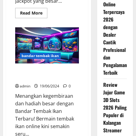
Jackpot yang besar...
Online
Terpercaya
Read
Read More
more
2026
about
Tips
dengan
Raih
Jackpot
Dealer
Bandar
Cantik
Tembak
Ikan
Profesional
bandar tembak ikan
dan
Pengalaman
Bandar Tembak Ikan Terbaru –
Terbaik
Main & Menang Besar
Review
admin
19/06/2024
0
Jujur Game
Menangkan kegembiraan
3D Slots
dan hadiah besar dengan
2026 Paling
Bandar Tembak Ikan
Populer di
Terbaru! Bermain tembak
Kalangan
ikan online kini semakin
Streamer
seru...