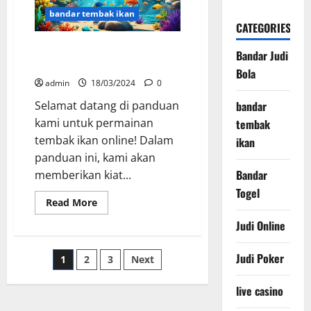
Strategi
Menang
bandar tembak ikan
CATEGORIES
Panduan Grafis Tembak Ikan –
Bandar Judi
Kiat dan Trik
Bola
admin
18/03/2024
0
Selamat datang di panduan
bandar
kami untuk permainan
tembak
tembak ikan online! Dalam
ikan
panduan ini, kami akan
Bandar
memberikan kiat...
Togel
Read
Read More
more
about
Judi Online
Panduan
Grafis
Tembak
Posts
Judi Poker
1
2
3
Next
Ikan
–
Kiat
pagination
dan
live casino
Trik