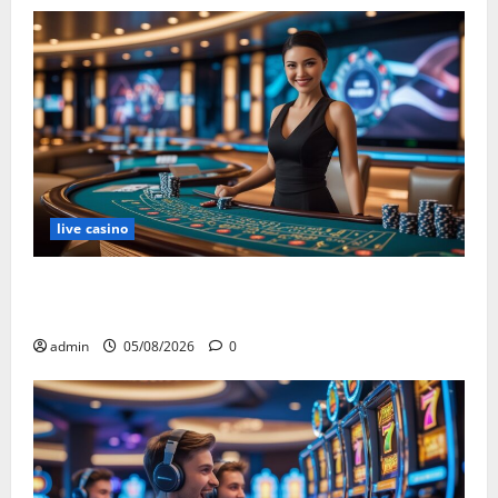
live casino
Situs Live Casino Online Terpercaya 2026 dengan
Dealer Cantik Profesional dan Pengalaman Terbaik
admin
05/08/2026
0