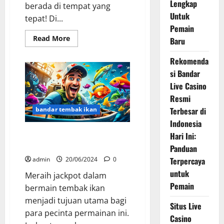
Lengkap
berada di tempat yang
Untuk
tepat! Di...
Pemain
Read
Read More
Baru
more
about
Raih
Rekomenda
Bonus
si Bandar
Bandar
Tembak
Live Casino
Ikan
Terbesar!
Resmi
bandar tembak ikan
Terbesar di
Indonesia
Tips Raih Jackpot Bandar
Hari Ini:
Tembak Ikan
Panduan
admin
20/06/2024
0
Terpercaya
untuk
Meraih jackpot dalam
Pemain
bermain tembak ikan
menjadi tujuan utama bagi
Situs Live
para pecinta permainan ini.
Casino