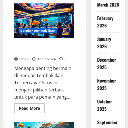
Bandar
March 2026
Tembak
Ikan
Resmi
February
Terpercaya
di
2026
Indonesia
bandar tembak ikan
January
Bermain di Bandar Tembak Ikan
2026
Terpercaya
December
admin
16/06/2024
0
2025
Mengapa penting bermain
di Bandar Tembak Ikan
November
Terpercaya? Situs ini
2025
menjadi pilihan terbaik
untuk para pemain yang...
October
Read
Read More
2025
more
about
Bermain
September
di
Bandar