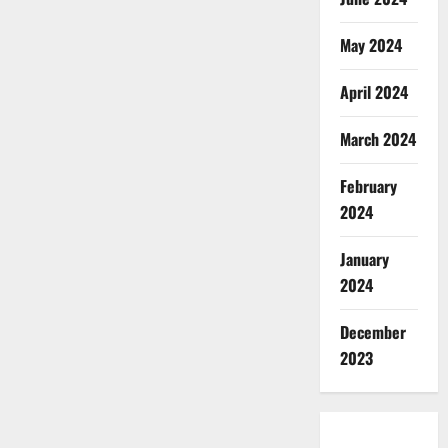
May 2024
April 2024
March 2024
February
2024
January
2024
December
2023