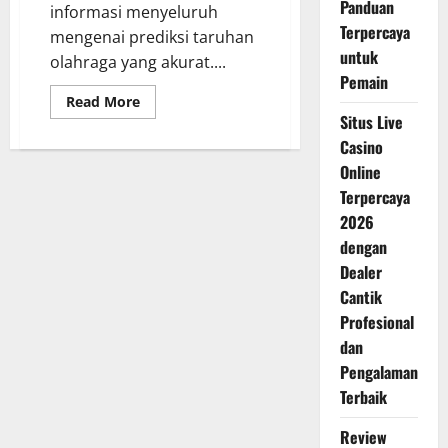
Panduan
informasi menyeluruh
Terpercaya
mengenai prediksi taruhan
untuk
olahraga yang akurat....
Pemain
Read
Read More
more
Situs Live
about
Panduan
Casino
Prediksi
Online
Taruhan
Olahraga
Terpercaya
Akurat
2026
dengan
Dealer
Cantik
Profesional
dan
Pengalaman
Terbaik
Review