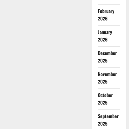
February
2026
January
2026
December
2025
November
2025
October
2025
September
2025