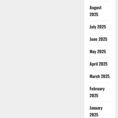
August
2025
July 2025
June 2025
May 2025
April 2025
March 2025
February
2025
January
2025