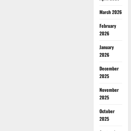
March 2026
February
2026
January
2026
December
2025
November
2025
October
2025