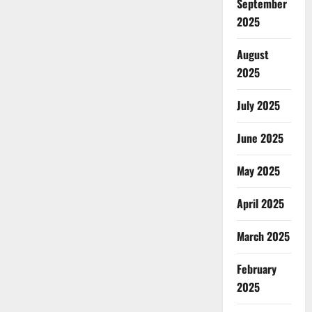
September
2025
August
2025
July 2025
June 2025
May 2025
April 2025
March 2025
February
2025