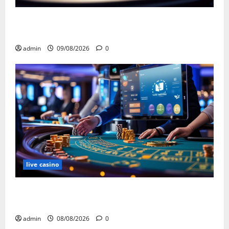
Panduan Main Baccarat Online Live Casino 2026
Untuk Pemula: Strategi dan Tips Sukses
admin
09/08/2026
0
live casino
Daftar Situs Judi Live Casino Gacor Deposit E-Wallet
Tercepat dan Terpercaya
admin
08/08/2026
0