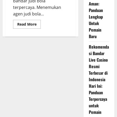
bandar judi bola
Aman:
terpercaya. Menemukan
Panduan
agen judi bola...
Lengkap
Untuk
Read
Read More
more
Pemain
about
Temukan
Baru
Bandar
Judi
Bola
Rekomenda
Terpercaya
si Bandar
di
Indonesia
Live Casino
Resmi
Terbesar di
Indonesia
Hari Ini:
Panduan
Terpercaya
untuk
Pemain