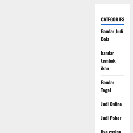
CATEGORIES
Bandar Judi
Bola
bandar
tembak
ikan
Bandar
Togel
Judi Online
Judi Poker
live casino