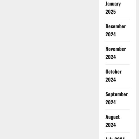
January
2025
December
2024
November
2024
October
2024
September
2024
August
2024