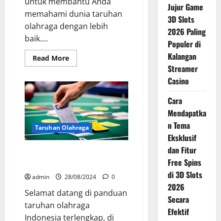
untuk membantu Anda
Jujur Game
memahami dunia taruhan
3D Slots
olahraga dengan lebih
2026 Paling
baik....
Populer di
Kalangan
Read
Read More
more
Streamer
about
Panduan
Casino
Taruhan
Olahraga
Terbaik
Cara
di
Mendapatka
Indonesia
n Tema
Taruhan Olahraga
Eksklusif
dan Fitur
Panduan Taruhan Olahraga
Free Spins
Indonesia Terlengkap
di 3D Slots
admin
28/08/2024
0
2026
Selamat datang di panduan
Secara
taruhan olahraga
Efektif
Indonesia terlengkap, di