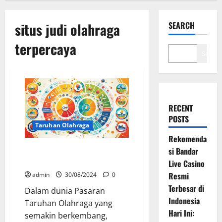
situs judi olahraga
SEARCH
terpercaya
Search
RECENT
POSTS
Taruhan Olahraga
Rekomenda
Panduan Lengkap Pasaran
si Bandar
Taruhan Olahraga Online
Live Casino
Resmi
admin
30/08/2024
0
Terbesar di
Dalam dunia Pasaran
Indonesia
Taruhan Olahraga yang
Hari Ini:
semakin berkembang,