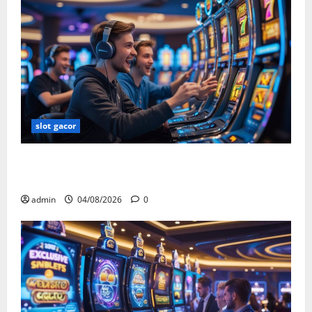
slot gacor
Review Jujur Game 3D Slots 2026 Paling Populer di
Kalangan Streamer Casino
admin
04/08/2026
0