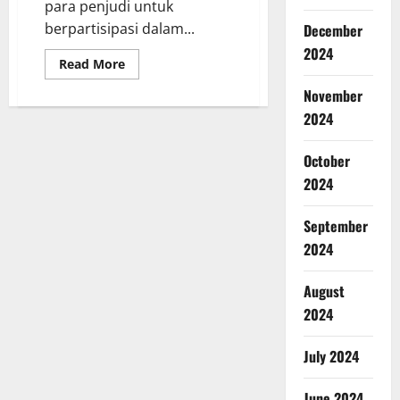
para penjudi untuk
berpartisipasi dalam...
December
2024
Read
Read More
more
about
November
Panduan
Taruhan
2024
Olahraga
Online
Indonesia
October
2024
2024
September
2024
August
2024
July 2024
June 2024