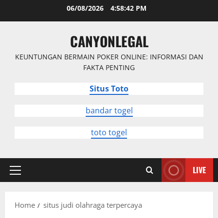
Skip
06/08/2026
4:58:43 PM
to
content
CANYONLEGAL
KEUNTUNGAN BERMAIN POKER ONLINE: INFORMASI DAN
FAKTA PENTING
Situs Toto
bandar togel
toto togel
LIVE
Primary
Menu
Home
situs judi olahraga terpercaya