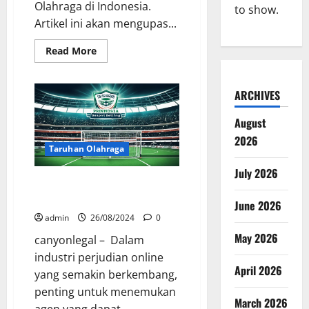
Olahraga di Indonesia.
to show.
Artikel ini akan mengupas...
Read
Read More
more
about
Daftar
Taruhan
ARCHIVES
Olahraga
Terbaik
di
August
Indonesia
2026
Taruhan Olahraga
July 2026
Situs Agen Taruhan Olahraga
Terpercaya Indonesia
June 2026
admin
26/08/2024
0
May 2026
canyonlegal – Dalam
industri perjudian online
April 2026
yang semakin berkembang,
penting untuk menemukan
March 2026
agen yang dapat