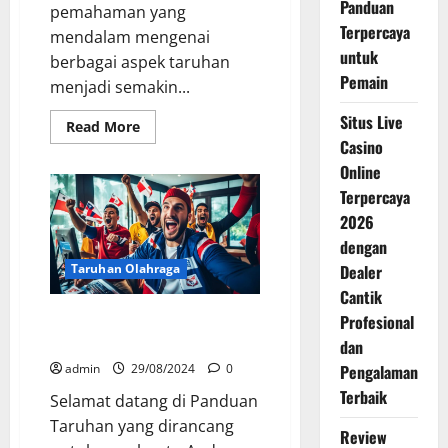
Panduan
pemahaman yang
Terpercaya
mendalam mengenai
untuk
berbagai aspek taruhan
Pemain
menjadi semakin...
Situs Live
Read
Read More
more
Casino
about
Panduan
Online
Lengkap
Terpercaya
Pasaran
Taruhan
2026
Olahraga
Online
dengan
Taruhan Olahraga
Dealer
Cantik
Panduan Taruhan Olahraga
Profesional
Terbaik di Indonesia
dan
admin
29/08/2024
0
Pengalaman
Terbaik
Selamat datang di Panduan
Taruhan yang dirancang
Review