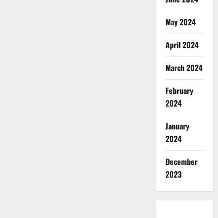
May 2024
April 2024
March 2024
February
2024
January
2024
December
2023