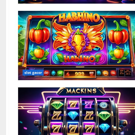
slot gacor