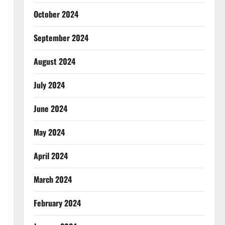
October 2024
September 2024
August 2024
July 2024
June 2024
May 2024
April 2024
March 2024
February 2024