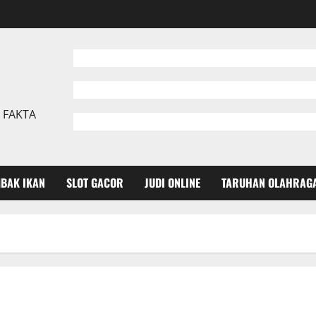
 FAKTA
BAK IKAN
SLOT GACOR
JUDI ONLINE
TARUHAN OLAHRAG