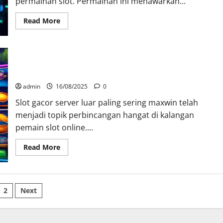
permainan slot. Permainan ini menawarkan...
Read
Read More
more
about
Slot
Gacor
Resmi
Slot Gacor Server Luar Paling Sering Maxwin: Strategi Menang
Dengan
Bonus
Besar di Permainan Slot
Terbesar:
Panduan
admin
16/08/2025
0
Memilih
dan
Slot gacor server luar paling sering maxwin telah
Menang
Judi
menjadi topik perbincangan hangat di kalangan
Slot
pemain slot online....
Read
Read More
more
about
Slot
Gacor
Server
sts
Luar
2
Next
Paling
Sering
ination
Maxwin:
Strategi