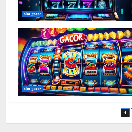
slot gacor
slot gacor
Po
1
pag