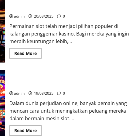
Strategi Bermain Slot Gacor Biar Cuan Terus: Panduan Efektif
Terbaru
RTP
untuk Pemain
Tinggi:
Temukan
admin
20/08/2025
0
Kesempatan
Menang
Permainan slot telah menjadi pilihan populer di
Besar
kalangan penggemar kasino. Bagi mereka yang ingin
meraih keuntungan lebih,...
Read
Read More
more
about
Strategi
Bermain
Slot
Jam Hoki Main Slot Gacor Malam Hari: Menang Besar Dengan
Gacor
Biar
Strategi Tepat
Cuan
Terus:
admin
19/08/2025
0
Panduan
Efektif
Dalam dunia perjudian online, banyak pemain yang
untuk
Pemain
mencari cara untuk meningkatkan peluang mereka
dalam bermain mesin slot....
Read
Read More
more