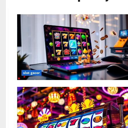
slot gacor