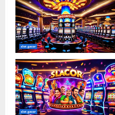
slot gacor
slot gacor