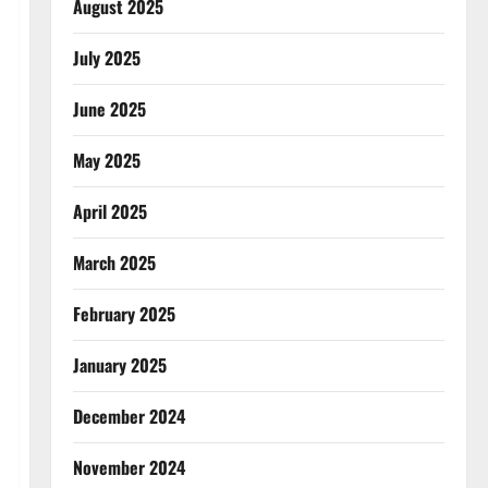
August 2025
July 2025
June 2025
May 2025
April 2025
March 2025
February 2025
January 2025
December 2024
November 2024