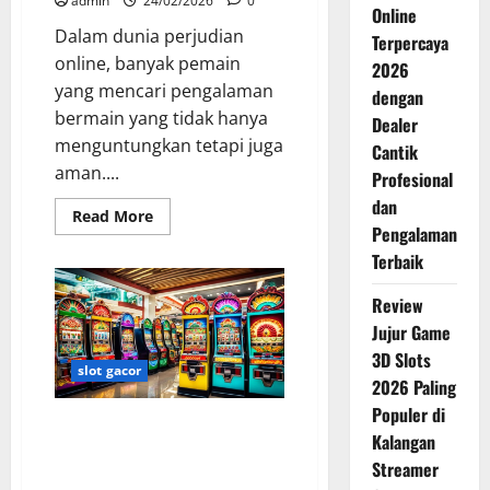
admin
24/02/2026
0
Online
Dalam dunia perjudian
Terpercaya
online, banyak pemain
2026
yang mencari pengalaman
dengan
bermain yang tidak hanya
Dealer
menguntungkan tetapi juga
Cantik
aman....
Profesional
dan
Read
Read More
more
Pengalaman
about
Terbaik
Situs
Agen
Slot
Review
Gacor
Pasti
Jujur Game
Bayar
Online
3D Slots
Dengan
slot gacor
Layanan
2026 Paling
Customer
Populer di
Service
Agen Slot Gacor Pasti Bayar
24
Kalangan
Jam
Online Terbaru 2026 Dengan
Terpercaya
Streamer
Fitur Bonus Lengkap Untuk