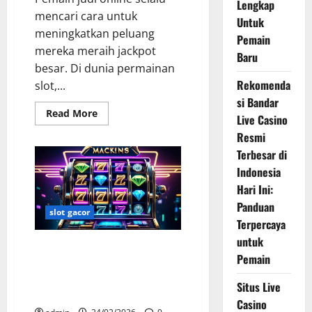
Lengkap
mencari cara untuk
Untuk
meningkatkan peluang
Pemain
mereka meraih jackpot
Baru
besar. Di dunia permainan
Rekomenda
slot,...
si Bandar
Read
Read More
Live Casino
more
about
Resmi
Agen
Slot
Terbesar di
Gacor
Indonesia
Pasti
Bayar
Hari Ini:
Online
Terbaik
Panduan
untuk
slot gacor
Jackpot
Terpercaya
Besar
Tanpa
untuk
Situs Agen Slot Gacor Pasti
Ribet
Pemain
Bayar Online Dengan Layanan
Customer Service 24 Jam
Situs Live
Terpercaya
Casino