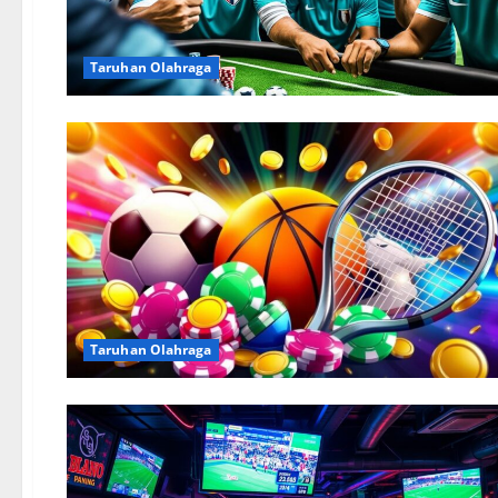
Taruhan Olahraga
Taruhan Olahraga