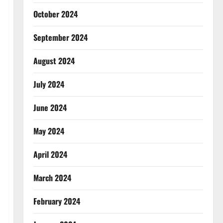
October 2024
September 2024
August 2024
July 2024
June 2024
May 2024
April 2024
March 2024
February 2024