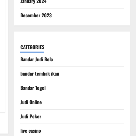
January 2024
December 2023
CATEGORIES
Bandar Judi Bola
bandar tembak ikan
Bandar Togel
Judi Online
Judi Poker
live casino