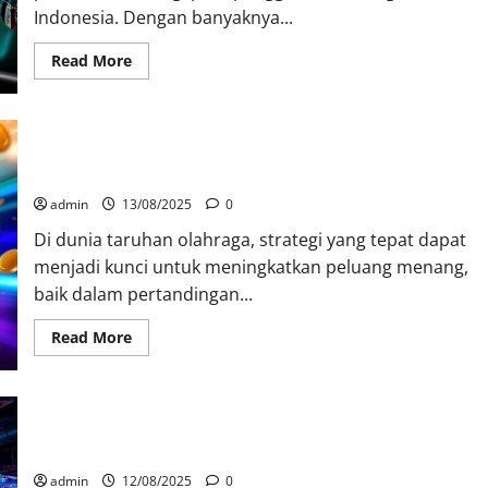
Indonesia. Dengan banyaknya...
Read
Read More
more
about
Situs
Taruhan
Olahraga
Strategi Menang Taruhan Olahraga Bola dan Basket: Kunci
dengan
Odds
Sukses dalam Bertaruh Secara Efektif
Tertinggi
di
admin
13/08/2025
0
Indonesia:
Panduan
Di dunia taruhan olahraga, strategi yang tepat dapat
Lengkap
untuk
menjadi kunci untuk meningkatkan peluang menang,
Pemain
Cerdas
baik dalam pertandingan...
Read
Read More
more
about
Strategi
Menang
Taruhan
Cara Analisa Statistik Sebelum Pasang Taruhan Olahraga:
Olahraga
Bola
Panduan Lengkap dan Efektif
dan
Basket:
admin
12/08/2025
0