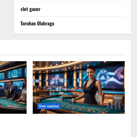
slot gacor
Taruhan Olahraga
live casino
sino Resmi
Situs Live Casino Online Terpercaya
i: Panduan
2026 dengan Dealer Cantik Profesional