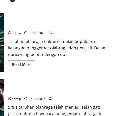
Panduan Lengkap Taruhan Olahraga Online untuk Pemula:
Strategi dan Tips Sukses
admin
15/08/2025
0
Taruhan olahraga online semakin populer di
kalangan penggemar olahraga dan penjudi. Dalam
dunia yang penuh dengan opsi...
Read
Read More
more
about
Panduan
Lengkap
Taruhan
Situs Taruhan Olahraga dengan Odds Tertinggi di Indonesia:
Olahraga
Online
Panduan Lengkap untuk Pemain Cerdas
untuk
Pemula:
admin
14/08/2025
0
Strategi
dan
Situs taruhan olahraga telah menjadi salah satu
Tips
Sukses
pilihan utama bagi para penggemar olahraga di