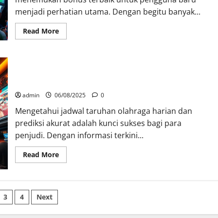
menjadi perhatian utama. Dengan begitu banyak...
Read
Read More
more
about
Bonus
Terbesar
untuk
Jadwal dan Prediksi Akurat Taruhan Olahraga Harian: Panduan
Pengguna
Baru
Lengkap untuk Penggemar Taruhan
Taruhan
Olahraga:
admin
06/08/2025
0
Temukan
Kesempatan
Mengetahui jadwal taruhan olahraga harian dan
Menarik
untuk
prediksi akurat adalah kunci sukses bagi para
Meningkatkan
Taruhan
penjudi. Dengan informasi terkini...
Anda
Read
Read More
more
about
Jadwal
dan
Prediksi
Akurat
3
4
Next
Taruhan
Olahraga
Harian: