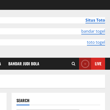
Situs Toto
bandar togel
toto togel
A
BANDAR JUDI BOLA
LIVE
SEARCH