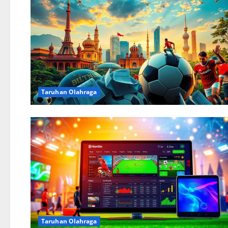
Taruhan Olahraga
Taruhan Olahraga