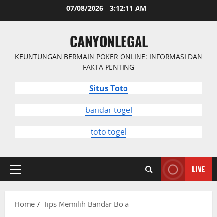
Skip
07/08/2026
3:12:11 AM
to
content
CANYONLEGAL
KEUNTUNGAN BERMAIN POKER ONLINE: INFORMASI DAN
FAKTA PENTING
Situs Toto
bandar togel
toto togel
LIVE
Primary
Menu
Home
Tips Memilih Bandar Bola