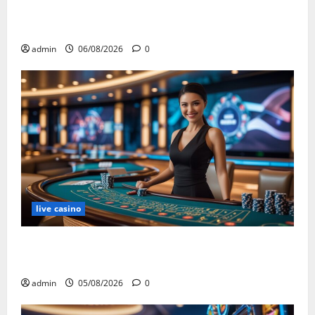
Indonesia Hari Ini: Panduan Terpercaya untuk
Pemain
admin
06/08/2026
0
live casino
Situs Live Casino Online Terpercaya 2026 dengan
Dealer Cantik Profesional dan Pengalaman Terbaik
admin
05/08/2026
0