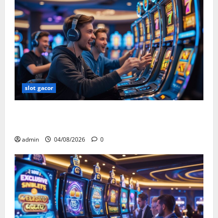
slot gacor
Review Jujur Game 3D Slots 2026 Paling Populer di
Kalangan Streamer Casino
admin
04/08/2026
0