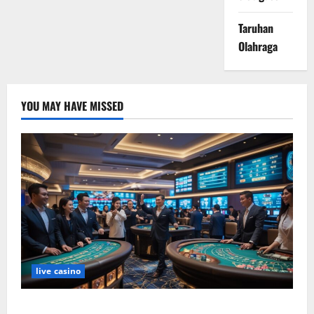
Taruhan
Olahraga
YOU MAY HAVE MISSED
live casino
Rekomendasi Bandar Live Casino Resmi Terbesar di