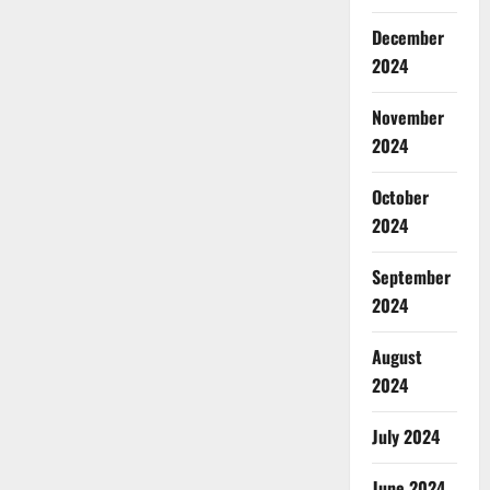
December
2024
November
2024
October
2024
September
2024
August
2024
July 2024
June 2024