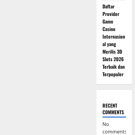
Daftar
Provider
Game
Casino
Internasion
al yang
Merilis 3D
Slots 2026
Terbaik dan
Terpopuler
RECENT
COMMENTS
No
comments