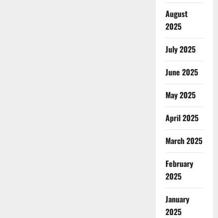
August
2025
July 2025
June 2025
May 2025
April 2025
March 2025
February
2025
January
2025