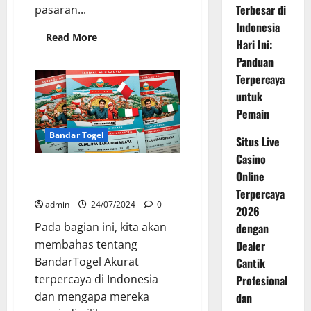
Terbesar di
pasaran...
Indonesia
Read
Read More
Hari Ini:
more
about
Panduan
Daftar
Bandar
Terpercaya
Togel
Terpercaya
untuk
&
Pemain
Terbaik
di
Indonesia
Bandar Togel
Situs Live
Casino
BandarTogel Akurat Terpercaya
Online
di Indonesia
Terpercaya
admin
24/07/2024
0
2026
Pada bagian ini, kita akan
dengan
membahas tentang
Dealer
BandarTogel Akurat
Cantik
terpercaya di Indonesia
Profesional
dan mengapa mereka
dan