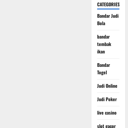
CATEGORIES
Bandar Judi
Bola
bandar
tembak
ikan
Bandar
Togel
Judi Online
Judi Poker
live casino
slot gacor