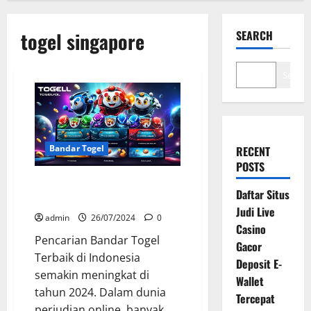
togel singapore
SEARCH
Search
Bandar Togel
RECENT
POSTS
Temukan Bandar Togel Terbaik
Daftar Situs
di Indonesia 2024
Judi Live
admin
26/07/2024
0
Casino
Pencarian Bandar Togel
Gacor
Terbaik di Indonesia
Deposit E-
semakin meningkat di
Wallet
tahun 2024. Dalam dunia
Tercepat
perjudian online, banyak