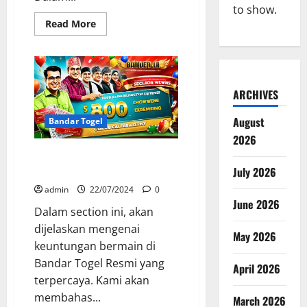
to show.
Read
Read More
more
about
Situs
Bandar
Togel
Online
Terpercaya
ARCHIVES
di
Indonesia
August
Bandar Togel
2026
Keuntungan Bermain di Bandar
Togel Resmi Terpercaya
July 2026
admin
22/07/2024
0
June 2026
Dalam section ini, akan
dijelaskan mengenai
May 2026
keuntungan bermain di
Bandar Togel Resmi yang
April 2026
terpercaya. Kami akan
membahas...
March 2026