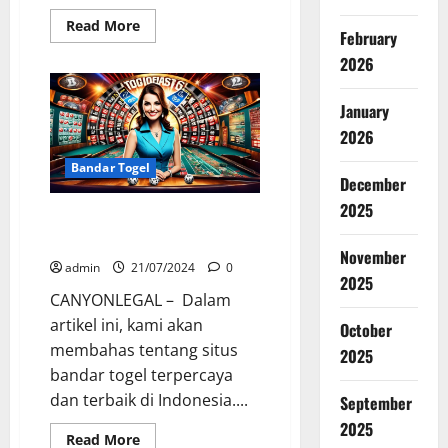
Read
Read More
February
more
about
2026
Keuntungan
Bermain
di
Bandar
January
Togel
2026
Resmi
Terpercaya
Bandar Togel
December
2025
Situs Bandar Togel Terpercaya &
Terbaik di Indonesia
November
admin
21/07/2024
0
2025
CANYONLEGAL – Dalam
artikel ini, kami akan
October
membahas tentang situs
2025
bandar togel terpercaya
dan terbaik di Indonesia....
September
2025
Read
Read More