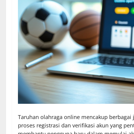
Taruhan olahraga online mencakup berbagai 
proses registrasi dan verifikasi akun yang pe
membantu pengguna baru dalam memulai aktiv