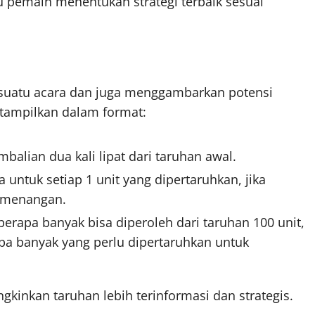
 pemain menentukan strategi terbaik sesuai
 suatu acara dan juga menggambarkan potensi
itampilkan dalam format:
alian dua kali lipat dari taruhan awal.
 untuk setiap 1 unit yang dipertaruhkan, jika
emenangan.
berapa banyak bisa diperoleh dari taruhan 100 unit,
pa banyak yang perlu dipertaruhkan untuk
nkan taruhan lebih terinformasi dan strategis.