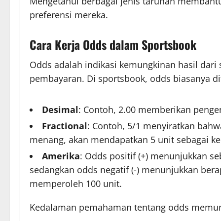
Mengetahui berbagai jenis taruhan membantu
preferensi mereka.
Cara Kerja Odds dalam Sportsbook
Odds adalah indikasi kemungkinan hasil dari
pembayaran. Di sportsbook, odds biasanya d
Desimal
: Contoh, 2.00 memberikan pengemb
Fractional
: Contoh, 5/1 menyiratkan bahwa
menang, akan mendapatkan 5 unit sebagai k
Amerika
: Odds positif (+) menunjukkan se
sedangkan odds negatif (-) menunjukkan bera
memperoleh 100 unit.
Kedalaman pemahaman tentang odds memungki