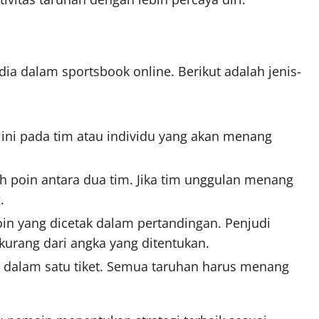
a dalam sportsbook online. Berikut adalah jenis-
 ini pada tim atau individu yang akan menang
sih poin antara dua tim. Jika tim unggulan menang
.
oin yang dicetak dalam pertandingan. Penjudi
 kurang dari angka yang ditentukan.
dalam satu tiket. Semua taruhan harus menang