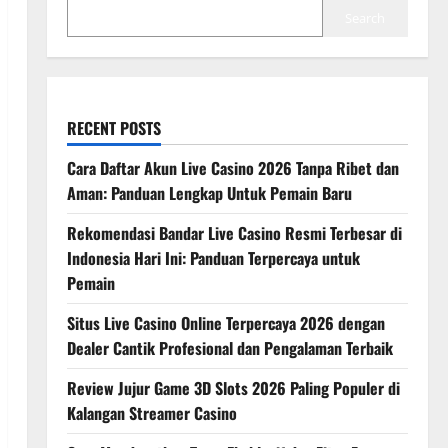
Search
RECENT POSTS
Cara Daftar Akun Live Casino 2026 Tanpa Ribet dan
Aman: Panduan Lengkap Untuk Pemain Baru
Rekomendasi Bandar Live Casino Resmi Terbesar di
Indonesia Hari Ini: Panduan Terpercaya untuk
Pemain
Situs Live Casino Online Terpercaya 2026 dengan
Dealer Cantik Profesional dan Pengalaman Terbaik
Review Jujur Game 3D Slots 2026 Paling Populer di
Kalangan Streamer Casino