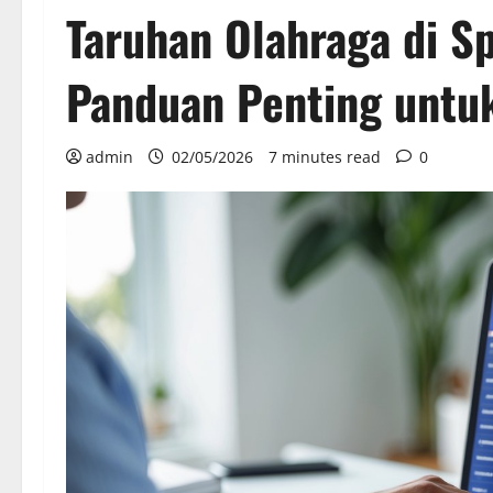
Taruhan Olahraga di S
Panduan Penting untu
admin
02/05/2026
7 minutes read
0