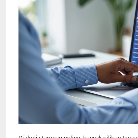
Di dunia taruhan online, banyak pilihan tersed