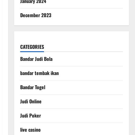
January 2024
December 2023
CATEGORIES
Bandar Judi Bola
bandar tembak ikan
Bandar Togel
Judi Online
Judi Poker
live casino