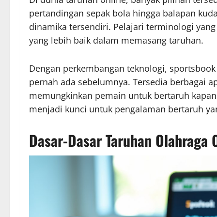
pertandingan sepak bola hingga balapan kuda,
dinamika tersendiri. Pelajari terminologi ya
yang lebih baik dalam memasang taruhan.
Dengan perkembangan teknologi, sportsboo
pernah ada sebelumnya. Tersedia berbagai ap
memungkinkan pemain untuk bertaruh kapan 
menjadi kunci untuk pengalaman bertaruh y
Dasar-Dasar Taruhan Olahraga 