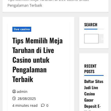
Pengalaman Terbaik
SEARCH
live casino
Tips Memilih Meja
Search
Taruhan di Live
Casino untuk
RECENT
Pengalaman
POSTS
Terbaik
Daftar Situs
Judi Live
admin
Casino
28/08/2025
Gacor
4 minutes read
0
Deposit E-