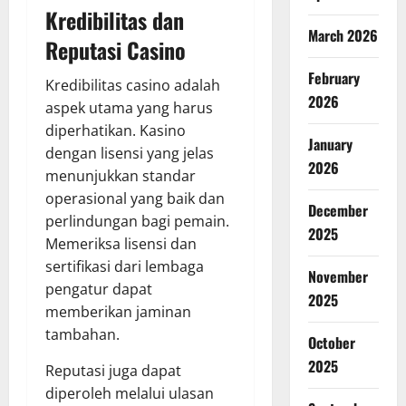
Kredibilitas dan
March 2026
Reputasi Casino
February
Kredibilitas casino adalah
2026
aspek utama yang harus
diperhatikan. Kasino
January
dengan lisensi yang jelas
2026
menunjukkan standar
operasional yang baik dan
December
perlindungan bagi pemain.
2025
Memeriksa lisensi dan
sertifikasi dari lembaga
November
pengatur dapat
2025
memberikan jaminan
tambahan.
October
2025
Reputasi juga dapat
diperoleh melalui ulasan