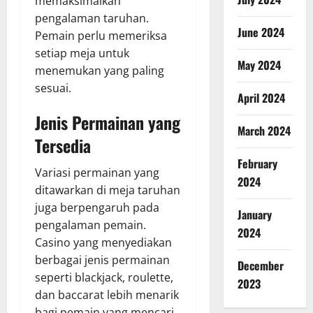
memaksimalkan
pengalaman taruhan.
June 2024
Pemain perlu memeriksa
setiap meja untuk
May 2024
menemukan yang paling
sesuai.
April 2024
Jenis Permainan yang
March 2024
Tersedia
February
Variasi permainan yang
2024
ditawarkan di meja taruhan
juga berpengaruh pada
January
pengalaman pemain.
2024
Casino yang menyediakan
berbagai jenis permainan
December
seperti blackjack, roulette,
2023
dan baccarat lebih menarik
bagi pemain yang mencari