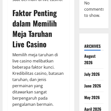
No
comments
Faktor Penting
to show.
dalam Memilih
Meja Taruhan
Live Casino
ARCHIVES
Memilih meja taruhan di
August
live casino melibatkan
2026
beberapa faktor kunci.
Kredibilitas casino, batasan
July 2026
taruhan, dan jenis
June 2026
permainan yang
ditawarkan sangat
May 2026
berpengaruh pada
pengalaman bermain.
April 2026