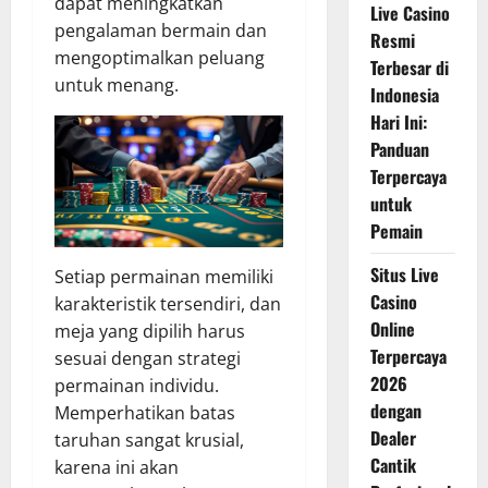
dapat meningkatkan
Live Casino
pengalaman bermain dan
Resmi
mengoptimalkan peluang
Terbesar di
untuk menang.
Indonesia
Hari Ini:
Panduan
Terpercaya
untuk
Pemain
Situs Live
Setiap permainan memiliki
Casino
karakteristik tersendiri, dan
Online
meja yang dipilih harus
Terpercaya
sesuai dengan strategi
2026
permainan individu.
dengan
Memperhatikan batas
Dealer
taruhan sangat krusial,
Cantik
karena ini akan