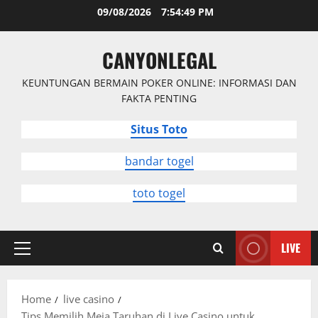
Skip
09/08/2026
7:54:50 PM
to
content
CANYONLEGAL
KEUNTUNGAN BERMAIN POKER ONLINE: INFORMASI DAN
FAKTA PENTING
Situs Toto
bandar togel
toto togel
LIVE
Primary
Menu
Home
live casino
Tips Memilih Meja Taruhan di Live Casino untuk