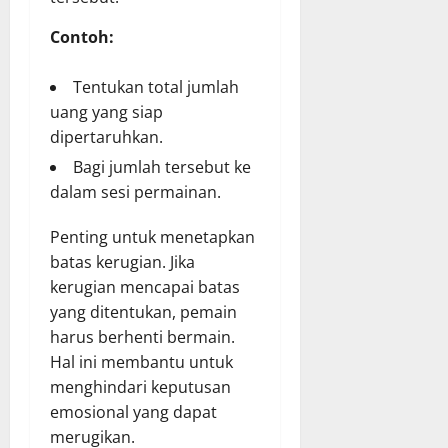
Contoh:
Tentukan total jumlah
uang yang siap
dipertaruhkan.
Bagi jumlah tersebut ke
dalam sesi permainan.
Penting untuk menetapkan
batas kerugian. Jika
kerugian mencapai batas
yang ditentukan, pemain
harus berhenti bermain.
Hal ini membantu untuk
menghindari keputusan
emosional yang dapat
merugikan.