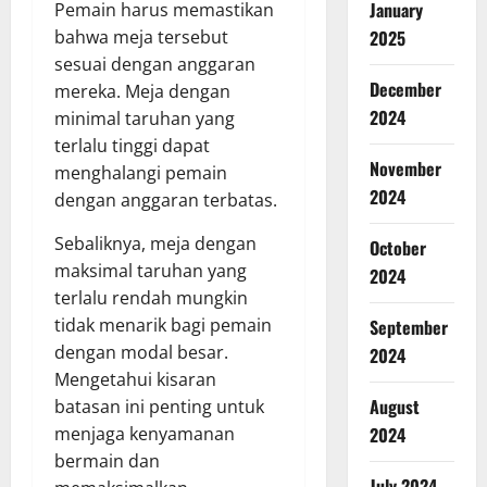
January
Pemain harus memastikan
bahwa meja tersebut
2025
sesuai dengan anggaran
December
mereka. Meja dengan
2024
minimal taruhan yang
terlalu tinggi dapat
November
menghalangi pemain
2024
dengan anggaran terbatas.
Sebaliknya, meja dengan
October
maksimal taruhan yang
2024
terlalu rendah mungkin
tidak menarik bagi pemain
September
dengan modal besar.
2024
Mengetahui kisaran
August
batasan ini penting untuk
menjaga kenyamanan
2024
bermain dan
July 2024