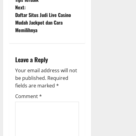
s
Next:
t
Daftar Situs Judi Live Casino
Mudah Jackpot dan Cara
n
Memilihnya
a
v
Leave a Reply
i
Your email address will not
g
be published.
Required
fields are marked
*
a
Comment
*
t
i
o