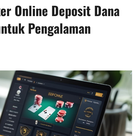
ker Online Deposit Dana
untuk Pengalaman