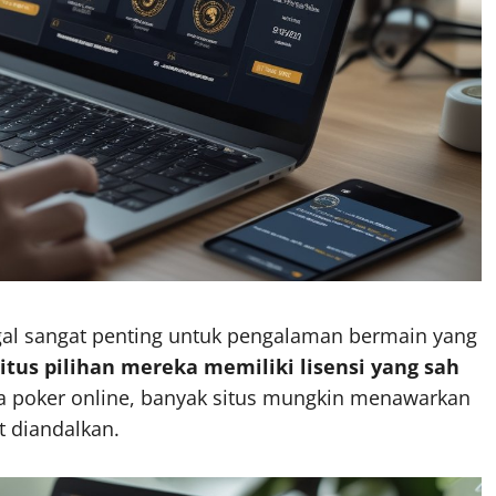
gal sangat penting untuk pengalaman bermain yang
us pilihan mereka memiliki lisensi yang sah
 poker online, banyak situs mungkin menawarkan
t diandalkan.