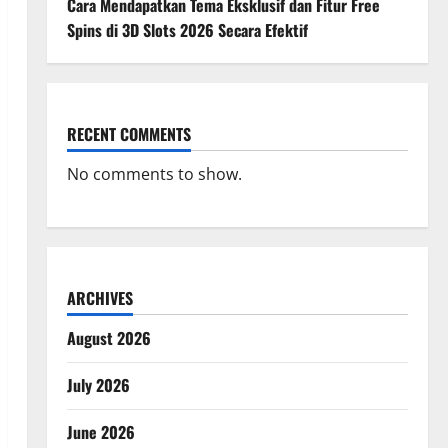
Cara Mendapatkan Tema Eksklusif dan Fitur Free
Spins di 3D Slots 2026 Secara Efektif
RECENT COMMENTS
No comments to show.
ARCHIVES
August 2026
July 2026
June 2026